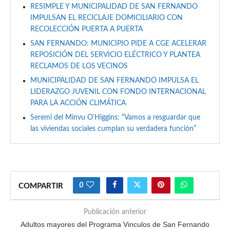
RESIMPLE Y MUNICIPALIDAD DE SAN FERNANDO
IMPULSAN EL RECICLAJE DOMICILIARIO CON
RECOLECCIÓN PUERTA A PUERTA
SAN FERNANDO: MUNICIPIO PIDE A CGE ACELERAR
REPOSICIÓN DEL SERVICIO ELÉCTRICO Y PLANTEA
RECLAMOS DE LOS VECINOS
MUNICIPALIDAD DE SAN FERNANDO IMPULSA EL
LIDERAZGO JUVENIL CON FONDO INTERNACIONAL
PARA LA ACCIÓN CLIMÁTICA
Seremi del Minvu O’Higgins: “Vamos a resguardar que
las viviendas sociales cumplan su verdadera función”
0
COMPARTIR
Publicación anterior
Adultos mayores del Programa Vinculos de San Fernando