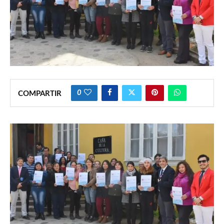
0
COMPARTIR