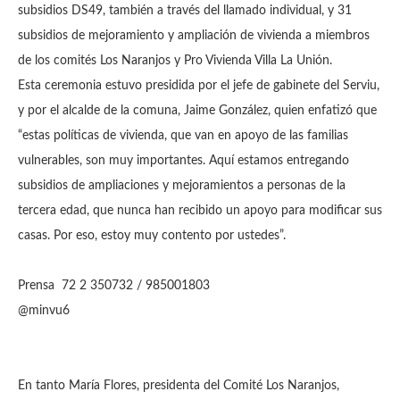
subsidios DS49, también a través del llamado individual, y 31
subsidios de mejoramiento y ampliación de vivienda a miembros
de los comités Los Naranjos y Pro Vivienda Villa La Unión.
Esta ceremonia estuvo presidida por el jefe de gabinete del Serviu,
y por el alcalde de la comuna, Jaime González, quien enfatizó que
“estas políticas de vivienda, que van en apoyo de las familias
vulnerables, son muy importantes. Aquí estamos entregando
subsidios de ampliaciones y mejoramientos a personas de la
tercera edad, que nunca han recibido un apoyo para modificar sus
casas. Por eso, estoy muy contento por ustedes”.
Prensa 72 2 350732 / 985001803
@minvu6
En tanto María Flores, presidenta del Comité Los Naranjos,