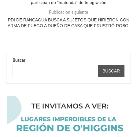
participan de “mateada” de Integración
Publicación siguiente
PDI DE RANCAGUA BUSCA A SUJETOS QUE HIRIERON CON
ARMA DE FUEGO A DUEÑO DE CASA QUE FRUSTRÓ ROBO.
Buscar
BUSCAR