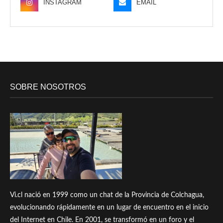
INSTAGRAM
EMAIL
SOBRE NOSOTROS
Vi.cl nació en 1999 como un chat de la Provincia de Colchagua,
evolucionando rápidamente en un lugar de encuentro en el inicio
del Internet en Chile. En 2001, se transformó en un foro y el