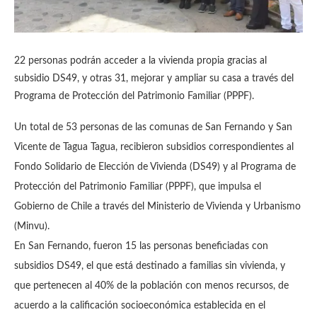
22 personas podrán acceder a la vivienda propia gracias al
subsidio DS49, y otras 31, mejorar y ampliar su casa a través del
Programa de Protección del Patrimonio Familiar (PPPF).
Un total de 53 personas de las comunas de San Fernando y San
Vicente de Tagua Tagua, recibieron subsidios correspondientes al
Fondo Solidario de Elección de Vivienda (DS49) y al Programa de
Protección del Patrimonio Familiar (PPPF), que impulsa el
Gobierno de Chile a través del Ministerio de Vivienda y Urbanismo
(Minvu).
En San Fernando, fueron 15 las personas beneficiadas con
subsidios DS49, el que está destinado a familias sin vivienda, y
que pertenecen al 40% de la población con menos recursos, de
acuerdo a la calificación socioeconómica establecida en el