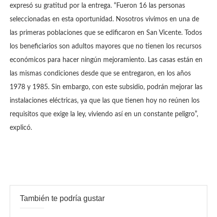
expresó su gratitud por la entrega. “Fueron 16 las personas
seleccionadas en esta oportunidad. Nosotros vivimos en una de
las primeras poblaciones que se edificaron en San Vicente. Todos
los beneficiarios son adultos mayores que no tienen los recursos
económicos para hacer ningún mejoramiento. Las casas están en
las mismas condiciones desde que se entregaron, en los años
1978 y 1985. Sin embargo, con este subsidio, podrán mejorar las
instalaciones eléctricas, ya que las que tienen hoy no reúnen los
requisitos que exige la ley, viviendo así en un constante peligro”,
explicó.
También te podría gustar