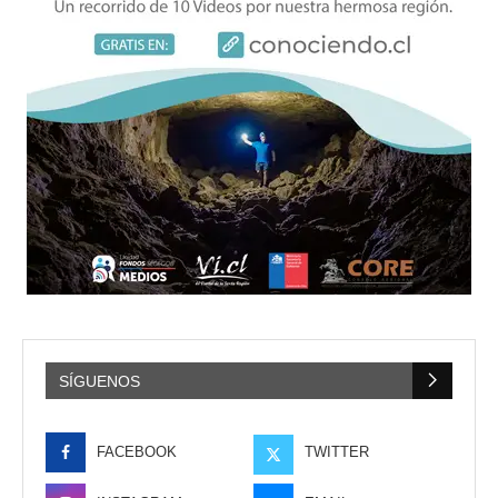
SÍGUENOS
FACEBOOK
TWITTER