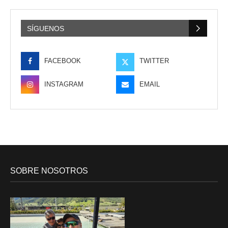
SÍGUENOS
FACEBOOK
TWITTER
INSTAGRAM
EMAIL
SOBRE NOSOTROS