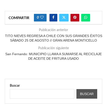
0
COMPARTIR
Publicación anterior
TITO NIEVES REGRESA A CHILE CON SUS GRANDES ÉXITOS
SÁBADO 25 DE AGOSTO // GRAN ARENA MONTICELLO
Publicación siguiente
San Fernando: MUNICIPIO LLAMA A SUMARSE AL RECICLAJE
DE ACEITE DE FRITURA USADO
Buscar
BUSCAR