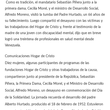
Como es tradición, el mandatario Sebastián Piñera junto a la
primera dama, Cecilia Morel, y el ministro de Desarrollo Social,
Alfredo Moreno, visitó la tumba del Padre Hurtado, un 66 años de
su fallecimiento.
Luego compartió el desayuno con las víctimas y
las trabajadoras del Hogar de Cristo y, frente al testimonio de la
madre de una joven con discapacidad mental, dijo que en breve
logró una treintena de profesionales en salud mental desde
Venezuela.
Comunicaciones Hogar de Cristo
Diez mujeres, algunas participantes de programas de las
fundaciones Hogar de Cristo y otras trabajadoras de la causa,
compartieron junto al presidente de la República, Sebastián
Piñera, la Primera Dama, Cecilia Morel, y el Ministro de Desarrollo
Social, Alfredo Moreno, un desayuno en conmemoración del Día
de la Solidaridad.
La jornada recuerda el desarrollo del padre
Alberto Hurtado, producido el 18 de febrero de 1952. Estuvieron