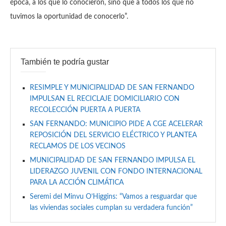
época, a los que lo conocieron, sino que a todos los que no
tuvimos la oportunidad de conocerlo”.
También te podría gustar
RESIMPLE Y MUNICIPALIDAD DE SAN FERNANDO
IMPULSAN EL RECICLAJE DOMICILIARIO CON
RECOLECCIÓN PUERTA A PUERTA
SAN FERNANDO: MUNICIPIO PIDE A CGE ACELERAR
REPOSICIÓN DEL SERVICIO ELÉCTRICO Y PLANTEA
RECLAMOS DE LOS VECINOS
MUNICIPALIDAD DE SAN FERNANDO IMPULSA EL
LIDERAZGO JUVENIL CON FONDO INTERNACIONAL
PARA LA ACCIÓN CLIMÁTICA
Seremi del Minvu O’Higgins: “Vamos a resguardar que
las viviendas sociales cumplan su verdadera función”