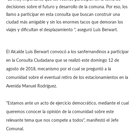
decisiones sobre el futuro y desarrollo de la comuna.
Por eso, los
llamo a participar en esta consulta que buscan construir una
ciudad más amigable y sin los enormes tacos que demoran los
viajes y dificultan el desplazamiento ", aseguró Luis Berwart.
El Alcalde Luis Berwart convocó a los sanfernandinos a participar
en la Consulta Ciudadana que se realizó este domingo 12 de
agosto de 2018, mecanismo por el cual se preguntó a la
comunidad sobre el eventual retiro de los estacionamientos en la
Avenida Manuel Rodríguez.
"Estamos ante un acto de ejercicio democrático, mediante el cual
queremos conocer la opinión de la comunidad sobre este
relevante tema que nos compete a todos", manifestó el Jefe
Comunal.