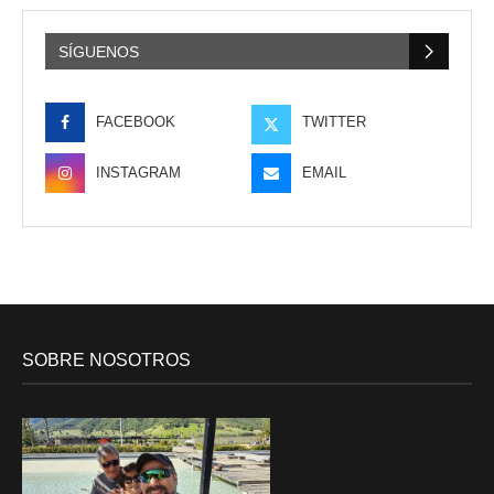
SÍGUENOS
FACEBOOK
TWITTER
INSTAGRAM
EMAIL
SOBRE NOSOTROS