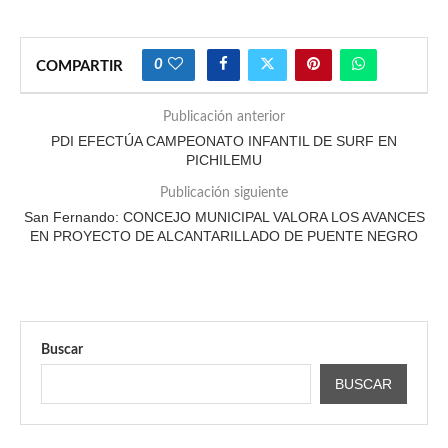
0
COMPARTIR
Publicación anterior
PDI EFECTÚA CAMPEONATO INFANTIL DE SURF EN
PICHILEMU
Publicación siguiente
San Fernando: CONCEJO MUNICIPAL VALORA LOS AVANCES
EN PROYECTO DE ALCANTARILLADO DE PUENTE NEGRO
Buscar
BUSCAR