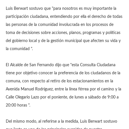
Luis Berwart sostuvo que "para nosotros es muy importante la
participación ciudadana, entendiendo por ella el derecho de todas
las personas de la comunidad involucrada en los procesos de
toma de decisiones sobre acciones, planos, programas y políticas
del gobierno local y de la gestión municipal que afecten su vida y
la comunidad ".
El Alcalde de San Fernando dijo que "esta Consulta Ciudadana
tiene por objetivo conocer la preferencia de los ciudadanos de la
comuna, con respecto al retiro de los estacionamientos en la
Avenida Manuel Rodríguez, entre la línea férrea por el camino y la
Calle Olegario Lazo por el poniente, de lunes a sábado de 9:00 a
20:00 horas ".
Del mismo modo, al referirse a la medida, Luis Berwart sostuvo