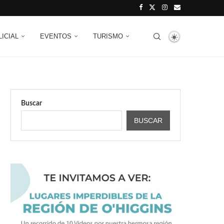
LICIAL
EVENTOS
TURISMO
Buscar
BUSCAR