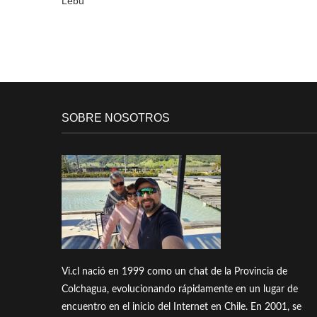
Lebu
SOBRE NOSOTROS
Vi.cl nació en 1999 como un chat de la Provincia de
Colchagua, evolucionando rápidamente en un lugar de
encuentro en el inicio del Internet en Chile. En 2001, se