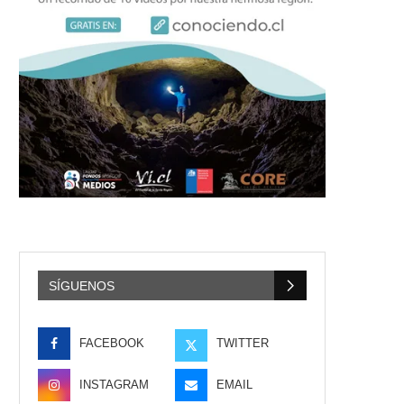
SÍGUENOS
FACEBOOK
TWITTER
INSTAGRAM
EMAIL