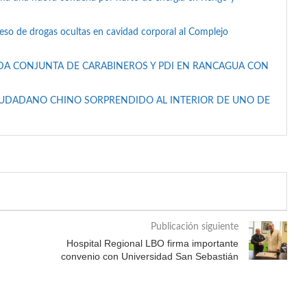
reso de drogas ocultas en cavidad corporal al Complejo
DA CONJUNTA DE CARABINEROS Y PDI EN RANCAGUA CON
IUDADANO CHINO SORPRENDIDO AL INTERIOR DE UNO DE
Publicación siguiente
Hospital Regional LBO firma importante
convenio con Universidad San Sebastián