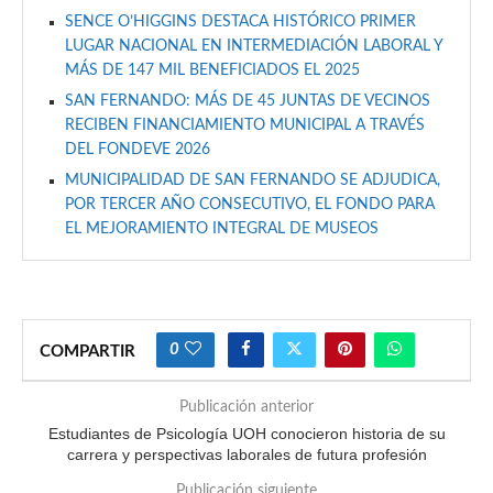
SENCE O’HIGGINS DESTACA HISTÓRICO PRIMER
LUGAR NACIONAL EN INTERMEDIACIÓN LABORAL Y
MÁS DE 147 MIL BENEFICIADOS EL 2025
SAN FERNANDO: MÁS DE 45 JUNTAS DE VECINOS
RECIBEN FINANCIAMIENTO MUNICIPAL A TRAVÉS
DEL FONDEVE 2026
MUNICIPALIDAD DE SAN FERNANDO SE ADJUDICA,
POR TERCER AÑO CONSECUTIVO, EL FONDO PARA
EL MEJORAMIENTO INTEGRAL DE MUSEOS
0
COMPARTIR
Publicación anterior
Estudiantes de Psicología UOH conocieron historia de su
carrera y perspectivas laborales de futura profesión
Publicación siguiente