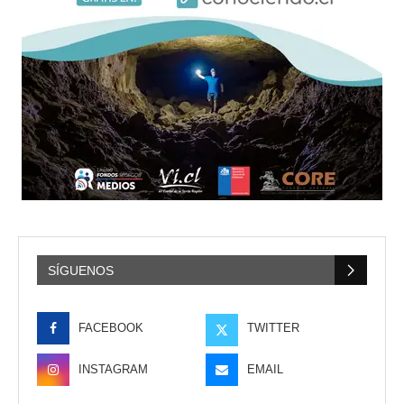
SÍGUENOS
FACEBOOK
TWITTER
INSTAGRAM
EMAIL