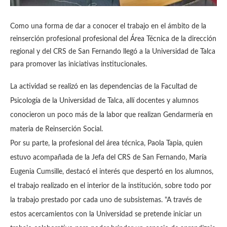
Como una forma de dar a conocer el trabajo en el ámbito de la
reinserción profesional profesional del Área Técnica de la dirección
regional y del CRS de San Fernando llegó a la Universidad de Talca
para promover las iniciativas institucionales.
La actividad se realizó en las dependencias de la Facultad de
Psicología de la Universidad de Talca, allí docentes y alumnos
conocieron un poco más de la labor que realizan Gendarmería en
materia de Reinserción Social.
Por su parte, la profesional del área técnica, Paola Tapia, quien
estuvo acompañada de la Jefa del CRS de San Fernando, María
Eugenia Cumsille, destacó el interés que despertó en los alumnos,
el trabajo realizado en el interior de la institución, sobre todo por
la trabajo prestado por cada uno de subsistemas.
"A través de
estos acercamientos con la Universidad se pretende iniciar un