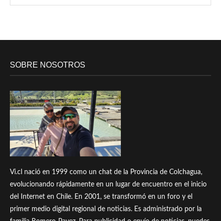
SOBRE NOSOTROS
Vi.cl nació en 1999 como un chat de la Provincia de Colchagua,
evolucionando rápidamente en un lugar de encuentro en el inicio
del Internet en Chile. En 2001, se transformó en un foro y el
primer medio digital regional de noticias. Es administrado por la