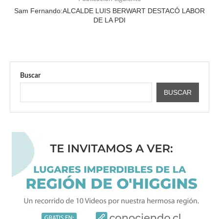
Sam Fernando:ALCALDE LUIS BERWART DESTACÓ LABOR
DE LA PDI
Buscar
BUSCAR