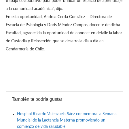
trabajo colaborativo para poder brindar un espacio de aprendizaje
a la comunidad académica", dijo.
En esta oportunidad, Andrea Cerda González – Directora de
Escuela de Psicología y Doris Méndez Campos, docente de dicha
Facultad, agradecida la oportunidad de conocer en detalle la labor
de Custodia y Reinserción que se desarrolla día a día en
Gendarmería de Chile.
También te podría gustar
Hospital Ricardo Valenzuela Sáez conmemora la Semana
Mundial de la Lactancia Materna promoviendo un
comienzo de vida saludable