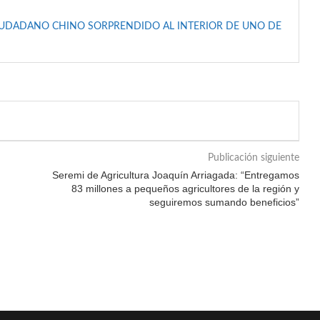
IUDADANO CHINO SORPRENDIDO AL INTERIOR DE UNO DE
Publicación siguiente
Seremi de Agricultura Joaquín Arriagada: “Entregamos
83 millones a pequeños agricultores de la región y
seguiremos sumando beneficios”