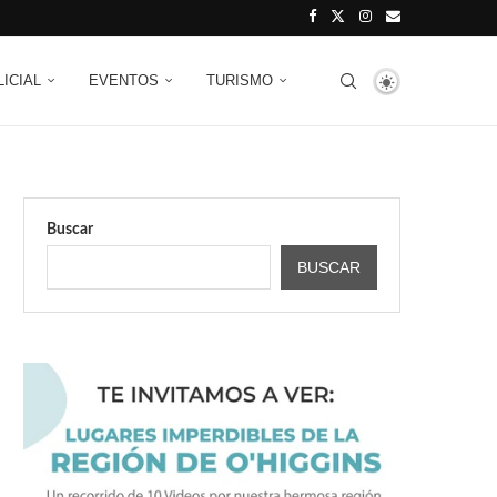
LICIAL
EVENTOS
TURISMO
Buscar
BUSCAR