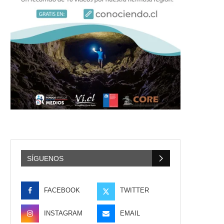
SÍGUENOS
FACEBOOK
TWITTER
INSTAGRAM
EMAIL