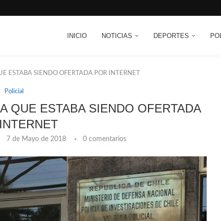
INICIO
NOTICIAS
DEPORTES
PO
E ESTABA SIENDO OFERTADA POR INTERNET
Policial
A QUE ESTABA SIENDO OFERTADA
INTERNET
7 de Mayo de 2018
0 comentarios