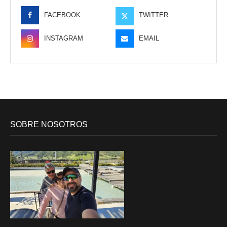
FACEBOOK
TWITTER
INSTAGRAM
EMAIL
SOBRE NOSOTROS