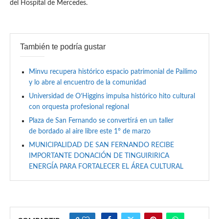
del Hospital de Mercedes.
También te podría gustar
Minvu recupera histórico espacio patrimonial de Pailimo
y lo abre al encuentro de la comunidad
Universidad de O’Higgins impulsa histórico hito cultural
con orquesta profesional regional
Plaza de San Fernando se convertirá en un taller
de bordado al aire libre este 1° de marzo
MUNICIPALIDAD DE SAN FERNANDO RECIBE
IMPORTANTE DONACIÓN DE TINGUIRIRICA
ENERGÍA PARA FORTALECER EL ÁREA CULTURAL