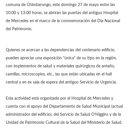
comuna de Chimbarongo, este domingo 27 de mayo entre las
10:00 y 13:00 horas, se abrirán las puertas del antiguo Hospital
de Mercedes en el marco de la conmemoración del Día Nacional
del Patrimonio.
Quienes se acercan a las dependencias del centenario edificio,
pueden apreciar una exposición "única" de su tipo en la región,
con implementos de salud y materiales quirúrgicos de antaño,
camillas, microscopios, etc., las que están ubicadas en el hall
central y en ex sala de espera del antiguo Servicio de Urgencia.
Esta actividad está organizada por el Hospital de Mercedes y
cuenta con el apoyo del Departamento de Salud Municipal (actual
administrador del edificio), del Servicio de Salud O’Higgins y de la
Unidad de Patrimonio Cultural de la Salud del Ministerio de Salud.