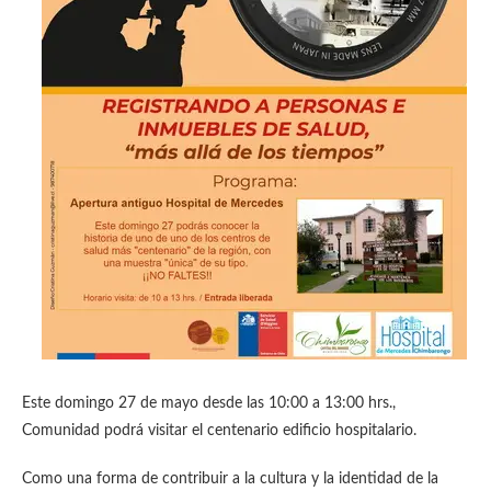
Este domingo 27 de mayo desde las 10:00 a 13:00 hrs.,
Comunidad podrá visitar el centenario edificio hospitalario.
Como una forma de contribuir a la cultura y la identidad de la