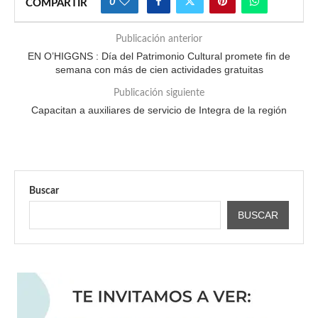
0
COMPARTIR
Publicación anterior
EN O’HIGGNS : Día del Patrimonio Cultural promete fin de
semana con más de cien actividades gratuitas
Publicación siguiente
Capacitan a auxiliares de servicio de Integra de la región
Buscar
BUSCAR