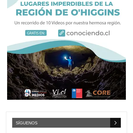
SÍGUENOS