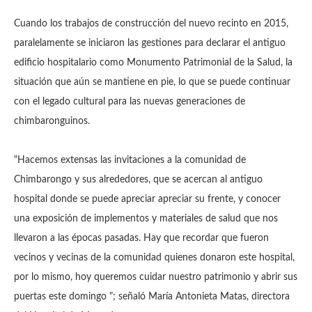
Cuando los trabajos de construcción del nuevo recinto en 2015,
paralelamente se iniciaron las gestiones para declarar el antiguo
edificio hospitalario como Monumento Patrimonial de la Salud, la
situación que aún se mantiene en pie, lo que se puede continuar
con el legado cultural para las nuevas generaciones de
chimbaronguinos.
"Hacemos extensas las invitaciones a la comunidad de
Chimbarongo y sus alrededores, que se acercan al antiguo
hospital donde se puede apreciar apreciar su frente, y conocer
una exposición de implementos y materiales de salud que nos
llevaron a las épocas pasadas.
Hay que recordar que fueron
vecinos y vecinas de la comunidad quienes donaron este hospital,
por lo mismo, hoy queremos cuidar nuestro patrimonio y abrir sus
puertas este domingo ";
señaló María Antonieta Matas, directora