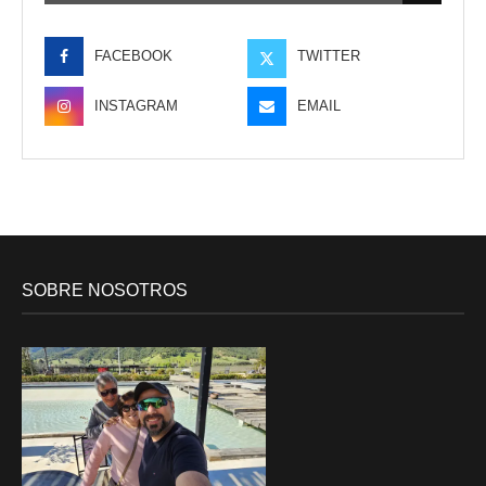
FACEBOOK
TWITTER
INSTAGRAM
EMAIL
SOBRE NOSOTROS