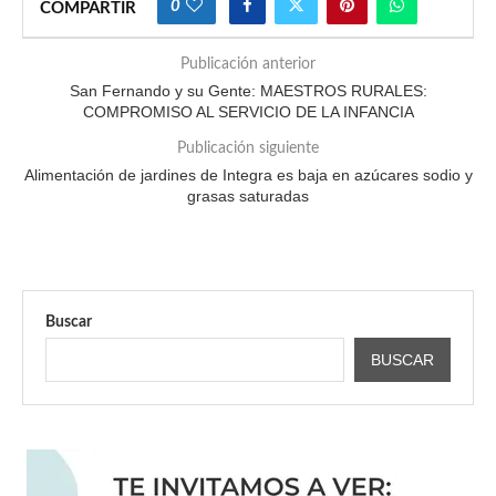
0
COMPARTIR
Publicación anterior
San Fernando y su Gente: MAESTROS RURALES:
COMPROMISO AL SERVICIO DE LA INFANCIA
Publicación siguiente
Alimentación de jardines de Integra es baja en azúcares sodio y
grasas saturadas
Buscar
BUSCAR