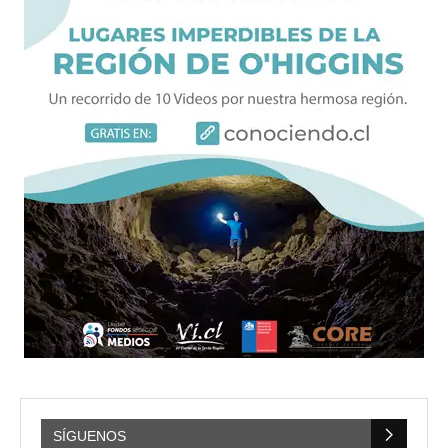
SÍGUENOS