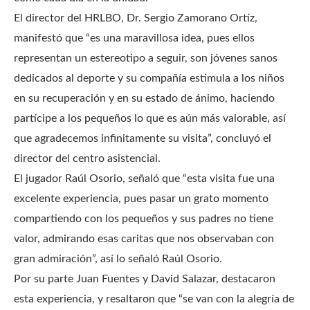
El director del HRLBO, Dr. Sergio Zamorano Ortíz,
manifestó que “es una maravillosa idea, pues ellos
representan un estereotipo a seguir, son jóvenes sanos
dedicados al deporte y su compañía estimula a los niños
en su recuperación y en su estado de ánimo, haciendo
partícipe a los pequeños lo que es aún más valorable, así
que agradecemos infinitamente su visita”, concluyó el
director del centro asistencial.
El jugador Raúl Osorio, señaló que “esta visita fue una
excelente experiencia, pues pasar un grato momento
compartiendo con los pequeños y sus padres no tiene
valor, admirando esas caritas que nos observaban con
gran admiración”, así lo señaló Raúl Osorio.
Por su parte Juan Fuentes y David Salazar, destacaron
esta experiencia, y resaltaron que “se van con la alegría de