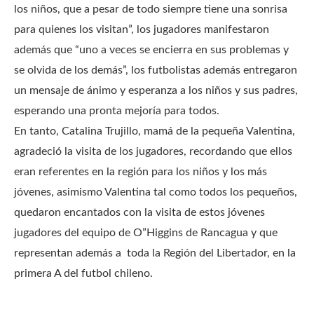
los niños, que a pesar de todo siempre tiene una sonrisa
para quienes los visitan”, los jugadores manifestaron
además que “uno a veces se encierra en sus problemas y
se olvida de los demás”, los futbolistas además entregaron
un mensaje de ánimo y esperanza a los niños y sus padres,
esperando una pronta mejoría para todos.
En tanto, Catalina Trujillo, mamá de la pequeña Valentina,
agradeció la visita de los jugadores, recordando que ellos
eran referentes en la región para los niños y los más
jóvenes, asimismo Valentina tal como todos los pequeños,
quedaron encantados con la visita de estos jóvenes
jugadores del equipo de O”Higgins de Rancagua y que
representan además a toda la Región del Libertador, en la
primera A del futbol chileno.