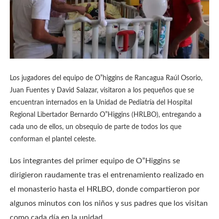
Los jugadores del equipo de O”higgins de Rancagua Raúl Osorio,
Juan Fuentes y David Salazar, visitaron a los pequeños que se
encuentran internados en la Unidad de Pediatría del Hospital
Regional Libertador Bernardo O”Higgins (HRLBO), entregando a
cada uno de ellos, un obsequio de parte de todos los que
conforman el plantel celeste.
Los integrantes del primer equipo de O”Higgins se
dirigieron raudamente tras el entrenamiento realizado en
el monasterio hasta el HRLBO, donde compartieron por
algunos minutos con los niños y sus padres que los visitan
como cada día en la unidad.