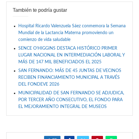
También te podría gustar
Hospital Ricardo Valenzuela Sáez conmemora la Semana
Mundial de la Lactancia Materna promoviendo un
comienzo de vida saludable
SENCE O’HIGGINS DESTACA HISTÓRICO PRIMER
LUGAR NACIONAL EN INTERMEDIACIÓN LABORAL Y
MÁS DE 147 MIL BENEFICIADOS EL 2025
SAN FERNANDO: MÁS DE 45 JUNTAS DE VECINOS
RECIBEN FINANCIAMIENTO MUNICIPAL A TRAVÉS
DEL FONDEVE 2026
MUNICIPALIDAD DE SAN FERNANDO SE ADJUDICA,
POR TERCER AÑO CONSECUTIVO, EL FONDO PARA
EL MEJORAMIENTO INTEGRAL DE MUSEOS