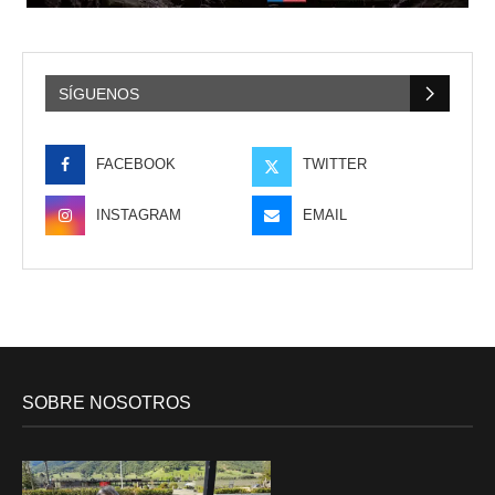
SÍGUENOS
FACEBOOK
TWITTER
INSTAGRAM
EMAIL
SOBRE NOSOTROS