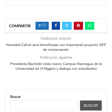
0
COMPARTIR
Publicación anterior
Humedal Cáhuil será beneficiado con importante proyecto GEF
de conservación
Publicación siguiente
Presidenta Bachelet visita nuevo Campus Rancagua de la
Universidad de O’Higgins y dialoga con estudiantes
Buscar
BUSCAR