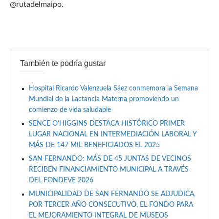
@rutadelmaipo.
También te podría gustar
Hospital Ricardo Valenzuela Sáez conmemora la Semana
Mundial de la Lactancia Materna promoviendo un
comienzo de vida saludable
SENCE O’HIGGINS DESTACA HISTÓRICO PRIMER
LUGAR NACIONAL EN INTERMEDIACIÓN LABORAL Y
MÁS DE 147 MIL BENEFICIADOS EL 2025
SAN FERNANDO: MÁS DE 45 JUNTAS DE VECINOS
RECIBEN FINANCIAMIENTO MUNICIPAL A TRAVÉS
DEL FONDEVE 2026
MUNICIPALIDAD DE SAN FERNANDO SE ADJUDICA,
POR TERCER AÑO CONSECUTIVO, EL FONDO PARA
EL MEJORAMIENTO INTEGRAL DE MUSEOS