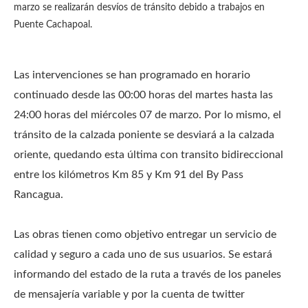
marzo se realizarán desvíos de tránsito debido a trabajos en
Puente Cachapoal.
Las intervenciones se han programado en horario
continuado desde las 00:00 horas del martes hasta las
24:00 horas del miércoles 07 de marzo. Por lo mismo, el
tránsito de la calzada poniente se desviará a la calzada
oriente, quedando esta última con transito bidireccional
entre los kilómetros Km 85 y Km 91 del By Pass
Rancagua.
Las obras tienen como objetivo entregar un servicio de
calidad y seguro a cada uno de sus usuarios. Se estará
informando del estado de la ruta a través de los paneles
de mensajería variable y por la cuenta de twitter