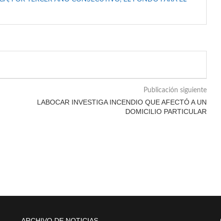
Publicación siguiente
LABOCAR INVESTIGA INCENDIO QUE AFECTÓ A UN
DOMICILIO PARTICULAR
ARCHIVO DE NOTICIAS