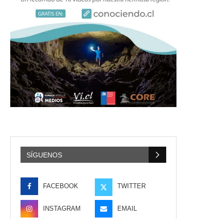
SÍGUENOS
FACEBOOK
TWITTER
INSTAGRAM
EMAIL