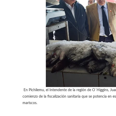
En Pichilemu, el Intendente de la región de O´Higgins, Ju
comienzo de la fiscalización sanitaria que se potencia en
mariscos.