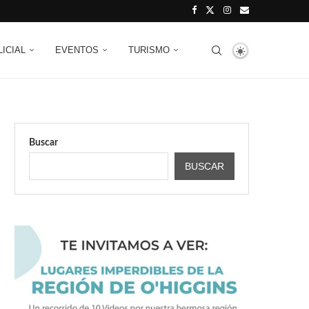
LICIAL
EVENTOS
TURISMO
Buscar
BUSCAR