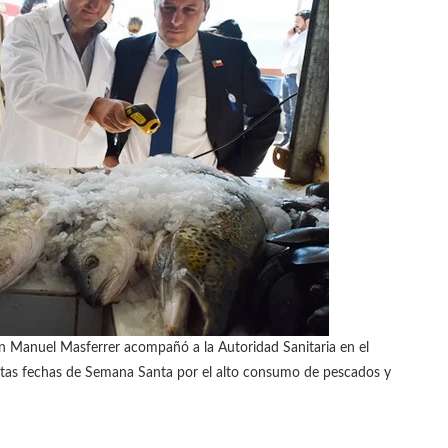
an Manuel Masferrer acompañó a la Autoridad Sanitaria en el
 estas fechas de Semana Santa por el alto consumo de pescados y