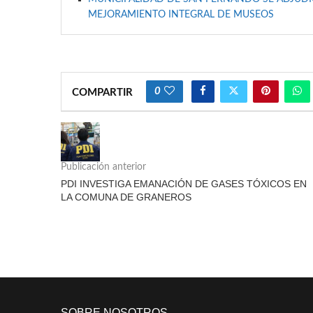
MEJORAMIENTO INTEGRAL DE MUSEOS
0
COMPARTIR
Publicación anterior
PDI INVESTIGA EMANACIÓN DE GASES TÓXICOS EN
LA COMUNA DE GRANEROS
SOBRE NOSOTROS