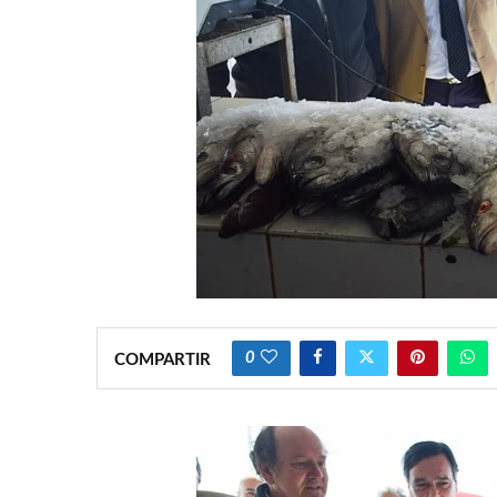
0
COMPARTIR