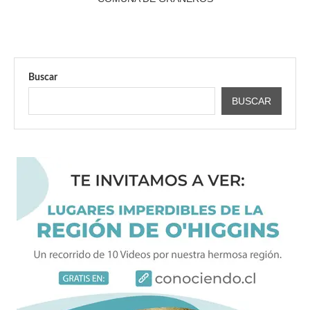
Buscar
BUSCAR