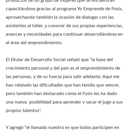
productos de un grupo de mujeres que se encuentran
capacitándose gracias al programa Yo Emprende de Fosis,
aprovechando también la ocasión de dialogar con las
asistentes al taller, y conocer de sus propias experiencias,
avances y necesidades para continuar desarrollándose en
el área del emprendimiento.
El titular de Desarrollo Social señaló que “la base del
crecimiento personal y del país es el emprendimiento de
las personas, y de su fuerza para salir adelante. Aquí me
han relatado las dificultades que han tenido que vencer,
pero también han destacado cómo el Fosis les ha dado
una nueva posibilidad para aprender y sacar el jugo a sus
propios talentos”.
Y agregó “el llamado nuestro es que todos participen en