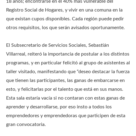
18 años; encontrarse en el 40% más vulnerable del
Registro Social de Hogares, y vivir en una comuna en la
que existan cupos disponibles. Cada región puede pedir
otros requisitos, los que serán avisados oportunamente.
El Subsecretario de Servicios Sociales, Sebastián
Villarreal, reiteró la importancia de postular a los distintos
programas, y en particular felicitó al grupo de asistentes al
taller visitado, manifestando que “deseo destacar la fuerza
que tienen las participantes, las ganas de embarcarse en
esto, y felicitarlas por el talento que está en sus manos.
Esta sala estaría vacía si no contaran con estas ganas de
aprender y desarrollarse, por eso insto a todos los
emprendedores y emprendedoras que participen de esta
gran convocatoria.