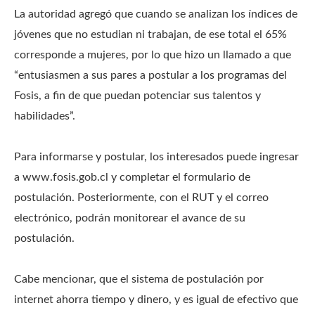
La autoridad agregó que cuando se analizan los índices de
jóvenes que no estudian ni trabajan, de ese total el 65%
corresponde a mujeres, por lo que hizo un llamado a que
“entusiasmen a sus pares a postular a los programas del
Fosis, a fin de que puedan potenciar sus talentos y
habilidades”.
Para informarse y postular, los interesados puede ingresar
a www.fosis.gob.cl y completar el formulario de
postulación. Posteriormente, con el RUT y el correo
electrónico, podrán monitorear el avance de su
postulación.
Cabe mencionar, que el sistema de postulación por
internet ahorra tiempo y dinero, y es igual de efectivo que