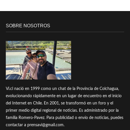
SOBRE NOSOTROS
Vi.cl nació en 1999 como un chat de la Provincia de Colchagua,
evolucionando rápidamente en un lugar de encuentro en el inicio
del Internet en Chile. En 2001, se transformó en un foro y el
primer medio digital regional de noticias. Es administrado por la
familia Romero-Pavez. Para publicidad o envío de noticias, puedes
contactar a prensavi@gmail.com.