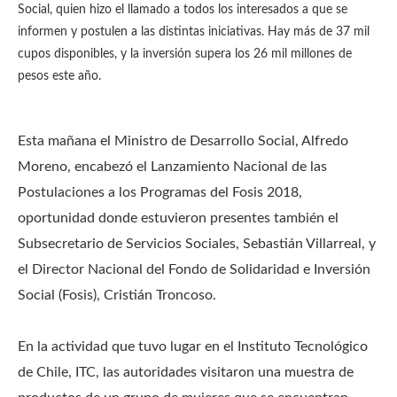
Social, quien hizo el llamado a todos los interesados a que se
informen y postulen a las distintas iniciativas. Hay más de 37 mil
cupos disponibles, y la inversión supera los 26 mil millones de
pesos este año.
Esta mañana el Ministro de Desarrollo Social, Alfredo
Moreno, encabezó el Lanzamiento Nacional de las
Postulaciones a los Programas del Fosis 2018,
oportunidad donde estuvieron presentes también el
Subsecretario de Servicios Sociales, Sebastián Villarreal, y
el Director Nacional del Fondo de Solidaridad e Inversión
Social (Fosis), Cristián Troncoso.
En la actividad que tuvo lugar en el Instituto Tecnológico
de Chile, ITC, las autoridades visitaron una muestra de