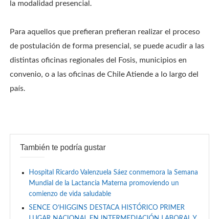
la modalidad presencial.
Para aquellos que prefieran prefieran realizar el proceso
de postulación de forma presencial, se puede acudir a las
distintas oficinas regionales del Fosis, municipios en
convenio, o a las oficinas de Chile Atiende a lo largo del
país.
También te podría gustar
Hospital Ricardo Valenzuela Sáez conmemora la Semana
Mundial de la Lactancia Materna promoviendo un
comienzo de vida saludable
SENCE O’HIGGINS DESTACA HISTÓRICO PRIMER
LUGAR NACIONAL EN INTERMEDIACIÓN LABORAL Y