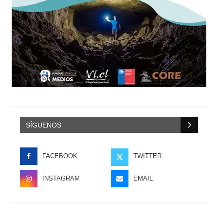
SÍGUENOS
FACEBOOK
TWITTER
INSTAGRAM
EMAIL