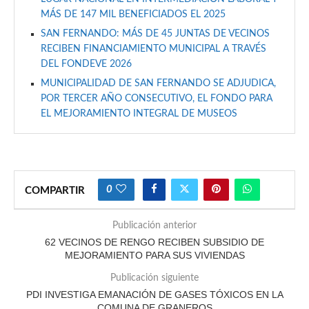
MÁS DE 147 MIL BENEFICIADOS EL 2025
SAN FERNANDO: MÁS DE 45 JUNTAS DE VECINOS
RECIBEN FINANCIAMIENTO MUNICIPAL A TRAVÉS
DEL FONDEVE 2026
MUNICIPALIDAD DE SAN FERNANDO SE ADJUDICA,
POR TERCER AÑO CONSECUTIVO, EL FONDO PARA
EL MEJORAMIENTO INTEGRAL DE MUSEOS
0
COMPARTIR
Publicación anterior
62 VECINOS DE RENGO RECIBEN SUBSIDIO DE
MEJORAMIENTO PARA SUS VIVIENDAS
Publicación siguiente
PDI INVESTIGA EMANACIÓN DE GASES TÓXICOS EN LA
COMUNA DE GRANEROS