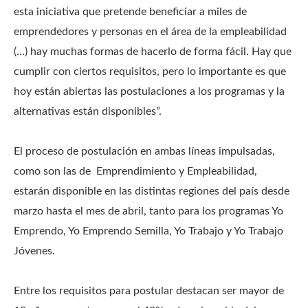
esta iniciativa que pretende beneficiar a miles de
emprendedores y personas en el área de la empleabilidad
(…) hay muchas formas de hacerlo de forma fácil. Hay que
cumplir con ciertos requisitos, pero lo importante es que
hoy están abiertas las postulaciones a los programas y la
alternativas están disponibles”.
El proceso de postulación en ambas líneas impulsadas,
como son las de Emprendimiento y Empleabilidad,
estarán disponible en las distintas regiones del país desde
marzo hasta el mes de abril, tanto para los programas Yo
Emprendo, Yo Emprendo Semilla, Yo Trabajo y Yo Trabajo
Jóvenes.
Entre los requisitos para postular destacan ser mayor de