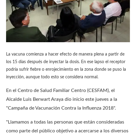
La vacuna comienza a hacer efecto de manera plena a partir de
los 15 días después de inyectar la dosis.
En ese lapso el receptor
podría sufrir fiebre o enrojecimiento en la zona donde se puso la
inyección, aunque todo esto se considera normal.
En el Centro de Salud Familiar Centro (CESFAM), el
Alcalde Luis Berwart Araya dio inicio este jueves a la
"Campaña de Vacunación Contra la Influenza 2018".
"Llamamos a todas las personas que están consideradas
como parte del público objetivo a acercarse a los diversos