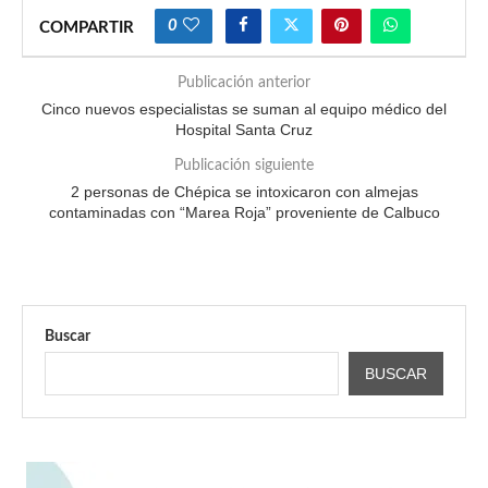
0
COMPARTIR
Publicación anterior
Cinco nuevos especialistas se suman al equipo médico del
Hospital Santa Cruz
Publicación siguiente
2 personas de Chépica se intoxicaron con almejas
contaminadas con “Marea Roja” proveniente de Calbuco
Buscar
BUSCAR