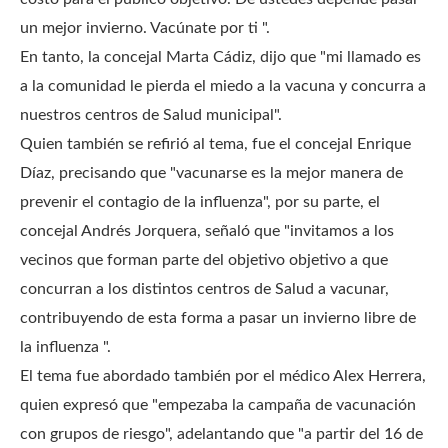
un mejor invierno.
Vacúnate por ti ".
En tanto, la concejal Marta Cádiz, dijo que "mi llamado es
a la comunidad le pierda el miedo a la vacuna y concurra a
nuestros centros de Salud municipal".
Quien también se refirió al tema, fue el concejal Enrique
Díaz, precisando que "vacunarse es la mejor manera de
prevenir el contagio de la influenza", por su parte, el
concejal Andrés Jorquera, señaló que "invitamos a los
vecinos que forman parte del objetivo objetivo a que
concurran a los distintos centros de Salud a vacunar,
contribuyendo de esta forma a pasar un invierno libre de
la influenza ".
El tema fue abordado también por el médico Alex Herrera,
quien expresó que "empezaba la campaña de vacunación
con grupos de riesgo", adelantando que "a partir del 16 de