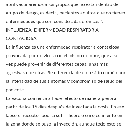
abril vacunaremos a los grupos que no están dentro del
grupo de riesgo, es decir , pacientes adultos que no tienen
enfermedades que son consideradas crónicas ".
INFLUENZA: ENFERMEDAD RESPIRATORIA
CONTAGIOSA
La influenza es una enfermedad respiratoria contagiosa
provocada por un virus con el mismo nombre, que a su
vez puede provenir de diferentes cepas, unas más
agresivas que otras. Se diferencia de un resfrío común por
la intensidad de sus síntomas y compromiso de salud del
paciente.
La vacuna comienza a hacer efecto de manera plena a
partir de los 15 días después de inyectada la dosis. En ese
lapso el receptor podría sufrir fiebre o enrojecimiento en
la zona donde se puso la inyección, aunque todo esto se