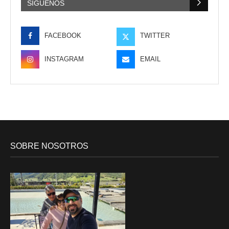
SÍGUENOS
FACEBOOK
TWITTER
INSTAGRAM
EMAIL
SOBRE NOSOTROS