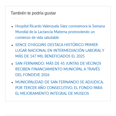
También te podría gustar
Hospital Ricardo Valenzuela Sáez conmemora la Semana
Mundial de la Lactancia Materna promoviendo un
comienzo de vida saludable
SENCE O’HIGGINS DESTACA HISTÓRICO PRIMER
LUGAR NACIONAL EN INTERMEDIACIÓN LABORAL Y
MÁS DE 147 MIL BENEFICIADOS EL 2025
SAN FERNANDO: MÁS DE 45 JUNTAS DE VECINOS
RECIBEN FINANCIAMIENTO MUNICIPAL A TRAVÉS
DEL FONDEVE 2026
MUNICIPALIDAD DE SAN FERNANDO SE ADJUDICA,
POR TERCER AÑO CONSECUTIVO, EL FONDO PARA
EL MEJORAMIENTO INTEGRAL DE MUSEOS