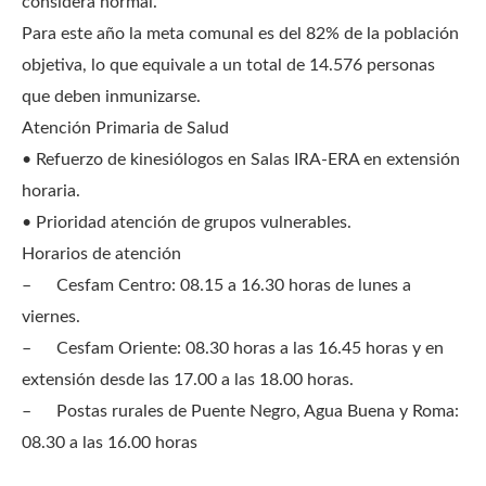
considera normal.
Para este año la meta comunal es del 82% de la población
objetiva, lo que equivale a un total de 14.576 personas
que deben inmunizarse.
Atención Primaria de Salud
• Refuerzo de kinesiólogos en Salas IRA-ERA en extensión
horaria.
• Prioridad atención de grupos vulnerables.
Horarios de atención
–
Cesfam Centro: 08.15 a 16.30 horas de lunes a
viernes.
–
Cesfam Oriente: 08.30 horas a las 16.45 horas y en
extensión desde las 17.00 a las 18.00 horas.
–
Postas rurales de Puente Negro, Agua Buena y Roma:
08.30 a las 16.00 horas