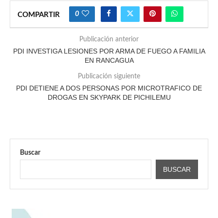
0
COMPARTIR
Publicación anterior
PDI INVESTIGA LESIONES POR ARMA DE FUEGO A FAMILIA
EN RANCAGUA
Publicación siguiente
PDI DETIENE A DOS PERSONAS POR MICROTRAFICO DE
DROGAS EN SKYPARK DE PICHILEMU
Buscar
BUSCAR