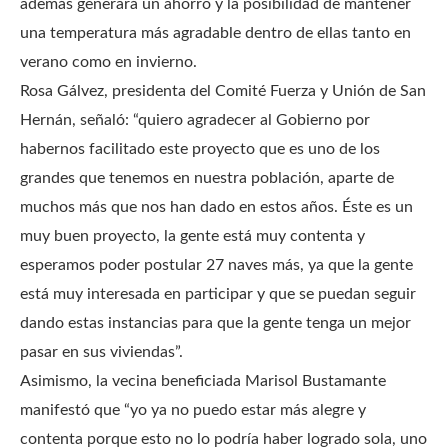
además generará un ahorro y la posibilidad de mantener
una temperatura más agradable dentro de ellas tanto en
verano como en invierno.
Rosa Gálvez, presidenta del Comité Fuerza y Unión de San
Hernán, señaló: “quiero agradecer al Gobierno por
habernos facilitado este proyecto que es uno de los
grandes que tenemos en nuestra población, aparte de
muchos más que nos han dado en estos años. Éste es un
muy buen proyecto, la gente está muy contenta y
esperamos poder postular 27 naves más, ya que la gente
está muy interesada en participar y que se puedan seguir
dando estas instancias para que la gente tenga un mejor
pasar en sus viviendas”.
Asimismo, la vecina beneficiada Marisol Bustamante
manifestó que “yo ya no puedo estar más alegre y
contenta porque esto no lo podría haber logrado sola, uno