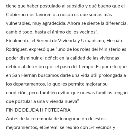
tiene que haber postulado al subsidio y qué bueno que el
Gobierno nos favoreció a nosotros que somos más
vulnerables, muy agradecida. Ahora se siente la diferencia,
cambió todo, hasta el ánimo de los vecinos”.
Finalmente, el Seremi de Vivienda y Urbanismo, Hernán
Rodríguez, expresó que “uno de los roles del Ministerio es
poder disminuir el déficit en la calidad de las viviendas
debido al deterioro por el paso del tiempo. Es por ello que
en San Hernán buscamos darle una vida útil prolongada a
los departamentos, lo que les permite mejorar su
condición, pero también evitar que nuevas familias tengan
que postular a una vivienda nueva”.
FIN DE DEUDA HIPOTECARIA
Antes de la ceremonia de inauguración de estos
mejoramientos, el Seremi se reunió con 54 vecinos y