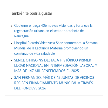
También te podría gustar
Gobierno entrega 406 nuevas viviendas y fortalece la
regeneración urbana en el sector nororiente de
Rancagua
Hospital Ricardo Valenzuela Sáez conmemora la Semana
Mundial de la Lactancia Materna promoviendo un
comienzo de vida saludable
SENCE O’HIGGINS DESTACA HISTÓRICO PRIMER
LUGAR NACIONAL EN INTERMEDIACIÓN LABORAL Y
MÁS DE 147 MIL BENEFICIADOS EL 2025
SAN FERNANDO: MÁS DE 45 JUNTAS DE VECINOS
RECIBEN FINANCIAMIENTO MUNICIPAL A TRAVÉS
DEL FONDEVE 2026