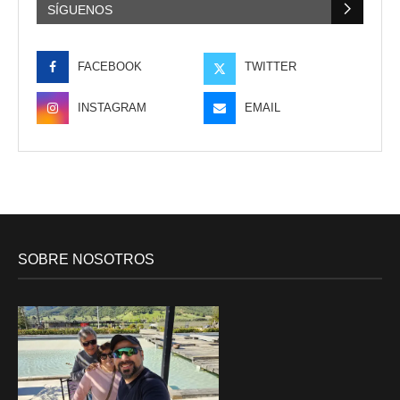
SÍGUENOS
FACEBOOK
TWITTER
INSTAGRAM
EMAIL
SOBRE NOSOTROS