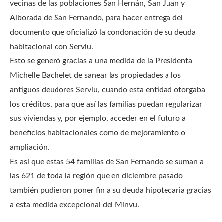
vecinas de las poblaciones San Hernán, San Juan y
Alborada de San Fernando, para hacer entrega del
documento que oficializó la condonación de su deuda
habitacional con Serviu.
Esto se generó gracias a una medida de la Presidenta
Michelle Bachelet de sanear las propiedades a los
antiguos deudores Serviu, cuando esta entidad otorgaba
los créditos, para que así las familias puedan regularizar
sus viviendas y, por ejemplo, acceder en el futuro a
beneficios habitacionales como de mejoramiento o
ampliación.
Es así que estas 54 familias de San Fernando se suman a
las 621 de toda la región que en diciembre pasado
también pudieron poner fin a su deuda hipotecaria gracias
a esta medida excepcional del Minvu.