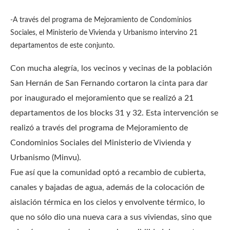
-A través del programa de Mejoramiento de Condominios
Sociales, el Ministerio de Vivienda y Urbanismo intervino 21
departamentos de este conjunto.
Con mucha alegría, los vecinos y vecinas de la población
San Hernán de San Fernando cortaron la cinta para dar
por inaugurado el mejoramiento que se realizó a 21
departamentos de los blocks 31 y 32. Esta intervención se
realizó a través del programa de Mejoramiento de
Condominios Sociales del Ministerio de Vivienda y
Urbanismo (Minvu).
Fue así que la comunidad optó a recambio de cubierta,
canales y bajadas de agua, además de la colocación de
aislación térmica en los cielos y envolvente térmico, lo
que no sólo dio una nueva cara a sus viviendas, sino que