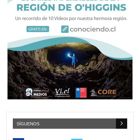
SÍGUENOS