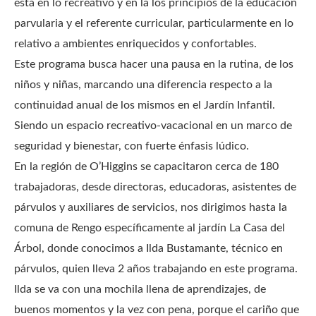
está en lo recreativo y en la los principios de la educación
parvularia y el referente curricular, particularmente en lo
relativo a ambientes enriquecidos y confortables.
Este programa busca hacer una pausa en la rutina, de los
niños y niñas, marcando una diferencia respecto a la
continuidad anual de los mismos en el Jardín Infantil.
Siendo un espacio recreativo-vacacional en un marco de
seguridad y bienestar, con fuerte énfasis lúdico.
En la región de O’Higgins se capacitaron cerca de 180
trabajadoras, desde directoras, educadoras, asistentes de
párvulos y auxiliares de servicios, nos dirigimos hasta la
comuna de Rengo específicamente al jardín La Casa del
Árbol, donde conocimos a Ilda Bustamante, técnico en
párvulos, quien lleva 2 años trabajando en este programa.
Ilda se va con una mochila llena de aprendizajes, de
buenos momentos y la vez con pena, porque el cariño que