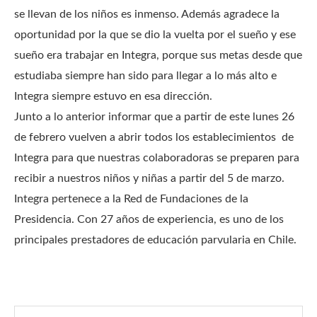
se llevan de los niños es inmenso.
Además agradece la
oportunidad por la que se dio la vuelta por el sueño y ese
sueño era trabajar en Integra, porque sus metas desde que
estudiaba siempre han sido para llegar a lo más alto e
Integra siempre estuvo en esa dirección.
Junto a lo anterior informar que a partir de este lunes 26
de febrero vuelven a abrir todos los establecimientos de
Integra para que nuestras colaboradoras se preparen para
recibir a nuestros niños y niñas a partir del 5 de marzo.
Integra pertenece a la Red de Fundaciones de la
Presidencia. Con 27 años de experiencia, es uno de los
principales prestadores de educación parvularia en Chile.