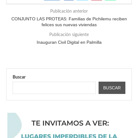
Publicación anterior
CONJUNTO LAS PROTEAS: Familias de Pichilemu reciben
felices sus nuevas viviendas
Publicación siguiente
Inauguran Civil Digital en Palmilla
Buscar
BUSCAR