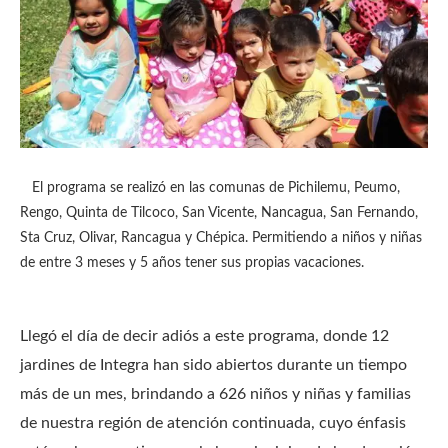
El programa se realizó en las comunas de Pichilemu, Peumo,
Rengo, Quinta de Tilcoco, San Vicente, Nancagua, San Fernando,
Sta Cruz, Olivar, Rancagua y Chépica.
Permitiendo a niños y niñas
de entre 3 meses y 5 años tener sus propias vacaciones.
Llegó el día de decir adiós a este programa, donde 12
jardines de Integra han sido abiertos durante un tiempo
más de un mes, brindando a 626 niños y niñas y familias
de nuestra región de atención continuada, cuyo énfasis