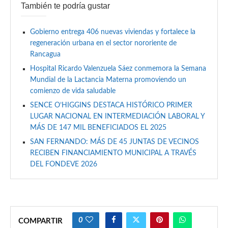
También te podría gustar
Gobierno entrega 406 nuevas viviendas y fortalece la
regeneración urbana en el sector nororiente de
Rancagua
Hospital Ricardo Valenzuela Sáez conmemora la Semana
Mundial de la Lactancia Materna promoviendo un
comienzo de vida saludable
SENCE O’HIGGINS DESTACA HISTÓRICO PRIMER
LUGAR NACIONAL EN INTERMEDIACIÓN LABORAL Y
MÁS DE 147 MIL BENEFICIADOS EL 2025
SAN FERNANDO: MÁS DE 45 JUNTAS DE VECINOS
RECIBEN FINANCIAMIENTO MUNICIPAL A TRAVÉS
DEL FONDEVE 2026
0
COMPARTIR