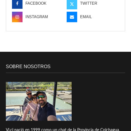
FACEBOOK
TWITTER
INSTAGRAM
EMAIL
SOBRE NOSOTROS
Vi.cl nació en 1999 como un chat de la Provincia de Colchagua,