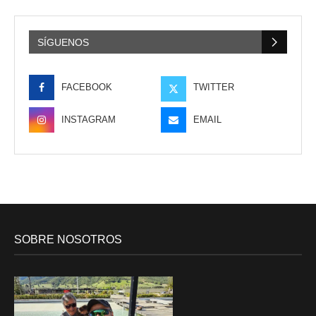
SÍGUENOS
FACEBOOK
TWITTER
INSTAGRAM
EMAIL
SOBRE NOSOTROS