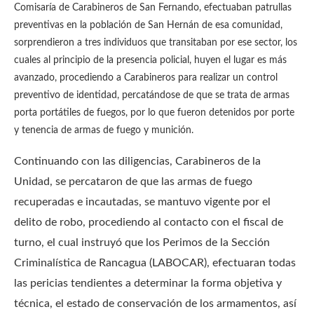
Comisaría de Carabineros de San Fernando, efectuaban patrullas
preventivas en la población de San Hernán de esa comunidad,
sorprendieron a tres individuos que transitaban por ese sector, los
cuales al principio de la presencia policial, huyen el lugar es más
avanzado, procediendo a Carabineros para realizar un control
preventivo de identidad, percatándose de que se trata de armas
porta portátiles de fuegos, por lo que fueron detenidos por porte
y tenencia de armas de fuego y munición.
Continuando con las diligencias, Carabineros de la
Unidad, se percataron de que las armas de fuego
recuperadas e incautadas, se mantuvo vigente por el
delito de robo, procediendo al contacto con el fiscal de
turno, el cual instruyó que los Perimos de la Sección
Criminalística de Rancagua (LABOCAR), efectuaran todas
las pericias tendientes a determinar la forma objetiva y
técnica, el estado de conservación de los armamentos, así