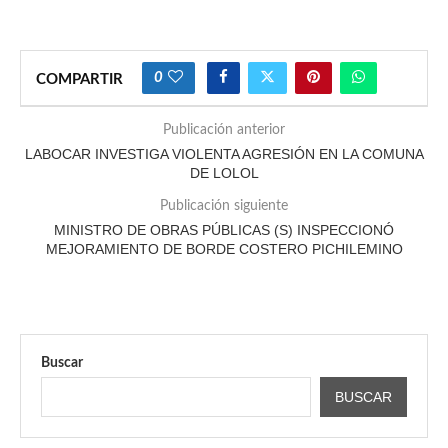
0
COMPARTIR
Publicación anterior
LABOCAR INVESTIGA VIOLENTA AGRESIÓN EN LA COMUNA
DE LOLOL
Publicación siguiente
MINISTRO DE OBRAS PÚBLICAS (S) INSPECCIONÓ
MEJORAMIENTO DE BORDE COSTERO PICHILEMINO
Buscar
BUSCAR