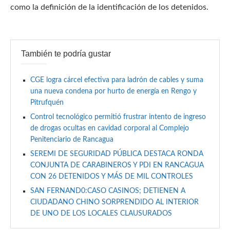
como la definición de la identificación de los detenidos.
También te podría gustar
CGE logra cárcel efectiva para ladrón de cables y suma
una nueva condena por hurto de energía en Rengo y
Pitrufquén
Control tecnológico permitió frustrar intento de ingreso
de drogas ocultas en cavidad corporal al Complejo
Penitenciario de Rancagua
SEREMI DE SEGURIDAD PÚBLICA DESTACA RONDA
CONJUNTA DE CARABINEROS Y PDI EN RANCAGUA
CON 26 DETENIDOS Y MÁS DE MIL CONTROLES
SAN FERNAND0:CASO CASINOS; DETIENEN A
CIUDADANO CHINO SORPRENDIDO AL INTERIOR
DE UNO DE LOS LOCALES CLAUSURADOS