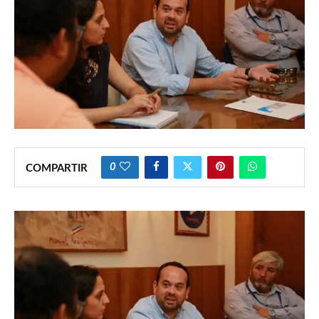
0
COMPARTIR