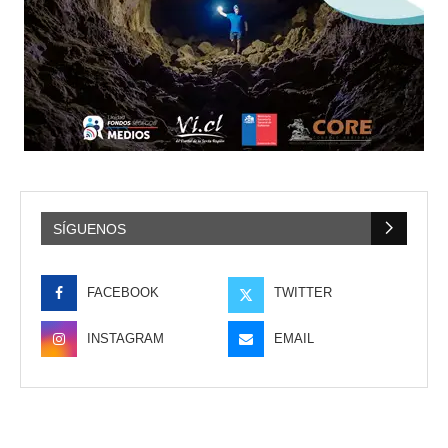
SÍGUENOS
FACEBOOK
TWITTER
INSTAGRAM
EMAIL