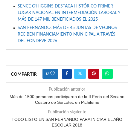
SENCE O’HIGGINS DESTACA HISTÓRICO PRIMER
LUGAR NACIONAL EN INTERMEDIACIÓN LABORAL Y
MÁS DE 147 MIL BENEFICIADOS EL 2025
SAN FERNANDO: MÁS DE 45 JUNTAS DE VECINOS
RECIBEN FINANCIAMIENTO MUNICIPAL A TRAVÉS
DEL FONDEVE 2026
0
COMPARTIR
Publicación anterior
Más de 1500 personas participaron de la II Feria del Secano
Costero de Sercotec en Pichilemu
Publicación siguiente
TODO LISTO EN SAN FERNANDO PARA INICIAR EL AÑO
ESCOLAR 2018