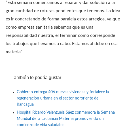
“Esta semana comenzamos a reparar y dar solución a la
gran cantidad de roturas pendientes que tenemos. La idea
es ir concretando de forma paralela estos arreglos, ya que
como empresa sanitaria sabemos que es una
responsabilidad nuestra, el terminar como corresponde
los trabajos que llevamos a cabo. Estamos al debe en esa
materia”.
También te podría gustar
Gobierno entrega 406 nuevas viviendas y fortalece la
regeneración urbana en el sector nororiente de
Rancagua
Hospital Ricardo Valenzuela Sáez conmemora la Semana
Mundial de la Lactancia Materna promoviendo un
comienzo de vida saludable