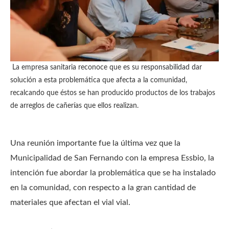
La empresa sanitaria reconoce que es su responsabilidad dar
solución a esta problemática que afecta a la comunidad,
recalcando que éstos se han producido productos de los trabajos
de arreglos de cañerías que ellos realizan.
Una reunión importante fue la última vez que la
Municipalidad de San Fernando con la empresa Essbio, la
intención fue abordar la problemática que se ha instalado
en la comunidad, con respecto a la gran cantidad de
materiales que afectan el vial vial.