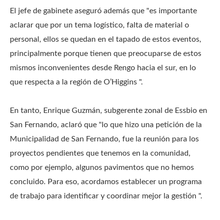
El jefe de gabinete aseguró además que "es importante
aclarar que por un tema logístico, falta de material o
personal, ellos se quedan en el tapado de estos eventos,
principalmente porque tienen que preocuparse de estos
mismos inconvenientes desde Rengo hacia el sur, en lo
que respecta a la región de O’Higgins ".
En tanto, Enrique Guzmán, subgerente zonal de Essbio en
San Fernando, aclaró que "lo que hizo una petición de la
Municipalidad de San Fernando, fue la reunión para los
proyectos pendientes que tenemos en la comunidad,
como por ejemplo, algunos pavimentos que no hemos
concluido.
Para eso, acordamos establecer un programa
de trabajo para identificar y coordinar mejor la gestión ".