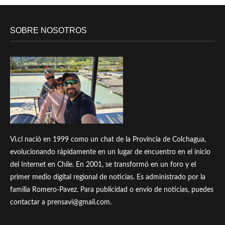
SOBRE NOSOTROS
Vi.cl nació en 1999 como un chat de la Provincia de Colchagua,
evolucionando rápidamente en un lugar de encuentro en el inicio
del Internet en Chile. En 2001, se transformó en un foro y el
primer medio digital regional de noticias. Es administrado por la
familia Romero-Pavez. Para publicidad o envío de noticias, puedes
contactar a prensavi@gmail.com.