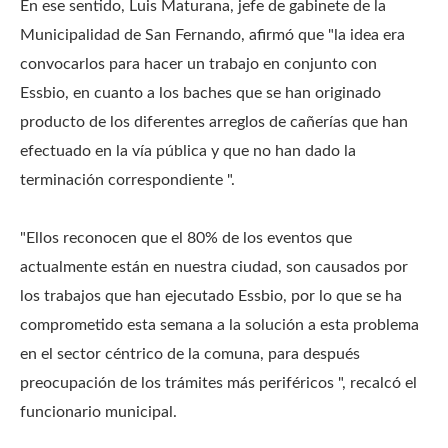
En ese sentido, Luis Maturana, jefe de gabinete de la
Municipalidad de San Fernando, afirmó que "la idea era
convocarlos para hacer un trabajo en conjunto con
Essbio, en cuanto a los baches que se han originado
producto de los diferentes arreglos de cañerías que han
efectuado en la vía pública y que no han dado la
terminación correspondiente ".
"Ellos reconocen que el 80% de los eventos que
actualmente están en nuestra ciudad, son causados ​​por
los trabajos que han ejecutado Essbio, por lo que se ha
comprometido esta semana a la solución a esta problema
en el sector céntrico de la comuna, para después
preocupación de los trámites más periféricos ", recalcó el
funcionario municipal.