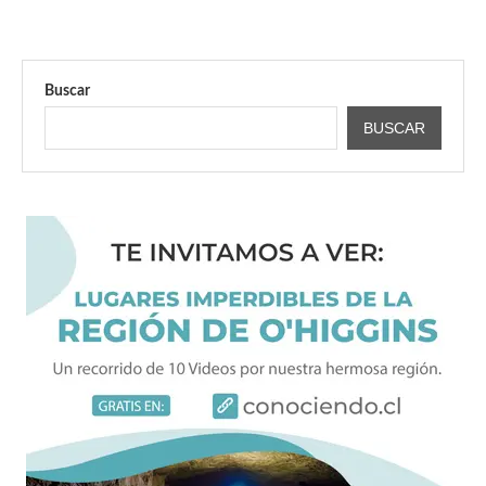
Buscar
BUSCAR