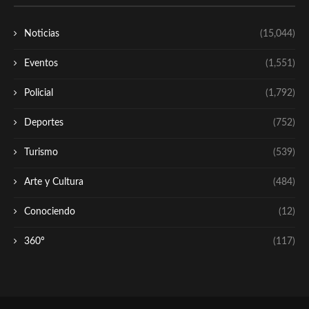
Noticias
(15,044)
Eventos
(1,551)
Policial
(1,792)
Deportes
(752)
Turismo
(539)
Arte y Cultura
(484)
Conociendo
(12)
360º
(117)