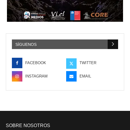
SÍGUENOS
FACEBOOK
TWITTER
INSTAGRAM
EMAIL
SOBRE NOSOTROS