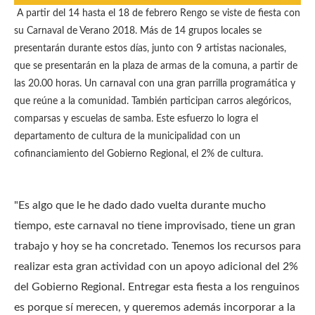
A partir del 14 hasta el 18 de febrero Rengo se viste de fiesta con
su Carnaval de Verano 2018. Más de 14 grupos locales se
presentarán durante estos días, junto con 9 artistas nacionales,
que se presentarán en la plaza de armas de la comuna, a partir de
las 20.00 horas.
Un carnaval con una gran parrilla programática y
que reúne a la comunidad.
También participan carros alegóricos,
comparsas y escuelas de samba.
Este esfuerzo lo logra el
departamento de cultura de la municipalidad con un
cofinanciamiento del Gobierno Regional, el 2% de cultura.
"Es algo que le he dado dado vuelta durante mucho
tiempo, este carnaval no tiene improvisado, tiene un gran
trabajo y hoy se ha concretado.
Tenemos los recursos para
realizar esta gran actividad con un apoyo adicional del 2%
del Gobierno Regional.
Entregar esta fiesta a los renguinos
es porque sí merecen, y queremos además incorporar a la