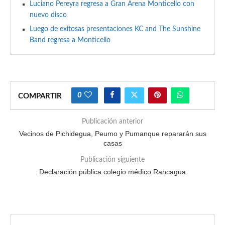
Luciano Pereyra regresa a Gran Arena Monticello con
nuevo disco
Luego de exitosas presentaciones KC and The Sunshine
Band regresa a Monticello
0
COMPARTIR
Publicación anterior
Vecinos de Pichidegua, Peumo y Pumanque repararán sus
casas
Publicación siguiente
Declaración pública colegio médico Rancagua