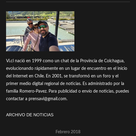
Vi.cl nació en 1999 como un chat de la Provincia de Colchagua,
evolucionando rápidamente en un lugar de encuentro en el inicio
del Internet en Chile. En 2001, se transformó en un foro y el
primer medio digital regional de noticias. Es administrado por la
familia Romero-Pavez. Para publicidad o envío de noticias, puedes
contactar a prensavi@gmail.com.
ARCHIVO DE NOTICIAS
Febrero 2018