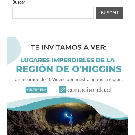
Buscar
BUSCAR