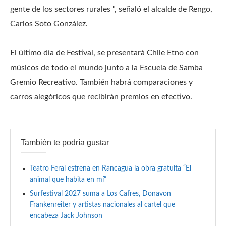
gente de los sectores rurales ", señaló el alcalde de Rengo,
Carlos Soto González.
El último día de Festival, se presentará Chile Etno con
músicos de todo el mundo junto a la Escuela de Samba
Gremio Recreativo.
También habrá comparaciones y
carros alegóricos que recibirán premios en efectivo.
También te podría gustar
Teatro Feral estrena en Rancagua la obra gratuita “El
animal que habita en mí”
Surfestival 2027 suma a Los Cafres, Donavon
Frankenreiter y artistas nacionales al cartel que
encabeza Jack Johnson