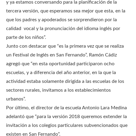
y ya estamos conversando para la planificación de la
tercera versión, que esperamos sea mejor que esta, en la
que los padres y apoderados se sorprendieron por la
calidad vocal y la pronunciación del idioma inglés por
parte de los niños”.
Junto con destacar que “es la primera vez que se realiza
un Festival de Inglés en San Fernando”, Ramón Cádiz
agregó que “en esta oportunidad participaron ocho
escuelas, y a diferencia del año anterior, en la que la
actividad estaba solamente dirigida a las escuelas de los
sectores rurales, invitamos a los establecimientos
urbanos”.
Por último, el director de la escuela Antonio Lara Medina
adelantó que “para la versión 2018 queremos extender la
invitación a los colegios particulares subvencionados que
existen en San Fernando”.