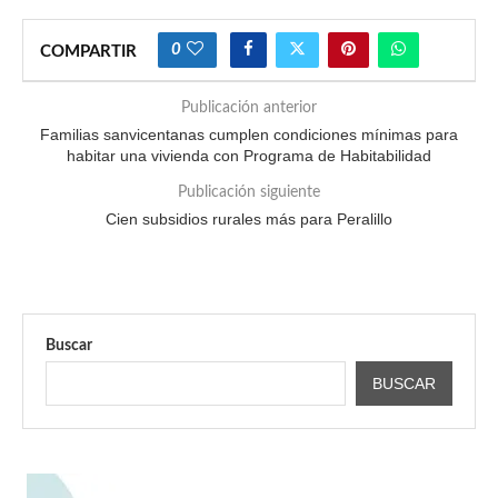
0
COMPARTIR
Publicación anterior
Familias sanvicentanas cumplen condiciones mínimas para
habitar una vivienda con Programa de Habitabilidad
Publicación siguiente
Cien subsidios rurales más para Peralillo
Buscar
BUSCAR