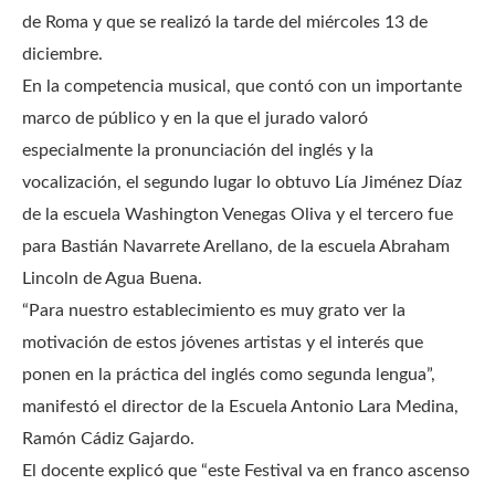
de Roma y que se realizó la tarde del miércoles 13 de
diciembre.
En la competencia musical, que contó con un importante
marco de público y en la que el jurado valoró
especialmente la pronunciación del inglés y la
vocalización, el segundo lugar lo obtuvo Lía Jiménez Díaz
de la escuela Washington Venegas Oliva y el tercero fue
para Bastián Navarrete Arellano, de la escuela Abraham
Lincoln de Agua Buena.
“Para nuestro establecimiento es muy grato ver la
motivación de estos jóvenes artistas y el interés que
ponen en la práctica del inglés como segunda lengua”,
manifestó el director de la Escuela Antonio Lara Medina,
Ramón Cádiz Gajardo.
El docente explicó que “este Festival va en franco ascenso