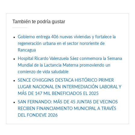
También te podría gustar
Gobierno entrega 406 nuevas viviendas y fortalece la
regeneración urbana en el sector nororiente de
Rancagua
Hospital Ricardo Valenzuela Sáez conmemora la Semana
Mundial de la Lactancia Materna promoviendo un
comienzo de vida saludable
SENCE O’HIGGINS DESTACA HISTÓRICO PRIMER
LUGAR NACIONAL EN INTERMEDIACIÓN LABORAL Y
MÁS DE 147 MIL BENEFICIADOS EL 2025
SAN FERNANDO: MÁS DE 45 JUNTAS DE VECINOS
RECIBEN FINANCIAMIENTO MUNICIPAL A TRAVÉS
DEL FONDEVE 2026