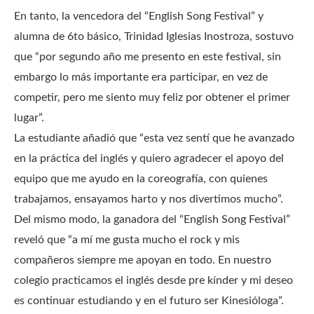
En tanto, la vencedora del “English Song Festival” y
alumna de 6to básico, Trinidad Iglesias Inostroza, sostuvo
que “por segundo año me presento en este festival, sin
embargo lo más importante era participar, en vez de
competir, pero me siento muy feliz por obtener el primer
lugar”.
La estudiante añadió que “esta vez sentí que he avanzado
en la práctica del inglés y quiero agradecer el apoyo del
equipo que me ayudo en la coreografía, con quienes
trabajamos, ensayamos harto y nos divertimos mucho”.
Del mismo modo, la ganadora del “English Song Festival”
reveló que “a mí me gusta mucho el rock y mis
compañeros siempre me apoyan en todo. En nuestro
colegio practicamos el inglés desde pre kínder y mi deseo
es continuar estudiando y en el futuro ser Kinesióloga”.