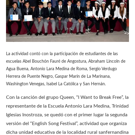
La actividad contó con la participación de estudiantes de las
escuelas Abel Bouchón Fauré de Angostura, Abraham Lincoln de
Agua Buena, Antonio Lara Medina de Roma, Sergio Verdugo
Herrera de Puente Negro, Gaspar Marín de La Marinana,
Washington Venegas, Isabel La Católica y San Hernán.
Con la canción del grupo Queen, “I Want to Break Free”, la
representante de la Escuela Antonio Lara Medina, Trinidad
Iglesias Inostroza, se quedó con el primer lugar la segunda
versión del “English Song Festival”, actividad que organiza
dicha unidad educativa de la localidad rural sanfernandina