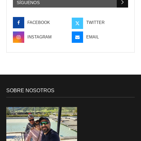
SÍGUENOS
FACEBOOK
TWITTER
INSTAGRAM
EMAIL
SOBRE NOSOTROS