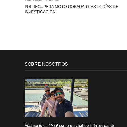
PDI RECUPERA MOTO ROBADA TRAS 10 DÍAS DE
INVESTIGACIÓN
SOBRE NOSOTROS
Vi.cl nació en 1999 como un chat de la Provincia de