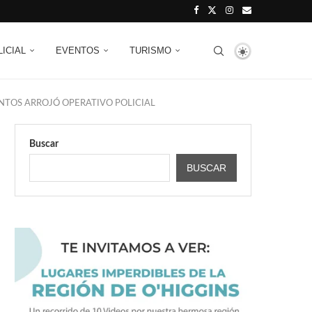
LICIAL
EVENTOS
TURISMO
ENTOS ARROJÓ OPERATIVO POLICIAL
Buscar
BUSCAR