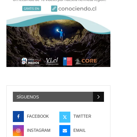
SÍGUENOS
FACEBOOK
TWITTER
INSTAGRAM
EMAIL