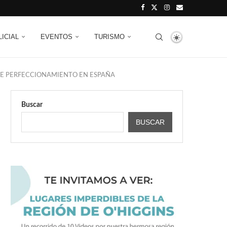
LICIAL
EVENTOS
TURISMO
 DE PERFECCIONAMIENTO EN ESPAÑA
Buscar
BUSCAR