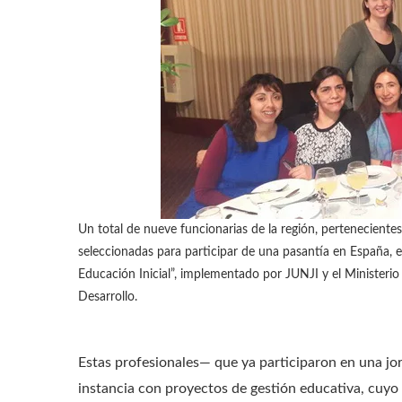
Un total de nueve funcionarias de la región, pertenecientes 
seleccionadas para participar de una pasantía en España, 
Educación Inicial”, implementado por JUNJI y el Ministeri
Desarrollo.
Estas profesionales— que ya participaron en una jo
instancia con proyectos de gestión educativa, cuyo 