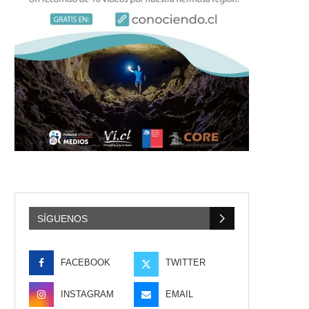
SÍGUENOS
FACEBOOK
TWITTER
INSTAGRAM
EMAIL