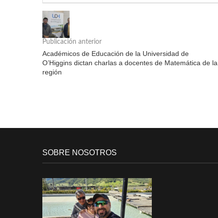
Publicación anterior
Académicos de Educación de la Universidad de
O’Higgins dictan charlas a docentes de Matemática de la
región
SOBRE NOSOTROS