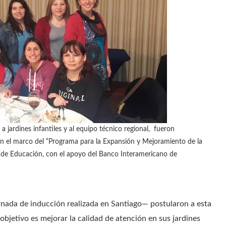
a jardines infantiles y al equipo técnico regional, fueron
en el marco del “Programa para la Expansión y Mejoramiento de la
o de Educación, con el apoyo del Banco Interamericano de
rnada de inducción realizada en Santiago— postularon a esta
objetivo es mejorar la calidad de atención en sus jardines