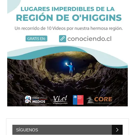
SÍGUENOS