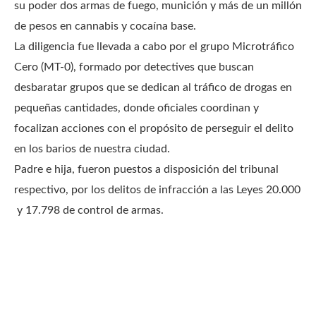
su poder dos armas de fuego, munición y más de un millón
de pesos en cannabis y cocaína base.
La diligencia fue llevada a cabo por el grupo Microtráfico
Cero (MT-0), formado por detectives que buscan
desbaratar grupos que se dedican al tráfico de drogas en
pequeñas cantidades, donde oficiales coordinan y
focalizan acciones con el propósito de perseguir el delito
en los barios de nuestra ciudad.
Padre e hija, fueron puestos a disposición del tribunal
respectivo, por los delitos de infracción a las Leyes 20.000
y 17.798 de control de armas.