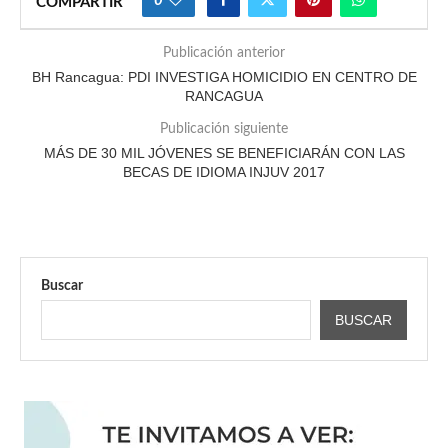
0
COMPARTIR
Publicación anterior
BH Rancagua: PDI INVESTIGA HOMICIDIO EN CENTRO DE
RANCAGUA
Publicación siguiente
MÁS DE 30 MIL JÓVENES SE BENEFICIARÁN CON LAS
BECAS DE IDIOMA INJUV 2017
Buscar
BUSCAR