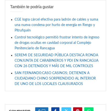
También te podría gustar
CGE logra cárcel efectiva para ladrón de cables y suma
una nueva condena por hurto de energía en Rengo y
Pitrufquén
Control tecnológico permitió frustrar intento de ingreso
de drogas ocultas en cavidad corporal al Complejo
Penitenciario de Rancagua
SEREMI DE SEGURIDAD PÚBLICA DESTACA RONDA
CONJUNTA DE CARABINEROS Y PDI EN RANCAGUA
CON 26 DETENIDOS Y MÁS DE MIL CONTROLES
SAN FERNAND0:CASO CASINOS; DETIENEN A
CIUDADANO CHINO SORPRENDIDO AL INTERIOR
DE UNO DE LOS LOCALES CLAUSURADOS