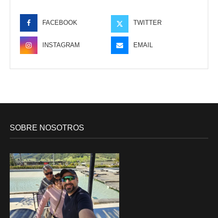
FACEBOOK
TWITTER
INSTAGRAM
EMAIL
SOBRE NOSOTROS