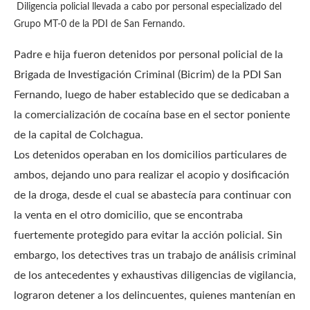
Diligencia policial llevada a cabo por personal especializado del
Grupo MT-0 de la PDI de San Fernando.
Padre e hija fueron detenidos por personal policial de la
Brigada de Investigación Criminal (Bicrim) de la PDI San
Fernando, luego de haber establecido que se dedicaban a
la comercialización de cocaína base en el sector poniente
de la capital de Colchagua.
Los detenidos operaban en los domicilios particulares de
ambos, dejando uno para realizar el acopio y dosificación
de la droga, desde el cual se abastecía para continuar con
la venta en el otro domicilio, que se encontraba
fuertemente protegido para evitar la acción policial. Sin
embargo, los detectives tras un trabajo de análisis criminal
de los antecedentes y exhaustivas diligencias de vigilancia,
lograron detener a los delincuentes, quienes mantenían en