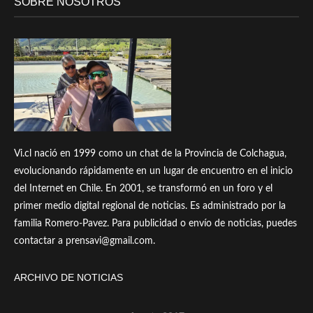
SOBRE NOSOTROS
Vi.cl nació en 1999 como un chat de la Provincia de Colchagua,
evolucionando rápidamente en un lugar de encuentro en el inicio
del Internet en Chile. En 2001, se transformó en un foro y el
primer medio digital regional de noticias. Es administrado por la
familia Romero-Pavez. Para publicidad o envío de noticias, puedes
contactar a prensavi@gmail.com.
ARCHIVO DE NOTICIAS