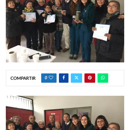
0
COMPARTIR