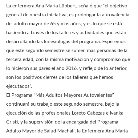
La enfermera Ana María Lübbert, señaló que “el objetivo
general de nuestra iniciativa, es prolongar la autovalencia
del adulto mayor de 65 y más años, y es lo que se está
haciendo a través de los talleres y actividades que están
desarrollando las kinesiólogas del programa. Esperemos
que este segundo semestre se sumen más personas de la
tercera edad, con la misma motivación y compromiso que
lo hicieron sus pares el año 2016, y reflejo de lo anterior,
son los positivos cierres de los talleres que hemos
ejecutados”.
El Programa “Más Adultos Mayores Autovalentes”
continuará su trabajo este segundo semestre, bajo la
ejecución de las profesionales Loreto Cabezas e Ivanka
Cristi, y la supervisión de la encargada del Programa
Adulto Mayor de Salud Machalí, la Enfermera Ana María