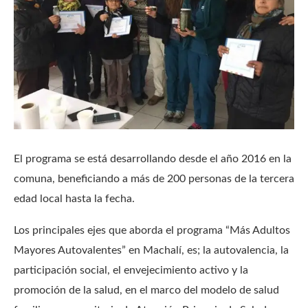
El programa se está desarrollando desde el año 2016 en la
comuna, beneficiando a más de 200 personas de la tercera
edad local hasta la fecha.
Los principales ejes que aborda el programa “Más Adultos
Mayores Autovalentes” en Machalí, es; la autovalencia, la
participación social, el envejecimiento activo y la
promoción de la salud, en el marco del modelo de salud