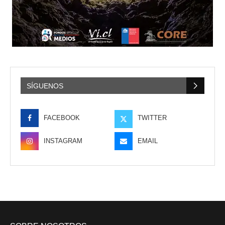
SÍGUENOS
FACEBOOK
TWITTER
INSTAGRAM
EMAIL