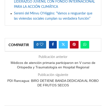
LIDERAZGO JUVENIL CON FONDO INTERNACIONAL
PARA LA ACCIÓN CLIMÁTICA
Seremi del Minvu O’Higgins: “Vamos a resguardar que
las viviendas sociales cumplan su verdadera función”
0
COMPARTIR
Publicación anterior
Médicos de atención primaria participaron en V curso de
Ortopedia y Traumatología en Hospital Regional
Publicación siguiente
PDI Rancagua: BIRO DETIENE BANDA DEDICADA AL ROBO
DE FRUTOS SECOS