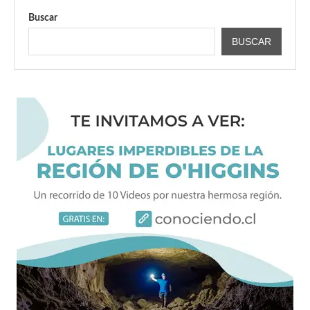
Buscar
BUSCAR