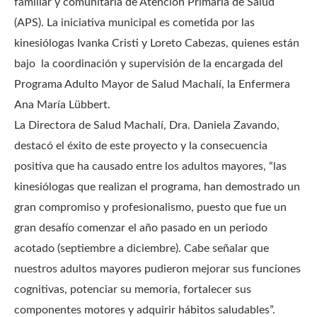
familiar y comunitaria de Atención Primaria de Salud
(APS). La iniciativa municipal es cometida por las
kinesiólogas Ivanka Cristi y Loreto Cabezas, quienes están
bajo la coordinación y supervisión de la encargada del
Programa Adulto Mayor de Salud Machalí, la Enfermera
Ana María Lübbert.
La Directora de Salud Machalí, Dra. Daniela Zavando,
destacó el éxito de este proyecto y la consecuencia
positiva que ha causado entre los adultos mayores, “las
kinesiólogas que realizan el programa, han demostrado un
gran compromiso y profesionalismo, puesto que fue un
gran desafío comenzar el año pasado en un periodo
acotado (septiembre a diciembre). Cabe señalar que
nuestros adultos mayores pudieron mejorar sus funciones
cognitivas, potenciar su memoria, fortalecer sus
componentes motores y adquirir hábitos saludables”.