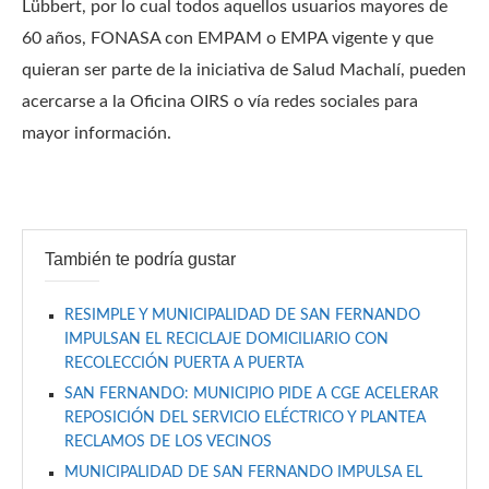
Lübbert, por lo cual todos aquellos usuarios mayores de
60 años, FONASA con EMPAM o EMPA vigente y que
quieran ser parte de la iniciativa de Salud Machalí, pueden
acercarse a la Oficina OIRS o vía redes sociales para
mayor información.
También te podría gustar
RESIMPLE Y MUNICIPALIDAD DE SAN FERNANDO
IMPULSAN EL RECICLAJE DOMICILIARIO CON
RECOLECCIÓN PUERTA A PUERTA
SAN FERNANDO: MUNICIPIO PIDE A CGE ACELERAR
REPOSICIÓN DEL SERVICIO ELÉCTRICO Y PLANTEA
RECLAMOS DE LOS VECINOS
MUNICIPALIDAD DE SAN FERNANDO IMPULSA EL