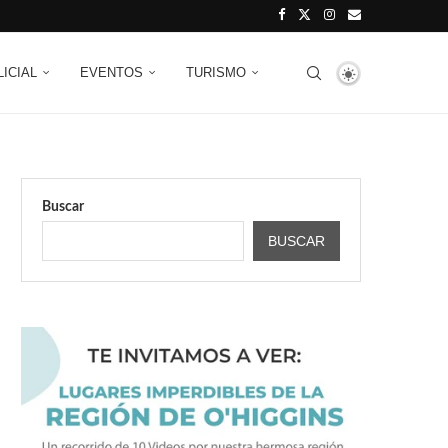
LICIAL
EVENTOS
TURISMO
Buscar
BUSCAR