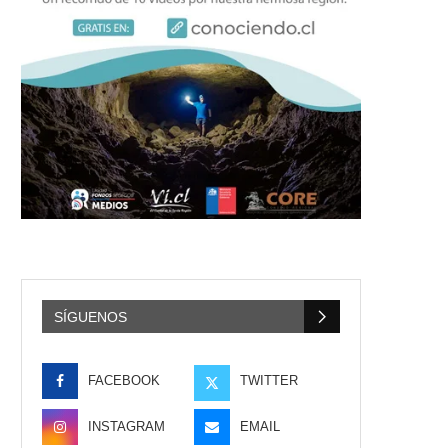
SÍGUENOS
FACEBOOK
TWITTER
INSTAGRAM
EMAIL