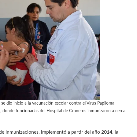
se dio inicio a la vacunación escolar contra el Virus Papiloma
o, donde funcionarias del Hospital de Graneros inmunizaron a cerca
 de Inmunizaciones, implementó a partir del año 2014, la