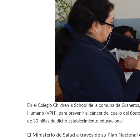
En el Colegio Children´s School de la comuna de Graneros, 
Humano (VPH), para prevenir el cáncer del cuello del úter
de 30 niñas de dicho establecimiento educacional.
El Ministerio de Salud a través de su Plan Nacional