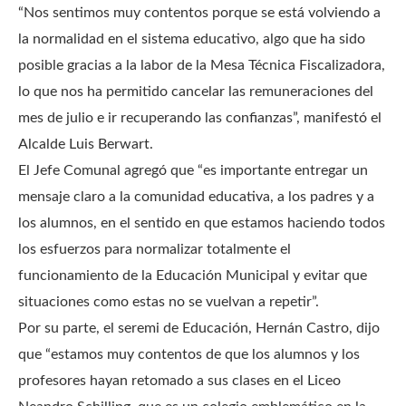
“Nos sentimos muy contentos porque se está volviendo a
la normalidad en el sistema educativo, algo que ha sido
posible gracias a la labor de la Mesa Técnica Fiscalizadora,
lo que nos ha permitido cancelar las remuneraciones del
mes de julio e ir recuperando las confianzas”, manifestó el
Alcalde Luis Berwart.
El Jefe Comunal agregó que “es importante entregar un
mensaje claro a la comunidad educativa, a los padres y a
los alumnos, en el sentido en que estamos haciendo todos
los esfuerzos para normalizar totalmente el
funcionamiento de la Educación Municipal y evitar que
situaciones como estas no se vuelvan a repetir”.
Por su parte, el seremi de Educación, Hernán Castro, dijo
que “estamos muy contentos de que los alumnos y los
profesores hayan retomado a sus clases en el Liceo