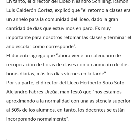
En tanto, el director del Liceo Neandro Schilling, Ramón
Luis Calderón Cortez, explicó que “el retorno a clases era
un anhelo para la comunidad del liceo, dado la gran
cantidad de días que estuvimos en paro. Es muy
importante para nosotros retomar las clases y terminar el
año escolar como corresponde”.
El docente agregó que “ahora viene un calendario de
recuperación de horas de clases con un aumento de dos
horas diarias, más los días viernes en la tarde”.
Por su parte, el director del Liceo Heriberto Soto Soto,
Alejandro Fabres Urzúa, manifestó que “nos estamos
aproximando a la normalidad con una asistencia superior
al 50% de los alumnos, en tanto, los docentes se están
incorporando normalmente”.