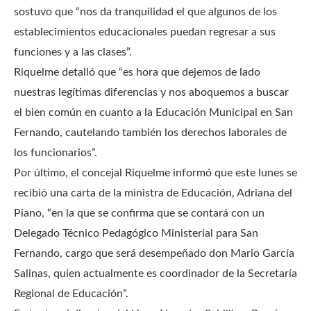
sostuvo que “nos da tranquilidad el que algunos de los
establecimientos educacionales puedan regresar a sus
funciones y a las clases”.
Riquelme detalló que “es hora que dejemos de lado
nuestras legítimas diferencias y nos aboquemos a buscar
el bien común en cuanto a la Educación Municipal en San
Fernando, cautelando también los derechos laborales de
los funcionarios”.
Por último, el concejal Riquelme informó que este lunes se
recibió una carta de la ministra de Educación, Adriana del
Piano, “en la que se confirma que se contará con un
Delegado Técnico Pedagógico Ministerial para San
Fernando, cargo que será desempeñado don Mario García
Salinas, quien actualmente es coordinador de la Secretaría
Regional de Educación”.