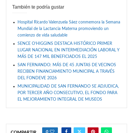
También te podría gustar
Hospital Ricardo Valenzuela Sáez conmemora la Semana
Mundial de la Lactancia Materna promoviendo un
comienzo de vida saludable
SENCE O’HIGGINS DESTACA HISTÓRICO PRIMER
LUGAR NACIONAL EN INTERMEDIACIÓN LABORAL Y
MÁS DE 147 MIL BENEFICIADOS EL 2025
SAN FERNANDO: MÁS DE 45 JUNTAS DE VECINOS
RECIBEN FINANCIAMIENTO MUNICIPAL A TRAVÉS
DEL FONDEVE 2026
MUNICIPALIDAD DE SAN FERNANDO SE ADJUDICA,
POR TERCER AÑO CONSECUTIVO, EL FONDO PARA
EL MEJORAMIENTO INTEGRAL DE MUSEOS
0
COMPARTIR