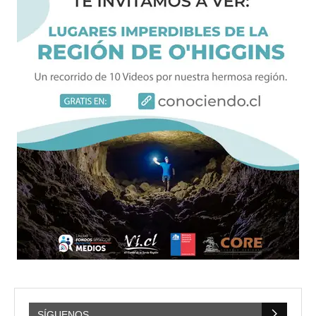
SÍGUENOS