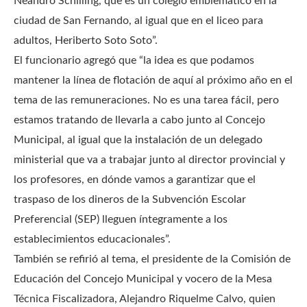
Neandro Schilling, que es un colegio emblemático en la
ciudad de San Fernando, al igual que en el liceo para
adultos, Heriberto Soto Soto”.
El funcionario agregó que “la idea es que podamos
mantener la línea de flotación de aquí al próximo año en el
tema de las remuneraciones. No es una tarea fácil, pero
estamos tratando de llevarla a cabo junto al Concejo
Municipal, al igual que la instalación de un delegado
ministerial que va a trabajar junto al director provincial y
los profesores, en dónde vamos a garantizar que el
traspaso de los dineros de la Subvención Escolar
Preferencial (SEP) lleguen íntegramente a los
establecimientos educacionales”.
También se refirió al tema, el presidente de la Comisión de
Educación del Concejo Municipal y vocero de la Mesa
Técnica Fiscalizadora, Alejandro Riquelme Calvo, quien