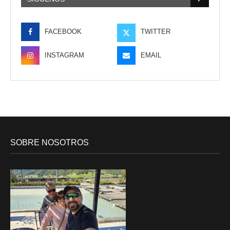
FACEBOOK
TWITTER
INSTAGRAM
EMAIL
SOBRE NOSOTROS