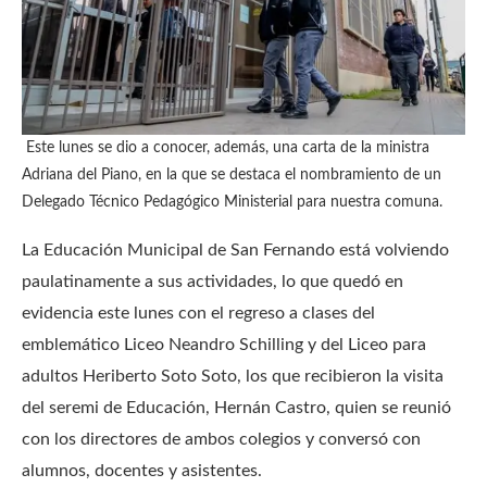
Este lunes se dio a conocer, además, una carta de la ministra
Adriana del Piano, en la que se destaca el nombramiento de un
Delegado Técnico Pedagógico Ministerial para nuestra comuna.
La Educación Municipal de San Fernando está volviendo
paulatinamente a sus actividades, lo que quedó en
evidencia este lunes con el regreso a clases del
emblemático Liceo Neandro Schilling y del Liceo para
adultos Heriberto Soto Soto, los que recibieron la visita
del seremi de Educación, Hernán Castro, quien se reunió
con los directores de ambos colegios y conversó con
alumnos, docentes y asistentes.