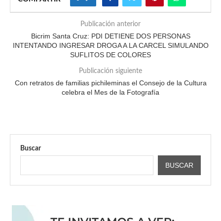
Publicación anterior
Bicrim Santa Cruz: PDI DETIENE DOS PERSONAS
INTENTANDO INGRESAR DROGA A LA CARCEL SIMULANDO
SUFLITOS DE COLORES
Publicación siguiente
Con retratos de familias pichileminas el Consejo de la Cultura
celebra el Mes de la Fotografía
Buscar
BUSCAR