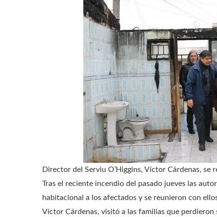
Director del Serviu O’Higgins, Víctor Cárdenas, se r
Tras el reciente incendio del pasado jueves las au
habitacional a los afectados y se reunieron con ellos e
Víctor Cárdenas, visitó a las familias que perdieron