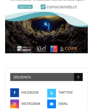
SÍGUENOS
FACEBOOK
TWITTER
INSTAGRAM
EMAIL