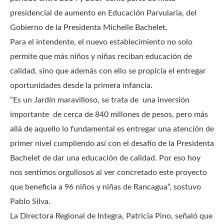
presidencial de aumento en Educación Parvularia, del
Gobierno de la Presidenta Michelle Bachelet.
Para el intendente, el nuevo establecimiento no solo
permite que más niños y niñas reciban educación de
calidad, sino que además con ello se propicia el entregar
oportunidades desde la primera infancia.
“Es un Jardín maravilloso, se trata de una inversión
importante de cerca de 840 millones de pesos, pero más
allá de aquello lo fundamental es entregar una atención de
primer nivel cumpliendo así con el desafío de la Presidenta
Bachelet de dar una educación de calidad. Por eso hoy
nos sentimos orgullosos al ver concretado este proyecto
que beneficia a 96 niños y niñas de Rancagua”, sostuvo
Pablo Silva.
La Directora Regional de Integra, Patricia Pino, señaló que