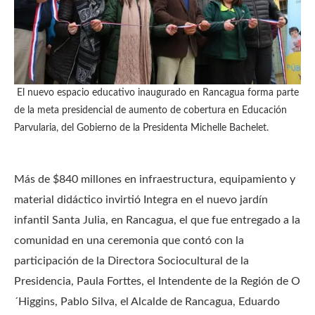
El nuevo espacio educativo inaugurado en Rancagua forma parte
de la meta presidencial de aumento de cobertura en Educación
Parvularia, del Gobierno de la Presidenta Michelle Bachelet.
Más de $840 millones en infraestructura, equipamiento y
material didáctico invirtió Integra en el nuevo jardín
infantil Santa Julia, en Rancagua, el que fue entregado a la
comunidad en una ceremonia que contó con la
participación de la Directora Sociocultural de la
Presidencia, Paula Forttes, el Intendente de la Región de O
´Higgins, Pablo Silva, el Alcalde de Rancagua, Eduardo