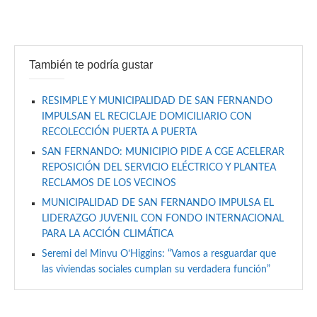
También te podría gustar
RESIMPLE Y MUNICIPALIDAD DE SAN FERNANDO
IMPULSAN EL RECICLAJE DOMICILIARIO CON
RECOLECCIÓN PUERTA A PUERTA
SAN FERNANDO: MUNICIPIO PIDE A CGE ACELERAR
REPOSICIÓN DEL SERVICIO ELÉCTRICO Y PLANTEA
RECLAMOS DE LOS VECINOS
MUNICIPALIDAD DE SAN FERNANDO IMPULSA EL
LIDERAZGO JUVENIL CON FONDO INTERNACIONAL
PARA LA ACCIÓN CLIMÁTICA
Seremi del Minvu O’Higgins: “Vamos a resguardar que
las viviendas sociales cumplan su verdadera función”