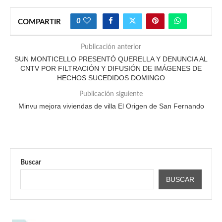
0
COMPARTIR
Publicación anterior
SUN MONTICELLO PRESENTÓ QUERELLA Y DENUNCIA AL
CNTV POR FILTRACIÓN Y DIFUSIÓN DE IMÁGENES DE
HECHOS SUCEDIDOS DOMINGO
Publicación siguiente
Minvu mejora viviendas de villa El Origen de San Fernando
Buscar
BUSCAR