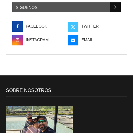
SÍGUENOS
FACEBOOK
TWITTER
INSTAGRAM
EMAIL
SOBRE NOSOTROS