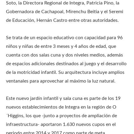
Soto, la Directora Regional de Integra, Patricia Pino, la
Gobernadora de Cachapoal, Mirenchu Beitia y el Seremi
de Educación, Hernán Castro entre otras autoridades.
Se trata de un espacio educativo con capacidad para 96
niños y niñas de entre 3 meses y 4 años de edad, que
cuenta con dos salas cuna y dos niveles medios, además
de espacios adicionales destinados al juego y el desarrollo
de la motricidad infantil. Su arquitectura incluye amplios
ventanales para aprovechar al máximo la luz natural.
Este nuevo jardín infantil y sala cuna es parte de los 19
nuevos establecimientos de Integra en la región de O
´Higgins, los que -junto a proyectos de ampliación de
infraestructura- aportaron 1.630 nuevos cupos en el
periodo entre 2014 y 2017 como parte de meta