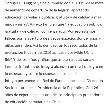
“Integra O´Higgins ya ha cumplido con el 100% de la meta
de aumento de cobertura de la Región, aportando
educación parvularia pública, gratuita y de calidad a más
niños y niñas”. Agregó también que “la educación pública,
gratuita y de calidad, comienza aquí. Por eso estamos
felices por la apertura de nuevos espacios donde niños y
niñas aprenden. Así lo demuestran los resultados de la
evaluación Plaep-r de 2016 aplicada por Mide UC: el
86,4% de los niños y niñas que asisten a salas cuna y
jardines infantiles de Integra alcanzan un nivel de logro en
lo esperado y sobre lo esperado a su edad”.
Integra pertenece a la Red de Fundaciones de la Dirección
Sociocultural de la Presidencia de la República. Con 26
años de experiencia, es uno de los principales prestadores
de educación parvularia en Chile.