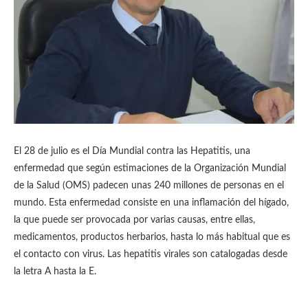
El 28 de julio es el Día Mundial contra las Hepatitis, una
enfermedad que según estimaciones de la Organización Mundial
de la Salud (OMS) padecen unas 240 millones de personas en el
mundo. Esta enfermedad consiste en una inflamación del hígado,
la que puede ser provocada por varias causas, entre ellas,
medicamentos, productos herbarios, hasta lo más habitual que es
el contacto con virus. Las hepatitis virales son catalogadas desde
la letra A hasta la E.