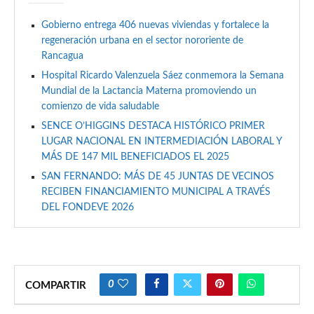
Gobierno entrega 406 nuevas viviendas y fortalece la
regeneración urbana en el sector nororiente de
Rancagua
Hospital Ricardo Valenzuela Sáez conmemora la Semana
Mundial de la Lactancia Materna promoviendo un
comienzo de vida saludable
SENCE O’HIGGINS DESTACA HISTÓRICO PRIMER
LUGAR NACIONAL EN INTERMEDIACIÓN LABORAL Y
MÁS DE 147 MIL BENEFICIADOS EL 2025
SAN FERNANDO: MÁS DE 45 JUNTAS DE VECINOS
RECIBEN FINANCIAMIENTO MUNICIPAL A TRAVÉS
DEL FONDEVE 2026
0
COMPARTIR