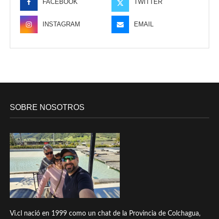
FACEBOOK
TWITTER
INSTAGRAM
EMAIL
SOBRE NOSOTROS
Vi.cl nació en 1999 como un chat de la Provincia de Colchagua,