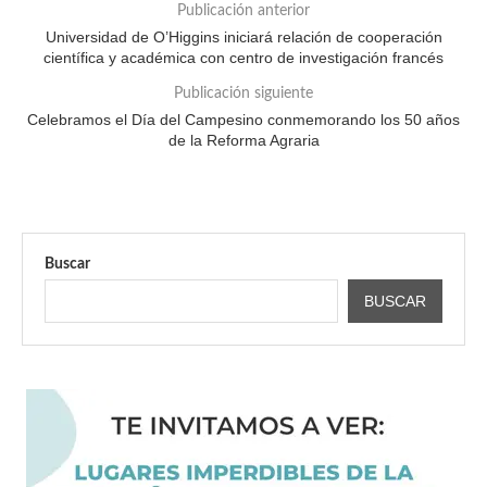
Publicación anterior
Universidad de O’Higgins iniciará relación de cooperación
científica y académica con centro de investigación francés
Publicación siguiente
Celebramos el Día del Campesino conmemorando los 50 años
de la Reforma Agraria
Buscar
BUSCAR