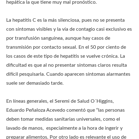
hepática la que tiene muy mal pronóstico.
La hepatitis C es la más silenciosa, pues no se presenta
con síntomas visibles y la vía de contagio casi exclusivo es
por transfusión sanguínea, aunque hay casos de
transmisión por contacto sexual. En el 50 por ciento de
los casos de este tipo de hepatitis se vuelve crónica. La
dificultad es que al no presentar síntomas claros resulta
difícil pesquisarla. Cuando aparecen síntomas alarmantes
suele ser demasiado tarde.
En líneas generales, el Seremi de Salud O´Higgins,
Eduardo Peñaloza Acevedo comentó que “las personas
deben tomar medidas sanitarias universales, como el
lavado de manos, especialmente a la hora de ingerir y
preparar alimentos. Por otro lado es relevante el uso de