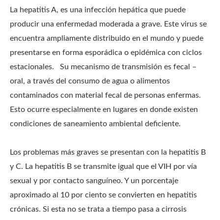
La hepatitis A, es una infección hepática que puede
producir una enfermedad moderada a grave. Este virus se
encuentra ampliamente distribuido en el mundo y puede
presentarse en forma esporádica o epidémica con ciclos
estacionales. Su mecanismo de transmisión es fecal –
oral, a través del consumo de agua o alimentos
contaminados con material fecal de personas enfermas.
Esto ocurre especialmente en lugares en donde existen
condiciones de saneamiento ambiental deficiente.
Los problemas más graves se presentan con la hepatitis B
y C. La hepatitis B se transmite igual que el VIH por vía
sexual y por contacto sanguíneo. Y un porcentaje
aproximado al 10 por ciento se convierten en hepatitis
crónicas. Si esta no se trata a tiempo pasa a cirrosis