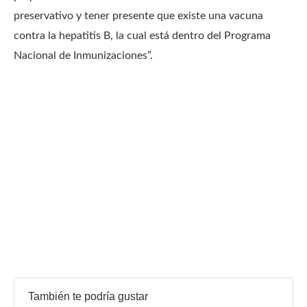
preservativo y tener presente que existe una vacuna
contra la hepatitis B, la cual está dentro del Programa
Nacional de Inmunizaciones”.
También te podría gustar