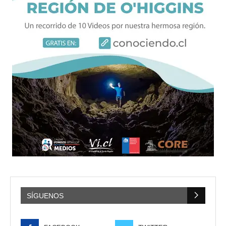
SÍGUENOS