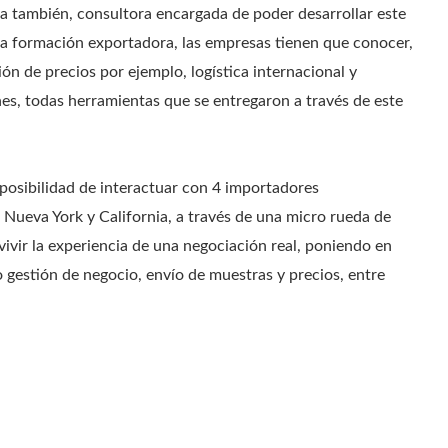
la también, consultora encargada de poder desarrollar este
la formación exportadora, las empresas tienen que conocer,
ón de precios por ejemplo, logística internacional y
es, todas herramientas que se entregaron a través de este
 posibilidad de interactuar con 4 importadores
Nueva York y California, a través de una micro rueda de
ivir la experiencia de una negociación real, poniendo en
 gestión de negocio, envío de muestras y precios, entre