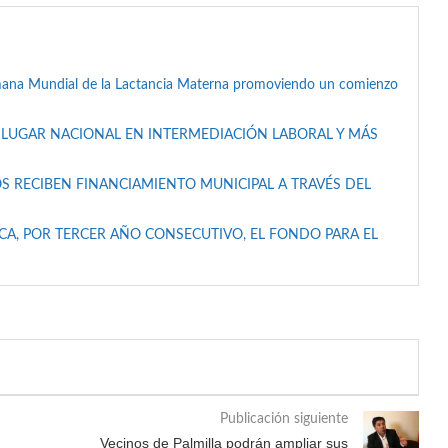
mana Mundial de la Lactancia Materna promoviendo un comienzo
 LUGAR NACIONAL EN INTERMEDIACIÓN LABORAL Y MÁS
S RECIBEN FINANCIAMIENTO MUNICIPAL A TRAVÉS DEL
A, POR TERCER AÑO CONSECUTIVO, EL FONDO PARA EL
Publicación siguiente
Vecinos de Palmilla podrán ampliar sus