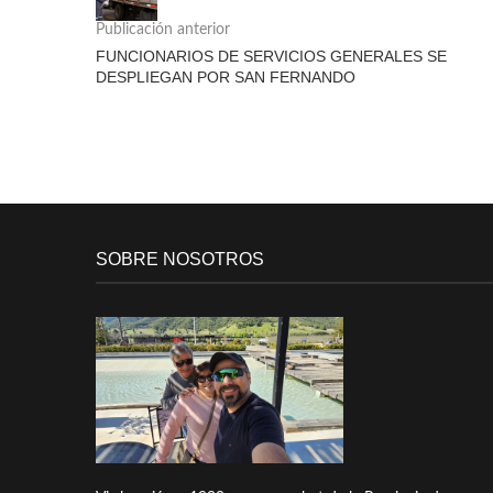
Publicación anterior
FUNCIONARIOS DE SERVICIOS GENERALES SE
DESPLIEGAN POR SAN FERNANDO
SOBRE NOSOTROS