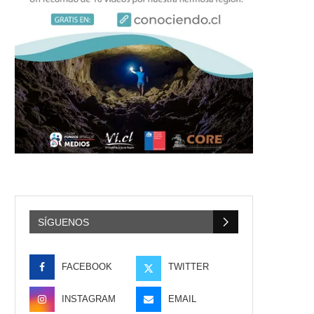
SÍGUENOS
FACEBOOK
TWITTER
INSTAGRAM
EMAIL