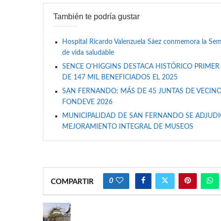
También te podría gustar
Hospital Ricardo Valenzuela Sáez conmemora la Se
de vida saludable
SENCE O’HIGGINS DESTACA HISTÓRICO PRIMER
DE 147 MIL BENEFICIADOS EL 2025
SAN FERNANDO: MÁS DE 45 JUNTAS DE VECINO
FONDEVE 2026
MUNICIPALIDAD DE SAN FERNANDO SE ADJUDIC
MEJORAMIENTO INTEGRAL DE MUSEOS
0
COMPARTIR