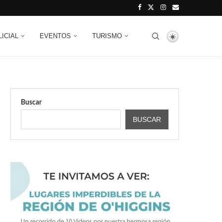
LICIAL
EVENTOS
TURISMO
Buscar
BUSCAR