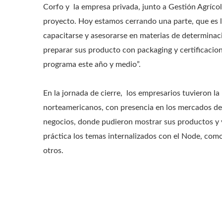
Corfo y la empresa privada, junto a Gestión Agríco
proyecto. Hoy estamos cerrando una parte, que es 
capacitarse y asesorarse en materias de determinaci
preparar sus producto con packaging y certificacion
programa este año y medio”.
En la jornada de cierre, los empresarios tuvieron la
norteamericanos, con presencia en los mercados de 
negocios, donde pudieron mostrar sus productos y v
práctica los temas internalizados con el Node, como
otros.