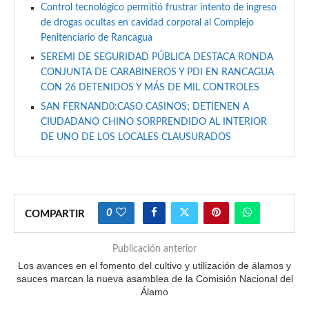
Control tecnológico permitió frustrar intento de ingreso
de drogas ocultas en cavidad corporal al Complejo
Penitenciario de Rancagua
SEREMI DE SEGURIDAD PÚBLICA DESTACA RONDA
CONJUNTA DE CARABINEROS Y PDI EN RANCAGUA
CON 26 DETENIDOS Y MÁS DE MIL CONTROLES
SAN FERNAND0:CASO CASINOS; DETIENEN A
CIUDADANO CHINO SORPRENDIDO AL INTERIOR
DE UNO DE LOS LOCALES CLAUSURADOS
0
COMPARTIR
Publicación anterior
Los avances en el fomento del cultivo y utilización de álamos y
sauces marcan la nueva asamblea de la Comisión Nacional del
Álamo