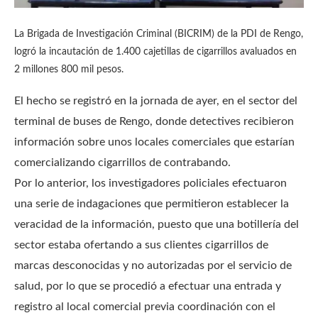
La Brigada de Investigación Criminal (BICRIM) de la PDI de Rengo,
logró la incautación de 1.400 cajetillas de cigarrillos avaluados en
2 millones 800 mil pesos.
El hecho se registró en la jornada de ayer, en el sector del
terminal de buses de Rengo, donde detectives recibieron
información sobre unos locales comerciales que estarían
comercializando cigarrillos de contrabando.
Por lo anterior, los investigadores policiales efectuaron
una serie de indagaciones que permitieron establecer la
veracidad de la información, puesto que una botillería del
sector estaba ofertando a sus clientes cigarrillos de
marcas desconocidas y no autorizadas por el servicio de
salud, por lo que se procedió a efectuar una entrada y
registro al local comercial previa coordinación con el