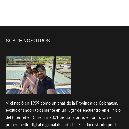
SOBRE NOSOTROS
Vi.cl nació en 1999 como un chat de la Provincia de Colchagua,
evolucionando rápidamente en un lugar de encuentro en el inicio
del Internet en Chile. En 2001, se transformó en un foro y el
primer medio digital regional de noticias. Es administrado por la