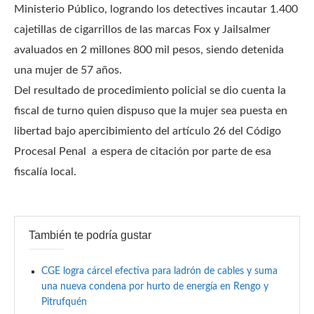
Ministerio Público, logrando los detectives incautar 1.400
cajetillas de cigarrillos de las marcas Fox y Jailsalmer
avaluados en 2 millones 800 mil pesos, siendo detenida
una mujer de 57 años.
Del resultado de procedimiento policial se dio cuenta la
fiscal de turno quien dispuso que la mujer sea puesta en
libertad bajo apercibimiento del artículo 26 del Código
Procesal Penal a espera de citación por parte de esa
fiscalía local.
También te podría gustar
CGE logra cárcel efectiva para ladrón de cables y suma
una nueva condena por hurto de energía en Rengo y
Pitrufquén