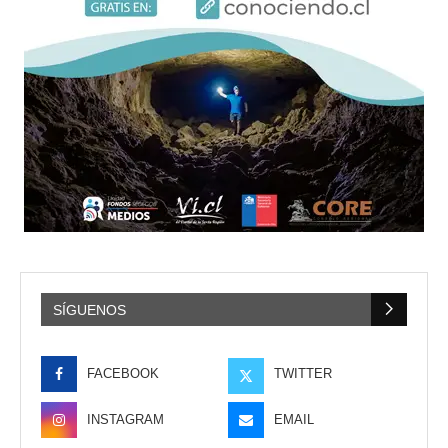
SÍGUENOS
FACEBOOK
TWITTER
INSTAGRAM
EMAIL