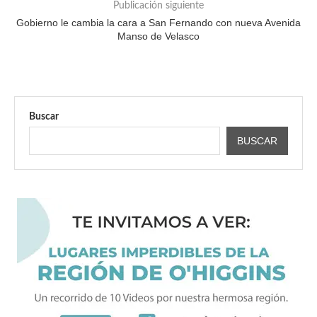
Publicación siguiente
Gobierno le cambia la cara a San Fernando con nueva Avenida
Manso de Velasco
Buscar
BUSCAR