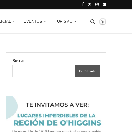
LICIAL
EVENTOS
TURISMO
Buscar
BUSCAR