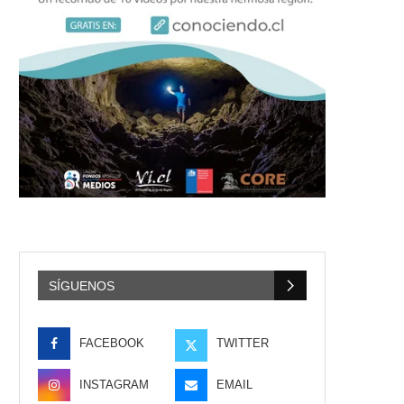
SÍGUENOS
FACEBOOK
TWITTER
INSTAGRAM
EMAIL