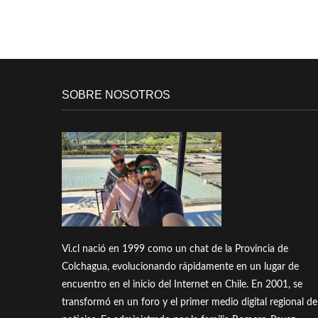
SOBRE NOSOTROS
Vi.cl nació en 1999 como un chat de la Provincia de
Colchagua, evolucionando rápidamente en un lugar de
encuentro en el inicio del Internet en Chile. En 2001, se
transformó en un foro y el primer medio digital regional de