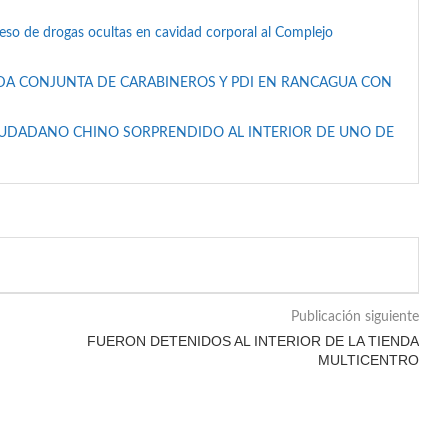
reso de drogas ocultas en cavidad corporal al Complejo
DA CONJUNTA DE CARABINEROS Y PDI EN RANCAGUA CON
IUDADANO CHINO SORPRENDIDO AL INTERIOR DE UNO DE
Publicación siguiente
FUERON DETENIDOS AL INTERIOR DE LA TIENDA
MULTICENTRO