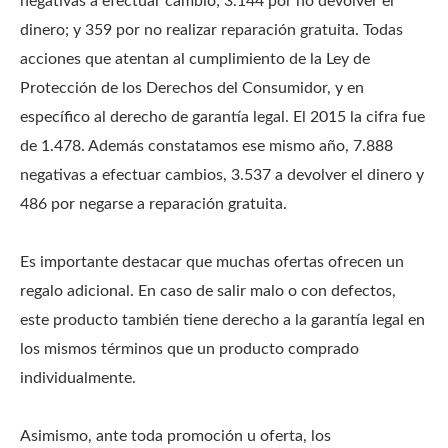
negativas a efectuar cambio; 3.144 por no devolver el
dinero; y 359 por no realizar reparación gratuita. Todas
acciones que atentan al cumplimiento de la Ley de
Protección de los Derechos del Consumidor, y en
específico al derecho de garantía legal. El 2015 la cifra fue
de 1.478. Además constatamos ese mismo año, 7.888
negativas a efectuar cambios, 3.537 a devolver el dinero y
486 por negarse a reparación gratuita.
Es importante destacar que muchas ofertas ofrecen un
regalo adicional. En caso de salir malo o con defectos,
este producto también tiene derecho a la garantía legal en
los mismos términos que un producto comprado
individualmente.
Asimismo, ante toda promoción u oferta, los