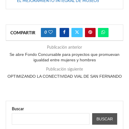
EL MEJORAMIENTO INTEGRAL DE MUSEOS
0
COMPARTIR
Publicación anterior
Se abre Fondo Concursable para proyectos que promuevan
igualdad entre mujeres y hombres
Publicación siguiente
OPTIMIZANDO LA CONECTIVIDAD VIAL DE SAN FERNANDO
Buscar
BUSCAR