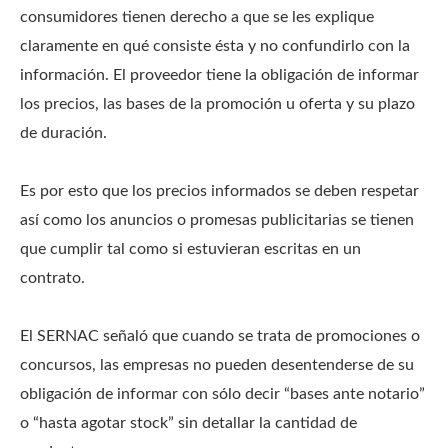
consumidores tienen derecho a que se les explique
claramente en qué consiste ésta y no confundirlo con la
información. El proveedor tiene la obligación de informar
los precios, las bases de la promoción u oferta y su plazo
de duración.
Es por esto que los precios informados se deben respetar
así como los anuncios o promesas publicitarias se tienen
que cumplir tal como si estuvieran escritas en un
contrato.
El SERNAC señaló que cuando se trata de promociones o
concursos, las empresas no pueden desentenderse de su
obligación de informar con sólo decir “bases ante notario”
o “hasta agotar stock” sin detallar la cantidad de