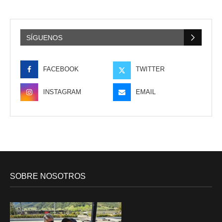
SÍGUENOS
FACEBOOK
TWITTER
INSTAGRAM
EMAIL
SOBRE NOSOTROS