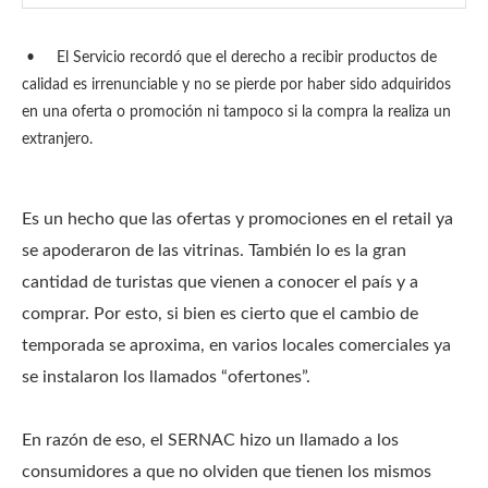
•
El Servicio recordó que el derecho a recibir productos de
calidad es irrenunciable y no se pierde por haber sido adquiridos
en una oferta o promoción ni tampoco si la compra la realiza un
extranjero.
Es un hecho que las ofertas y promociones en el retail ya
se apoderaron de las vitrinas. También lo es la gran
cantidad de turistas que vienen a conocer el país y a
comprar. Por esto, si bien es cierto que el cambio de
temporada se aproxima, en varios locales comerciales ya
se instalaron los llamados “ofertones”.
En razón de eso, el SERNAC hizo un llamado a los
consumidores a que no olviden que tienen los mismos