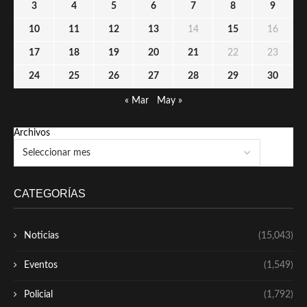
3
4
5
6
7
8
9
10
11
12
13
14
15
16
17
18
19
20
21
22
23
24
25
26
27
28
29
30
« Mar
May »
Archivos
CATEGORÍAS
Noticias
(15,043)
Eventos
(1,549)
Policial
(1,792)