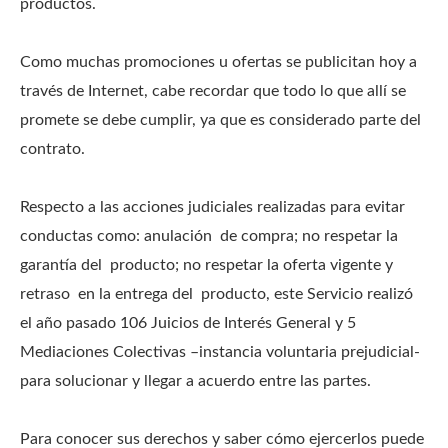
productos.
Como muchas promociones u ofertas se publicitan hoy a
través de Internet, cabe recordar que todo lo que allí se
promete se debe cumplir, ya que es considerado parte del
contrato.
Respecto a las acciones judiciales realizadas para evitar
conductas como: anulación de compra; no respetar la
garantía del producto; no respetar la oferta vigente y
retraso en la entrega del producto, este Servicio realizó
el año pasado 106 Juicios de Interés General y 5
Mediaciones Colectivas –instancia voluntaria prejudicial-
para solucionar y llegar a acuerdo entre las partes.
Para conocer sus derechos y saber cómo ejercerlos puede