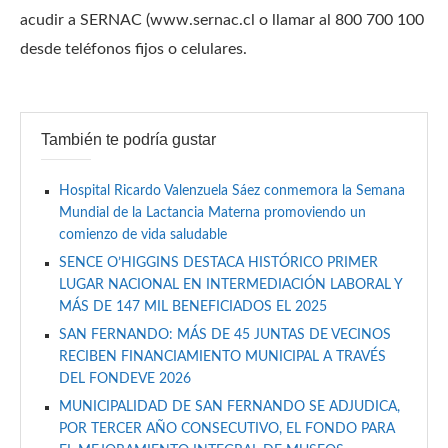
acudir a SERNAC (www.sernac.cl o llamar al 800 700 100
desde teléfonos fijos o celulares.
También te podría gustar
Hospital Ricardo Valenzuela Sáez conmemora la Semana
Mundial de la Lactancia Materna promoviendo un
comienzo de vida saludable
SENCE O’HIGGINS DESTACA HISTÓRICO PRIMER
LUGAR NACIONAL EN INTERMEDIACIÓN LABORAL Y
MÁS DE 147 MIL BENEFICIADOS EL 2025
SAN FERNANDO: MÁS DE 45 JUNTAS DE VECINOS
RECIBEN FINANCIAMIENTO MUNICIPAL A TRAVÉS
DEL FONDEVE 2026
MUNICIPALIDAD DE SAN FERNANDO SE ADJUDICA,
POR TERCER AÑO CONSECUTIVO, EL FONDO PARA