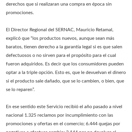
derechos que si realizaran una compra en época sin
promociones.
El Director Regional del SERNAC, Mauricio Retamal,
explicó que “los productos nuevos, aunque sean más
baratos, tienen derecho a la garantía legal si es que salen
defectuosos o no sirven para el propósito para el cual
fueron adquiridos. Es decir que los consumidores pueden
optar a la triple opción. Esto es, que le devuelvan el dinero
si el producto sale dañado, que se lo cambien, o bien, que
se lo reparen”.
En ese sentido este Servicio recibió el año pasado a nivel
nacional 1.325 reclamos por incumplimiento con las
promociones y ofertas en el comercio; 6.444 quejas por