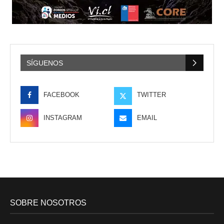
SÍGUENOS
FACEBOOK
TWITTER
INSTAGRAM
EMAIL
SOBRE NOSOTROS