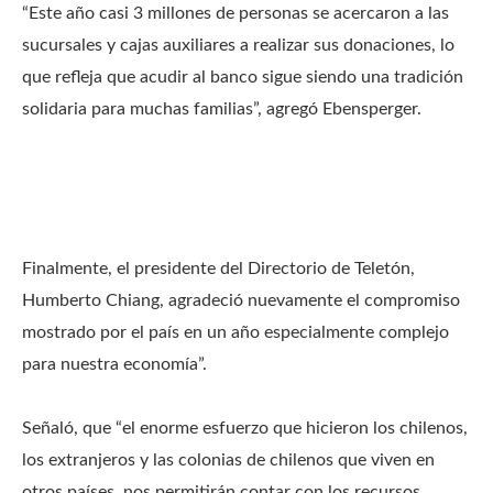
“Este año casi 3 millones de personas se acercaron a las
sucursales y cajas auxiliares a realizar sus donaciones, lo
que refleja que acudir al banco sigue siendo una tradición
solidaria para muchas familias”, agregó Ebensperger.
Finalmente, el presidente del Directorio de Teletón,
Humberto Chiang, agradeció nuevamente el compromiso
mostrado por el país en un año especialmente complejo
para nuestra economía”.
Señaló, que “el enorme esfuerzo que hicieron los chilenos,
los extranjeros y las colonias de chilenos que viven en
otros países, nos permitirán contar con los recursos