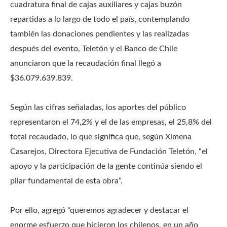
cuadratura final de cajas auxiliares y cajas buzón
repartidas a lo largo de todo el país, contemplando
también las donaciones pendientes y las realizadas
después del evento, Teletón y el Banco de Chile
anunciaron que la recaudación final llegó a
$36.079.639.839.
Según las cifras señaladas, los aportes del público
representaron el 74,2% y el de las empresas, el 25,8% del
total recaudado, lo que significa que, según Ximena
Casarejos, Directora Ejecutiva de Fundación Teletón, “el
apoyo y la participación de la gente continúa siendo el
pilar fundamental de esta obra”.
Por ello, agregó “queremos agradecer y destacar el
enorme esfuerzo que hicieron los chilenos, en un año