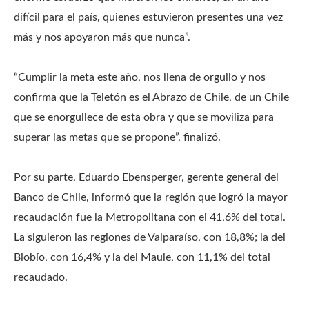
difícil para el país, quienes estuvieron presentes una vez
más y nos apoyaron más que nunca”.
“Cumplir la meta este año, nos llena de orgullo y nos
confirma que la Teletón es el Abrazo de Chile, de un Chile
que se enorgullece de esta obra y que se moviliza para
superar las metas que se propone”, finalizó.
Por su parte, Eduardo Ebensperger, gerente general del
Banco de Chile, informó que la región que logró la mayor
recaudación fue la Metropolitana con el 41,6% del total.
La siguieron las regiones de Valparaíso, con 18,8%; la del
Biobío, con 16,4% y la del Maule, con 11,1% del total
recaudado.