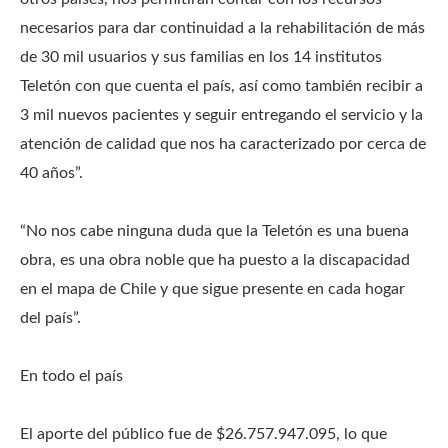
necesarios para dar continuidad a la rehabilitación de más
de 30 mil usuarios y sus familias en los 14 institutos
Teletón con que cuenta el país, así como también recibir a
3 mil nuevos pacientes y seguir entregando el servicio y la
atención de calidad que nos ha caracterizado por cerca de
40 años”.
“No nos cabe ninguna duda que la Teletón es una buena
obra, es una obra noble que ha puesto a la discapacidad
en el mapa de Chile y que sigue presente en cada hogar
del país”.
En todo el país
El aporte del público fue de $26.757.947.095, lo que