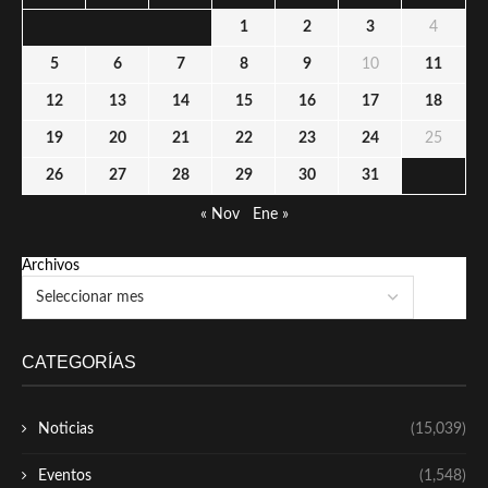
1
2
3
4
5
6
7
8
9
10
11
12
13
14
15
16
17
18
19
20
21
22
23
24
25
26
27
28
29
30
31
« Nov
Ene »
Archivos
CATEGORÍAS
Noticias
(15,039)
Eventos
(1,548)