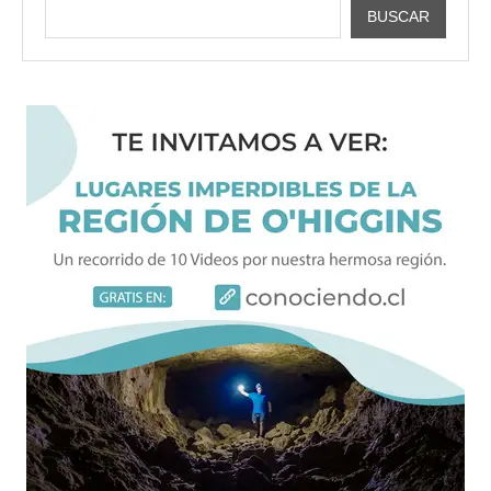
BUSCAR