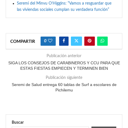
Seremi del Minvu O’Higgins: “Vamos a resguardar que
las viviendas sociales cumplan su verdadera función”
0
COMPARTIR
Publicación anterior
SIGA LOS CONSEJOS DE CARABINEROS Y CCU PARA QUE
ESTAS FIESTAS EMPIECEN Y TERMINEN BIEN
Publicación siguiente
Seremi de Salud entrega 60 tablas de Surf a escolares de
Pichilemu
Buscar