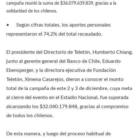
campaña reunió la suma de $36.079.639.839, gracias a la
solidaridad de los chilenos.
•
Según cifras totales, los aportes personales
representaron el 74,2% del total recaudado.
El presidente del Directorio de Teletón, Humberto Chiang,
junto al gerente general del Banco de Chile, Eduardo
Ebensperger, y la directora ejecutiva de Fundación
Teletón, Ximena Casarejos, dieron a conocer el monto
total de la campaña de este 2 y 3 de diciembre, cuya meta
al cierre del evento en el Estadio Nacional, fue superada
alcanzando los $32.040.179.848, gracias al compromiso
de todos los chilenos.
De esta manera, y luego del proceso habitual de