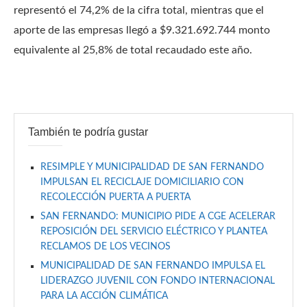
representó el 74,2% de la cifra total, mientras que el
aporte de las empresas llegó a $9.321.692.744 monto
equivalente al 25,8% de total recaudado este año.
También te podría gustar
RESIMPLE Y MUNICIPALIDAD DE SAN FERNANDO
IMPULSAN EL RECICLAJE DOMICILIARIO CON
RECOLECCIÓN PUERTA A PUERTA
SAN FERNANDO: MUNICIPIO PIDE A CGE ACELERAR
REPOSICIÓN DEL SERVICIO ELÉCTRICO Y PLANTEA
RECLAMOS DE LOS VECINOS
MUNICIPALIDAD DE SAN FERNANDO IMPULSA EL
LIDERAZGO JUVENIL CON FONDO INTERNACIONAL
PARA LA ACCIÓN CLIMÁTICA