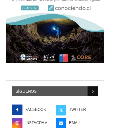
SÍGUENOS
FACEBOOK
TWITTER
INSTAGRAM
EMAIL