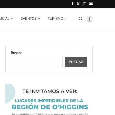
LICIAL
EVENTOS
TURISMO
Buscar
BUSCAR