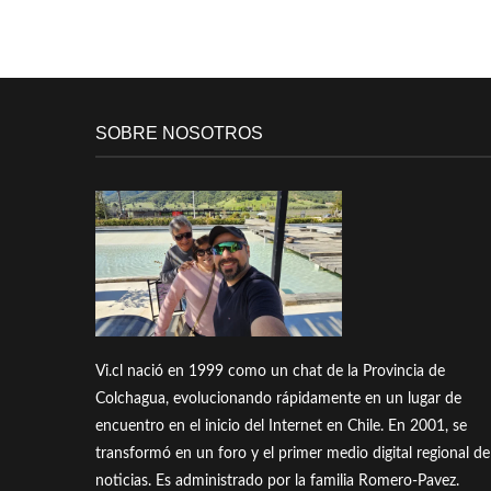
SOBRE NOSOTROS
Vi.cl nació en 1999 como un chat de la Provincia de
Colchagua, evolucionando rápidamente en un lugar de
encuentro en el inicio del Internet en Chile. En 2001, se
transformó en un foro y el primer medio digital regional de
noticias. Es administrado por la familia Romero-Pavez.