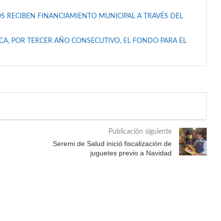
S RECIBEN FINANCIAMIENTO MUNICIPAL A TRAVÉS DEL
A, POR TERCER AÑO CONSECUTIVO, EL FONDO PARA EL
Publicación siguiente
Seremi de Salud inició fiscalización de
juguetes previo a Navidad