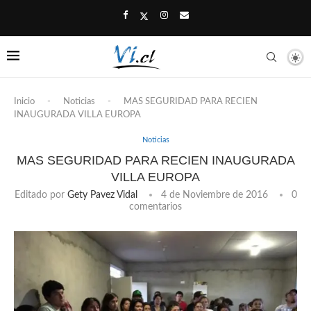
Inicio
-
Noticias
-
MAS SEGURIDAD PARA RECIEN
INAUGURADA VILLA EUROPA
Noticias
MAS SEGURIDAD PARA RECIEN INAUGURADA
VILLA EUROPA
Editado por
Gety Pavez Vidal
4 de Noviembre de 2016
0
comentarios