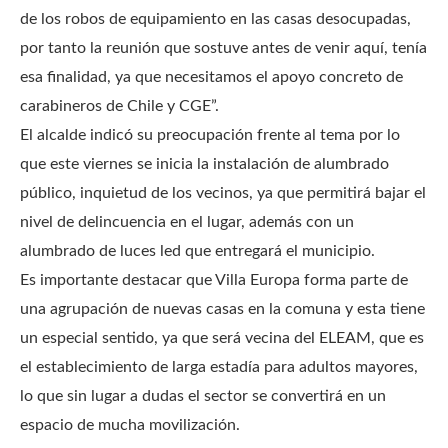
de los robos de equipamiento en las casas desocupadas,
por tanto la reunión que sostuve antes de venir aquí, tenía
esa finalidad, ya que necesitamos el apoyo concreto de
carabineros de Chile y CGE”.
El alcalde indicó su preocupación frente al tema por lo
que este viernes se inicia la instalación de alumbrado
público, inquietud de los vecinos, ya que permitirá bajar el
nivel de delincuencia en el lugar, además con un
alumbrado de luces led que entregará el municipio.
Es importante destacar que Villa Europa forma parte de
una agrupación de nuevas casas en la comuna y esta tiene
un especial sentido, ya que será vecina del ELEAM, que es
el establecimiento de larga estadía para adultos mayores,
lo que sin lugar a dudas el sector se convertirá en un
espacio de mucha movilización.