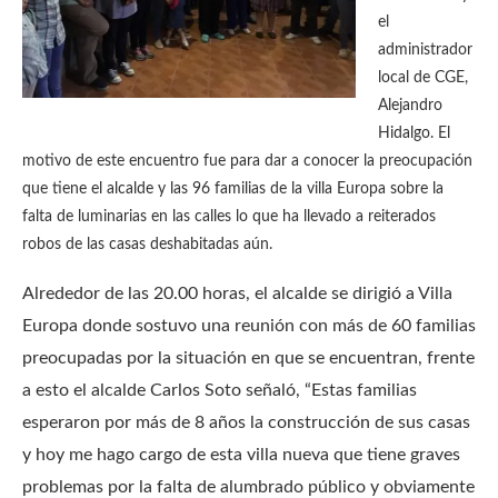
el
administrador
local de CGE,
Alejandro
Hidalgo. El
motivo de este encuentro fue para dar a conocer la preocupación
que tiene el alcalde y las 96 familias de la villa Europa sobre la
falta de luminarias en las calles lo que ha llevado a reiterados
robos de las casas deshabitadas aún.
Alrededor de las 20.00 horas, el alcalde se dirigió a Villa
Europa donde sostuvo una reunión con más de 60 familias
preocupadas por la situación en que se encuentran, frente
a esto el alcalde Carlos Soto señaló, “Estas familias
esperaron por más de 8 años la construcción de sus casas
y hoy me hago cargo de esta villa nueva que tiene graves
problemas por la falta de alumbrado público y obviamente