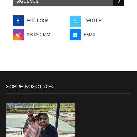
SÍGUENOS
FACEBOOK
TWITTER
INSTAGRAM
EMAIL
SOBRE NOSOTROS