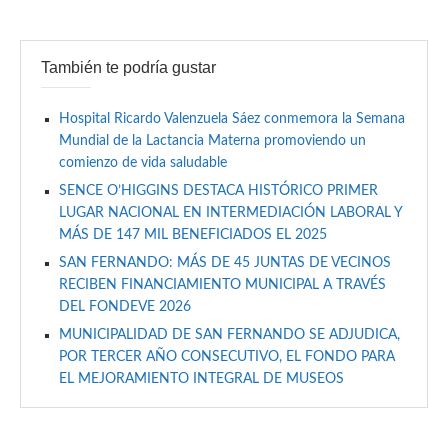
También te podría gustar
Hospital Ricardo Valenzuela Sáez conmemora la Semana
Mundial de la Lactancia Materna promoviendo un
comienzo de vida saludable
SENCE O’HIGGINS DESTACA HISTÓRICO PRIMER
LUGAR NACIONAL EN INTERMEDIACIÓN LABORAL Y
MÁS DE 147 MIL BENEFICIADOS EL 2025
SAN FERNANDO: MÁS DE 45 JUNTAS DE VECINOS
RECIBEN FINANCIAMIENTO MUNICIPAL A TRAVÉS
DEL FONDEVE 2026
MUNICIPALIDAD DE SAN FERNANDO SE ADJUDICA,
POR TERCER AÑO CONSECUTIVO, EL FONDO PARA
EL MEJORAMIENTO INTEGRAL DE MUSEOS