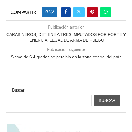
0
COMPARTIR
Publicación anterior
CARABINEROS, DETIENE A TRES IMPUTADOS POR PORTE Y
TENENCIA ILEGAL DE ARMA DE FUEGO.
Publicación siguiente
Sismo de 6.4 grados se percibió en la zona central del país
Buscar
BUSCAR