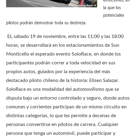
emociones, en
la que los
potenciales
pilotos podrán demostrar toda su destreza.
EL sábado 19 de noviembre, entre las 11:00 y las 18:00
horas, se desarrollará en los estacionamientos de Sun
Monticello el esperado evento SoloRace, en donde los
participantes podrán correr a toda velocidad en sus
propios autos, guiados por la experiencia del más
destacado piloto chileno de la historia: Eliseo Salazar.
SoloRace es una modalidad del automovilismo que se
disputa bajo un entorno controlado y seguro, donde autos
comunes y corrientes participan de un mismo circuito en
distintas categorías, lo que les permite a decenas de
personas convertirse en pilotos de carrera. Cualquier
persona que tenga un automóvil, puede participar y