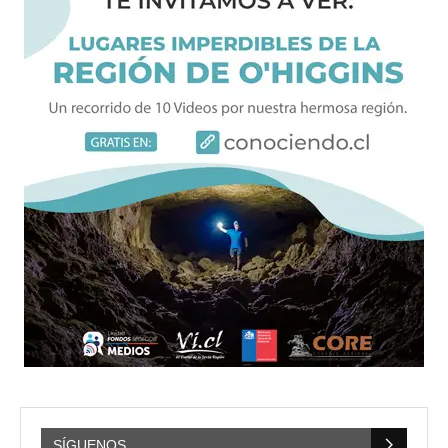
SÍGUENOS