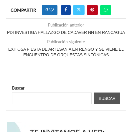
0
COMPARTIR
Publicación anterior
PDI INVESTIGA HALLAZGO DE CADAVER NN EN RANCAGUA
Publicación siguiente
EXITOSA FIESTA DE ARTESANIA EN RENGO Y SE VIENE EL
ENCUENTRO DE ORQUESTAS SINFÓNICAS
Buscar
BUSCAR