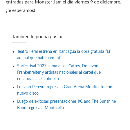
entradas para Monster Jam el día viernes 9 de diciembre.
¡Te esperamos!
También te podría gustar
Teatro Feral estrena en Rancagua la obra gratuita “El
animal que habita en mí”
Surfestival 2027 suma a Los Cafres, Donavon
Frankenreiter y artistas nacionales al cartel que
encabeza Jack Johnson
Luciano Pereyra regresa a Gran Arena Monticello con
nuevo disco
Luego de exitosas presentaciones KC and The Sunshine
Band regresa a Monticello