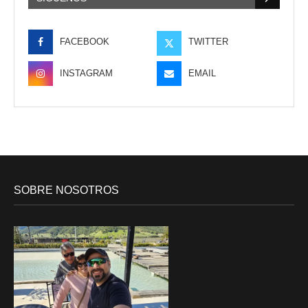
FACEBOOK
TWITTER
INSTAGRAM
EMAIL
SOBRE NOSOTROS