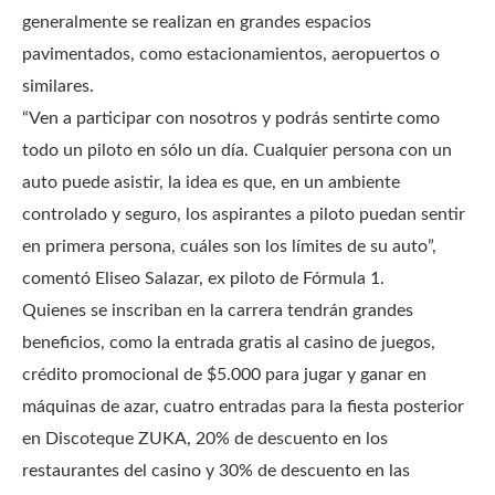
generalmente se realizan en grandes espacios
pavimentados, como estacionamientos, aeropuertos o
similares.
“Ven a participar con nosotros y podrás sentirte como
todo un piloto en sólo un día. Cualquier persona con un
auto puede asistir, la idea es que, en un ambiente
controlado y seguro, los aspirantes a piloto puedan sentir
en primera persona, cuáles son los límites de su auto”,
comentó Eliseo Salazar, ex piloto de Fórmula 1.
Quienes se inscriban en la carrera tendrán grandes
beneficios, como la entrada gratis al casino de juegos,
crédito promocional de $5.000 para jugar y ganar en
máquinas de azar, cuatro entradas para la fiesta posterior
en Discoteque ZUKA, 20% de descuento en los
restaurantes del casino y 30% de descuento en las