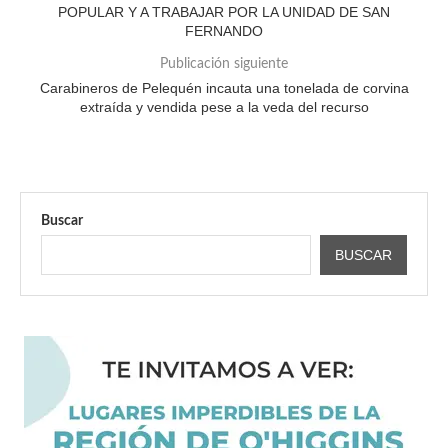
POPULAR Y A TRABAJAR POR LA UNIDAD DE SAN
FERNANDO
Publicación siguiente
Carabineros de Pelequén incauta una tonelada de corvina
extraída y vendida pese a la veda del recurso
Buscar
BUSCAR