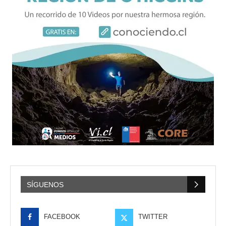
SÍGUENOS
FACEBOOK
TWITTER