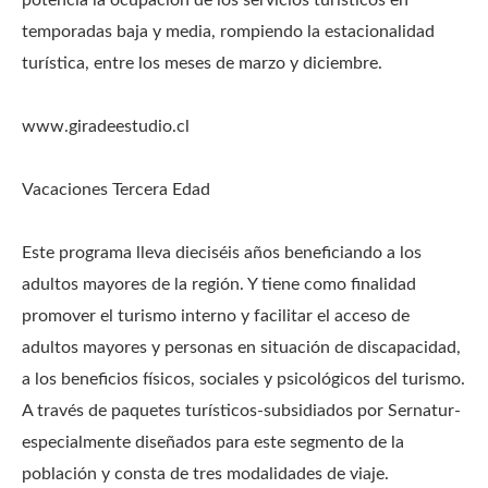
potencia la ocupación de los servicios turísticos en
temporadas baja y media, rompiendo la estacionalidad
turística, entre los meses de marzo y diciembre.
www.giradeestudio.cl
Vacaciones Tercera Edad
Este programa lleva dieciséis años beneficiando a los
adultos mayores de la región. Y tiene como finalidad
promover el turismo interno y facilitar el acceso de
adultos mayores y personas en situación de discapacidad,
a los beneficios físicos, sociales y psicológicos del turismo.
A través de paquetes turísticos-subsidiados por Sernatur-
especialmente diseñados para este segmento de la
población y consta de tres modalidades de viaje.