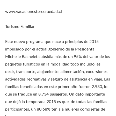
www.vacacionesterceraedad.cl
Turismo Familiar
Este nuevo programa que nace a principios de 2015
impulsado por el actual gobierno de la Presidenta
Michelle Bachelet subsidia más de un 95% del valor de los
paquetes turísticos en la modalidad todo incluido, es
decir, transporte, alojamiento, alimentación, excursiones,
actividades recreativas y seguro de asistencia en viaje. Las
familias beneficiadas en este primer año fueron 2.930, lo
que se traduce en 8.734 pasajeros. Un dato importante
que dejó la temporada 2015 es que, de todas las familias
participantes, un 80,68% tenía a mujeres como jefas de