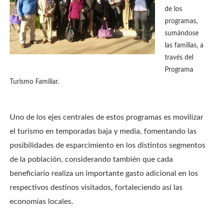
de los
programas,
sumándose
las familias, a
través del
Programa
Turismo Familiar.
Uno de los ejes centrales de estos programas es movilizar
el turismo en temporadas baja y media, fomentando las
posibilidades de esparcimiento en los distintos segmentos
de la población, considerando también que cada
beneficiario realiza un importante gasto adicional en los
respectivos destinos visitados, fortaleciendo así las
economías locales.