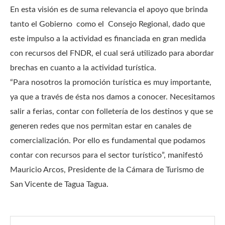
En esta visión es de suma relevancia el apoyo que brinda
tanto el Gobierno como el Consejo Regional, dado que
este impulso a la actividad es financiada en gran medida
con recursos del FNDR, el cual será utilizado para abordar
brechas en cuanto a la actividad turística.
“Para nosotros la promoción turística es muy importante,
ya que a través de ésta nos damos a conocer. Necesitamos
salir a ferias, contar con folletería de los destinos y que se
generen redes que nos permitan estar en canales de
comercialización. Por ello es fundamental que podamos
contar con recursos para el sector turístico”, manifestó
Mauricio Arcos, Presidente de la Cámara de Turismo de
San Vicente de Tagua Tagua.