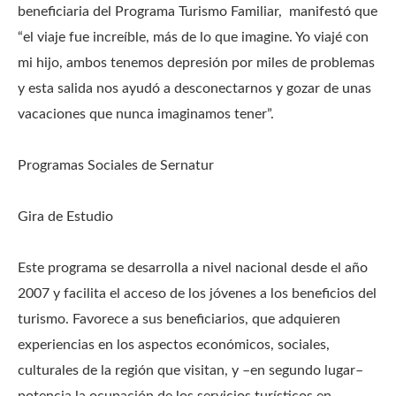
beneficiaria del Programa Turismo Familiar, manifestó que
“el viaje fue increíble, más de lo que imagine. Yo viajé con
mi hijo, ambos tenemos depresión por miles de problemas
y esta salida nos ayudó a desconectarnos y gozar de unas
vacaciones que nunca imaginamos tener”.
Programas Sociales de Sernatur
Gira de Estudio
Este programa se desarrolla a nivel nacional desde el año
2007 y facilita el acceso de los jóvenes a los beneficios del
turismo. Favorece a sus beneficiarios, que adquieren
experiencias en los aspectos económicos, sociales,
culturales de la región que visitan, y –en segundo lugar–