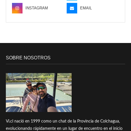
INSTAGRAM
EMAIL
SOBRE NOSOTROS
Vi.cl nació en 1999 como un chat de la Provincia de Colchagua,
evolucionando rápidamente en un lugar de encuentro en el inicio