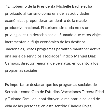
“El gobierno de la Presidenta Michelle Bachelet ha
priorizado al turismo como una de las actividades
económicas preponderantes dentro de la matriz
productiva nacional. El turismo sin duda no es un
privilegio, es un derecho social. Sumado que estos viajes
incrementan el flujo económico de los destinos
nacionales, estos programas permiten mantener activa
una serie de servicios asociados”, indicó Manuel Díaz
Campos, director regional de Sernatur, en cuanto a los
programas sociales.
Es importante destacar que los programas sociales de
Sernatur como Gira de Estudios, Vacaciones Tercera Edad
y Turismo Familiar, contribuyen a mejorar la calidad de
vida de las personas; en este sentido Claudia Rojas,