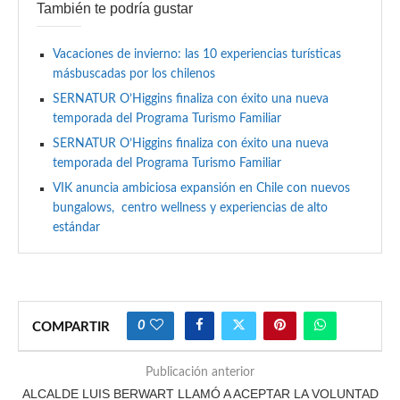
También te podría gustar
Vacaciones de invierno: las 10 experiencias turísticas
másbuscadas por los chilenos
SERNATUR O’Higgins finaliza con éxito una nueva
temporada del Programa Turismo Familiar
SERNATUR O’Higgins finaliza con éxito una nueva
temporada del Programa Turismo Familiar
VIK anuncia ambiciosa expansión en Chile con nuevos
bungalows, centro wellness y experiencias de alto
estándar
0
COMPARTIR
Publicación anterior
ALCALDE LUIS BERWART LLAMÓ A ACEPTAR LA VOLUNTAD