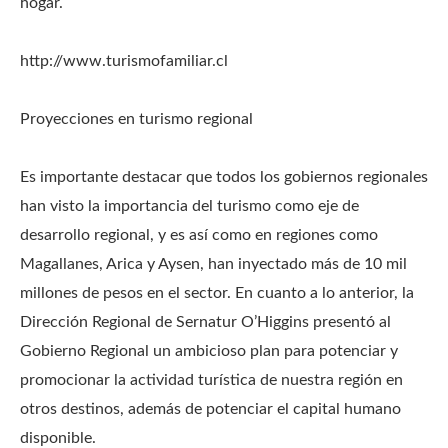
hogar.
http://www.turismofamiliar.cl
Proyecciones en turismo regional
Es importante destacar que todos los gobiernos regionales
han visto la importancia del turismo como eje de
desarrollo regional, y es así como en regiones como
Magallanes, Arica y Aysen, han inyectado más de 10 mil
millones de pesos en el sector. En cuanto a lo anterior, la
Dirección Regional de Sernatur O’Higgins presentó al
Gobierno Regional un ambicioso plan para potenciar y
promocionar la actividad turística de nuestra región en
otros destinos, además de potenciar el capital humano
disponible.