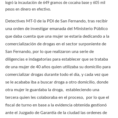
logró la incautación de 649 gramos de cocaína base y 605 mil
pesos en dinero en efectivo.
Detectives MT-0 de la PDI de San Fernando, tras recibir
una orden de investigar emanada del Ministerio Público
que daba cuenta que una mujer se estaría dedicando a la
comercialización de drogas en el sector surponiente de
San Fernando, por lo que realizaron una serie de
diligencias e indagatorias para establecer que se trataba
de una mujer de 40 años quien utilizaba su domicilio para
comercializar drogas durante todo el día, y cada vez que
se le acababa iba a buscar droga a otro domicilio, donde
otra mujer le guardaba la droga, estableciendo una
tercera quien les colaboraba en el proceso, por lo que el
fiscal de turno en base a la evidencia obtenida gestionó
ante el Juzgado de Garantía de la ciudad las ordenes de