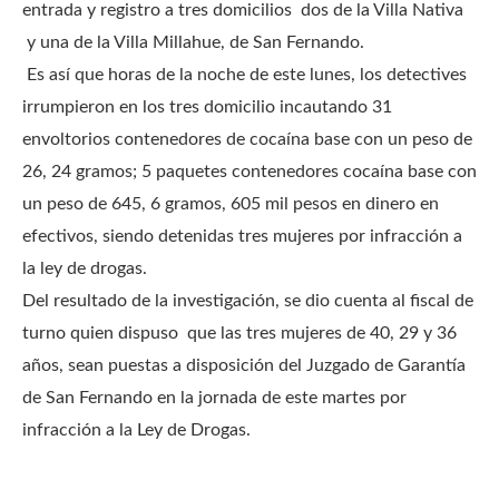
entrada y registro a tres domicilios dos de la Villa Nativa
y una de la Villa Millahue, de San Fernando.
Es así que horas de la noche de este lunes, los detectives
irrumpieron en los tres domicilio incautando 31
envoltorios contenedores de cocaína base con un peso de
26, 24 gramos; 5 paquetes contenedores cocaína base con
un peso de 645, 6 gramos, 605 mil pesos en dinero en
efectivos, siendo detenidas tres mujeres por infracción a
la ley de drogas.
Del resultado de la investigación, se dio cuenta al fiscal de
turno quien dispuso que las tres mujeres de 40, 29 y 36
años, sean puestas a disposición del Juzgado de Garantía
de San Fernando en la jornada de este martes por
infracción a la Ley de Drogas.