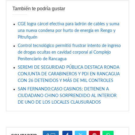
También te podría gustar
CGE logra cárcel efectiva para ladrón de cables y suma
una nueva condena por hurto de energía en Rengo y
Pitrufquén
Control tecnológico permitió frustrar intento de ingreso
de drogas ocultas en cavidad corporal al Complejo
Penitenciario de Rancagua
SEREMI DE SEGURIDAD PÚBLICA DESTACA RONDA
CONJUNTA DE CARABINEROS Y PDI EN RANCAGUA
CON 26 DETENIDOS Y MÁS DE MIL CONTROLES
SAN FERNAND0:CASO CASINOS; DETIENEN A
CIUDADANO CHINO SORPRENDIDO AL INTERIOR
DE UNO DE LOS LOCALES CLAUSURADOS