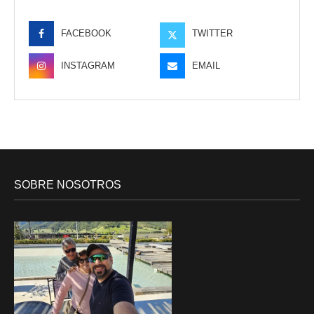
FACEBOOK
TWITTER
INSTAGRAM
EMAIL
SOBRE NOSOTROS