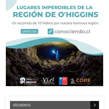
SÍGUENOS