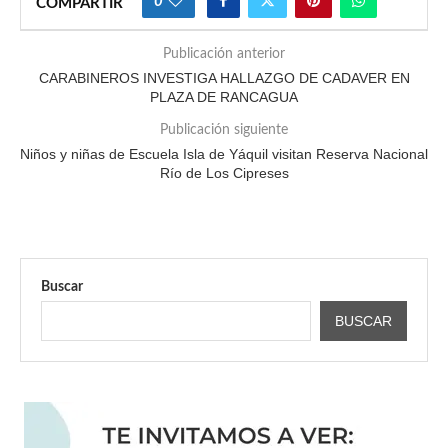
0
COMPARTIR
Publicación anterior
CARABINEROS INVESTIGA HALLAZGO DE CADAVER EN
PLAZA DE RANCAGUA
Publicación siguiente
Niños y niñas de Escuela Isla de Yáquil visitan Reserva Nacional
Río de Los Cipreses
Buscar
BUSCAR