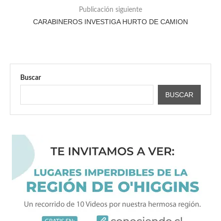
Publicación siguiente
CARABINEROS INVESTIGA HURTO DE CAMION
Buscar
BUSCAR