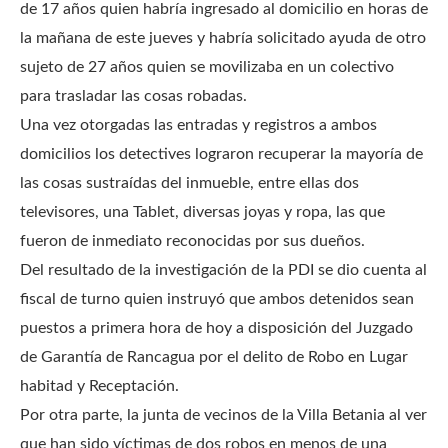
de 17 años quien habría ingresado al domicilio en horas de
la mañana de este jueves y habría solicitado ayuda de otro
sujeto de 27 años quien se movilizaba en un colectivo
para trasladar las cosas robadas.
Una vez otorgadas las entradas y registros a ambos
domicilios los detectives lograron recuperar la mayoría de
las cosas sustraídas del inmueble, entre ellas dos
televisores, una Tablet, diversas joyas y ropa, las que
fueron de inmediato reconocidas por sus dueños.
Del resultado de la investigación de la PDI se dio cuenta al
fiscal de turno quien instruyó que ambos detenidos sean
puestos a primera hora de hoy a disposición del Juzgado
de Garantía de Rancagua por el delito de Robo en Lugar
habitad y Receptación.
Por otra parte, la junta de vecinos de la Villa Betania al ver
que han sido víctimas de dos robos en menos de una