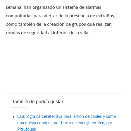
semana, han organizado un sistema de alarmas
comunitarias para alertar de la presencia de extraños,
como también de la creación de grupos que realizan
rondas de seguridad al interior de la villa.
También te podría gustar
CGE logra cárcel efectiva para ladrón de cables y suma
una nueva condena por hurto de energía en Rengo y
Pitrufquén