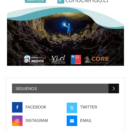
SÍGUENOS
FACEBOOK
TWITTER
INSTAGRAM
EMAIL