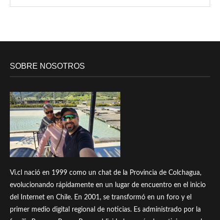
SOBRE NOSOTROS
Vi.cl nació en 1999 como un chat de la Provincia de Colchagua,
evolucionando rápidamente en un lugar de encuentro en el inicio
del Internet en Chile. En 2001, se transformó en un foro y el
primer medio digital regional de noticias. Es administrado por la