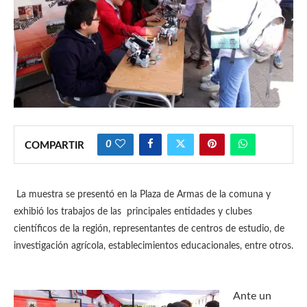
0
COMPARTIR
La muestra se presentó en la Plaza de Armas de la comuna y
exhibió los trabajos de las principales entidades y clubes
científicos de la región, representantes de centros de estudio, de
investigación agrícola, establecimientos educacionales, entre otros.
Ante un