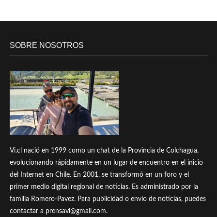
SOBRE NOSOTROS
Vi.cl nació en 1999 como un chat de la Provincia de Colchagua,
evolucionando rápidamente en un lugar de encuentro en el inicio
del Internet en Chile. En 2001, se transformó en un foro y el
primer medio digital regional de noticias. Es administrado por la
familia Romero-Pavez. Para publicidad o envío de noticias, puedes
contactar a prensavi@gmail.com.