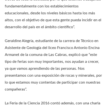
fundamentalmente con los establecimientos
educacionales, desde los niveles básicos hasta los más
altos, con el objetivo de que esta gente pueda incidir en el
desarrollo del país en el ámbito científico”.
Geraldine Alegría, estudiante de la carrera de Técnico en
Asistente de Geología del liceo Francisco Antonio Encina
Armanet de la comuna de Las Cabras, explicó que “este
tipo de ferias son muy importantes, nos ayudan a crecer,
ya que vamos aprendiendo de las personas. Nos
presentamos con una exposición de rocas y minerales, por
lo que estamos muy contentas de participar con nuestras
compañeras”.
La Feria de la Ciencia 2016 contó además, con una charla