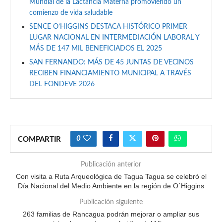
Mundial de la Lactancia Materna promoviendo un
comienzo de vida saludable
SENCE O’HIGGINS DESTACA HISTÓRICO PRIMER
LUGAR NACIONAL EN INTERMEDIACIÓN LABORAL Y
MÁS DE 147 MIL BENEFICIADOS EL 2025
SAN FERNANDO: MÁS DE 45 JUNTAS DE VECINOS
RECIBEN FINANCIAMIENTO MUNICIPAL A TRAVÉS
DEL FONDEVE 2026
0
COMPARTIR
Publicación anterior
Con visita a Ruta Arqueológica de Tagua Tagua se celebró el
Día Nacional del Medio Ambiente en la región de O´Higgins
Publicación siguiente
263 familias de Rancagua podrán mejorar o ampliar sus