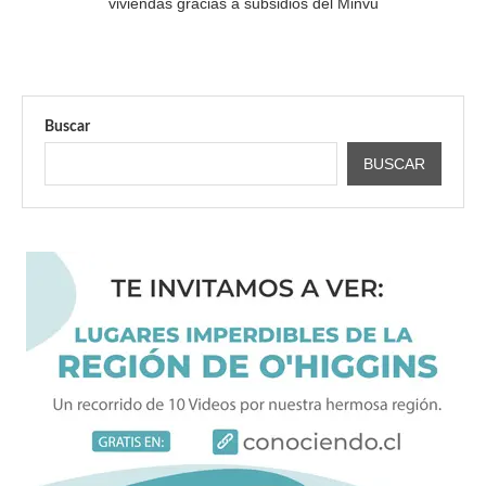
viviendas gracias a subsidios del Minvu
Buscar
BUSCAR