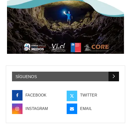
SÍGUENOS
FACEBOOK
TWITTER
INSTAGRAM
EMAIL