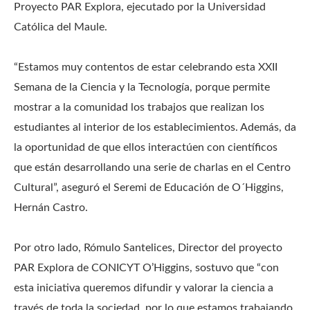
Proyecto PAR Explora, ejecutado por la Universidad
Católica del Maule.
“Estamos muy contentos de estar celebrando esta XXII
Semana de la Ciencia y la Tecnología, porque permite
mostrar a la comunidad los trabajos que realizan los
estudiantes al interior de los establecimientos. Además, da
la oportunidad de que ellos interactúen con científicos
que están desarrollando una serie de charlas en el Centro
Cultural”, aseguró el Seremi de Educación de O´Higgins,
Hernán Castro.
Por otro lado, Rómulo Santelices, Director del proyecto
PAR Explora de CONICYT O’Higgins, sostuvo que “con
esta iniciativa queremos difundir y valorar la ciencia a
través de toda la sociedad, por lo que estamos trabajando