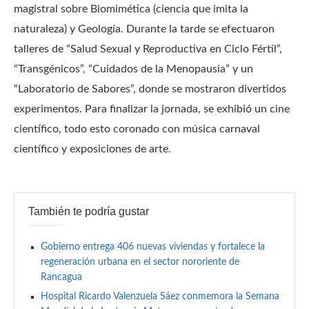
magistral sobre Biomimética (ciencia que imita la
naturaleza) y Geología. Durante la tarde se efectuaron
talleres de “Salud Sexual y Reproductiva en Ciclo Fértil”,
“Transgénicos”, “Cuidados de la Menopausia” y un
“Laboratorio de Sabores”, donde se mostraron divertidos
experimentos. Para finalizar la jornada, se exhibió un cine
científico, todo esto coronado con música carnaval
científico y exposiciones de arte.
También te podría gustar
Gobierno entrega 406 nuevas viviendas y fortalece la
regeneración urbana en el sector nororiente de
Rancagua
Hospital Ricardo Valenzuela Sáez conmemora la Semana