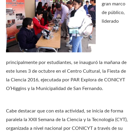
gran marco
de público,
liderado
principalmente por estudiantes, se inauguró la mañana de
este lunes 3 de octubre en el Centro Cultural, la Fiesta de
la Ciencia 2016, ejecutada por PAR Explora de CONICYT
O’Higgins y la Municipalidad de San Fernando.
Cabe destacar que con esta actividad, se inicia de forma
paralela la XXII Semana de la Ciencia y la Tecnología (CYT),
organizada a nivel nacional por CONICYT a través de su