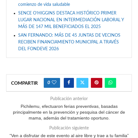
comienzo de vida saludable
SENCE O’HIGGINS DESTACA HISTÓRICO PRIMER
LUGAR NACIONAL EN INTERMEDIACIÓN LABORAL Y
MÁS DE 147 MIL BENEFICIADOS EL 2025
SAN FERNANDO: MÁS DE 45 JUNTAS DE VECINOS
RECIBEN FINANCIAMIENTO MUNICIPAL A TRAVÉS
DEL FONDEVE 2026
0
COMPARTIR
Publicación anterior
Pichilemu, efectuaron ferias preventivas, basadas
principalmente en la prevención y pesquisa del cáncer de
mama, además del tratamiento oportuno.
Publicación siguiente
“Ven a disfrutar de este evento al aire libre y trae a tu familia”