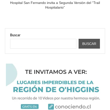
Hospital San Fernando invita a Segunda Versión del “Trail
Hospitalario”
Buscar
BUSCAR