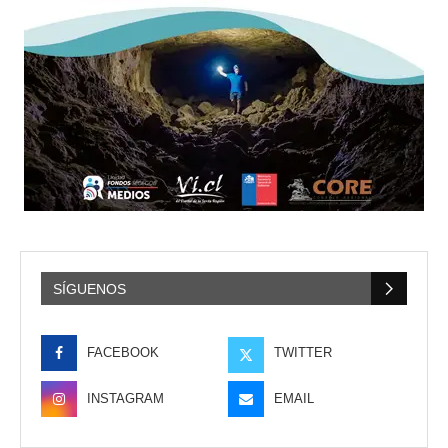
SÍGUENOS
FACEBOOK
TWITTER
INSTAGRAM
EMAIL