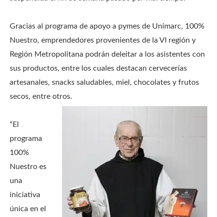
Gracias al programa de apoyo a pymes de Unimarc, 100%
Nuestro, emprendedores provenientes de la VI región y
Región Metropolitana podrán deleitar a los asistentes con
sus productos, entre los cuales destacan cervecerías
artesanales, snacks saludables, miel, chocolates y frutos
secos, entre otros.
“El
programa
100%
Nuestro es
una
iniciativa
única en el