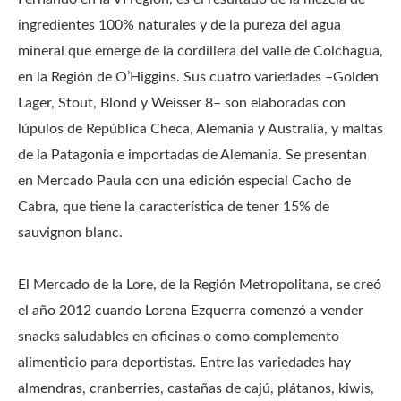
ingredientes 100% naturales y de la pureza del agua
mineral que emerge de la cordillera del valle de Colchagua,
en la Región de O’Higgins. Sus cuatro variedades –Golden
Lager, Stout, Blond y Weisser 8– son elaboradas con
lúpulos de República Checa, Alemania y Australia, y maltas
de la Patagonia e importadas de Alemania. Se presentan
en Mercado Paula con una edición especial Cacho de
Cabra, que tiene la característica de tener 15% de
sauvignon blanc.
El Mercado de la Lore, de la Región Metropolitana, se creó
el año 2012 cuando Lorena Ezquerra comenzó a vender
snacks saludables en oficinas o como complemento
alimenticio para deportistas. Entre las variedades hay
almendras, cranberries, castañas de cajú, plátanos, kiwis,