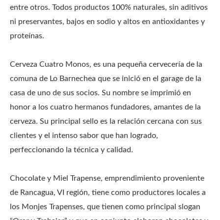
entre otros. Todos productos 100% naturales, sin aditivos
ni preservantes, bajos en sodio y altos en antioxidantes y
proteínas.
Cerveza Cuatro Monos, es una pequeña cervecería de la
comuna de Lo Barnechea que se inició en el garage de la
casa de uno de sus socios. Su nombre se imprimió en
honor a los cuatro hermanos fundadores, amantes de la
cerveza. Su principal sello es la relación cercana con sus
clientes y el intenso sabor que han logrado,
perfeccionando la técnica y calidad.
Chocolate y Miel Trapense, emprendimiento proveniente
de Rancagua, VI región, tiene como productores locales a
los Monjes Trapenses, que tienen como principal slogan