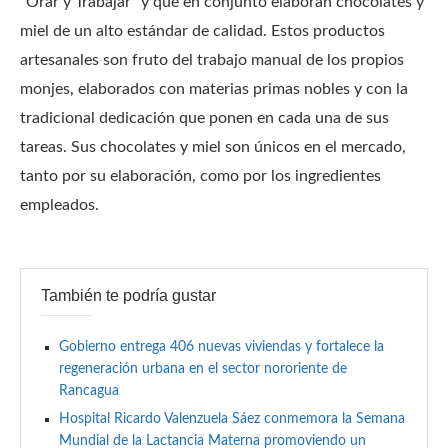
“Orar y Trabajar” y que en conjunto elaboran chocolates y
miel de un alto estándar de calidad. Estos productos
artesanales son fruto del trabajo manual de los propios
monjes, elaborados con materias primas nobles y con la
tradicional dedicación que ponen en cada una de sus
tareas. Sus chocolates y miel son únicos en el mercado,
tanto por su elaboración, como por los ingredientes
empleados.
También te podría gustar
Gobierno entrega 406 nuevas viviendas y fortalece la
regeneración urbana en el sector nororiente de
Rancagua
Hospital Ricardo Valenzuela Sáez conmemora la Semana
Mundial de la Lactancia Materna promoviendo un