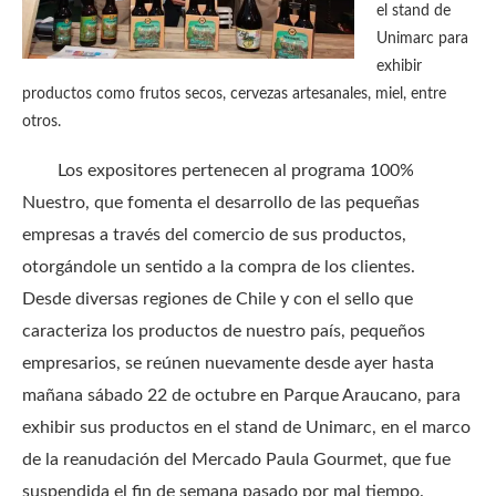
el stand de
Unimarc para
exhibir
productos como frutos secos, cervezas artesanales, miel, entre
otros.
Los expositores pertenecen al programa 100%
Nuestro, que fomenta el desarrollo de las pequeñas
empresas a través del comercio de sus productos,
otorgándole un sentido a la compra de los clientes.
Desde diversas regiones de Chile y con el sello que
caracteriza los productos de nuestro país, pequeños
empresarios, se reúnen nuevamente desde ayer hasta
mañana sábado 22 de octubre en Parque Araucano, para
exhibir sus productos en el stand de Unimarc, en el marco
de la reanudación del Mercado Paula Gourmet, que fue
suspendida el fin de semana pasado por mal tiempo.