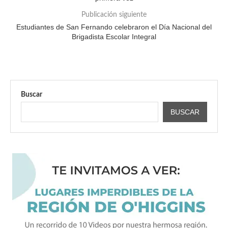
Publicación siguiente
Estudiantes de San Fernando celebraron el Día Nacional del
Brigadista Escolar Integral
Buscar
BUSCAR