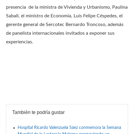
presencia de la ministra de Vivienda y Urbanismo, Paulina
Saball, el ministro de Economía, Luis Felipe Céspedes, el
gerente general de Sercotec Bernardo Troncoso, además
de panelista internacionales invitados a exponer sus
experiencias.
También te podría gustar
Hospital Ricardo Valenzuela Sáez conmemora la Semana