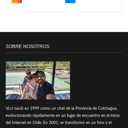
SOBRE NOSOTROS
Vi.cl nació en 1999 como un chat de la Provincia de Colchagua,
evolucionando rápidamente en un lugar de encuentro en el inicio
del Internet en Chile. En 2001, se transformó en un foro y el