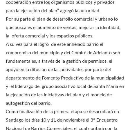
cooperación entre los organismos públicos y privados
para la ejecución del plan” agregó la autoridad.
Por su parte el plan de desarrollo comercial y urbano lo
que busca es el aumento de ventas, mejorar la identidad,
la oferta comercial y los espacios públicos.
A su vez para el logro de este anhelado barrio el
compromiso del municipio y del Comité de Adelanto son
fundamentales, a través de la gestión de permisos, el
apoyo en la difusión de las actividades por parte del
departamento de Fomento Productivo de la municipalidad
y el liderazgo del grupo asociativo local de Santa María en
la ejecución de las iniciativas del plan y el modelo de
autogestión del barrio.
Como finalización de la primera etapa se desarrollará en
Santiago los días 10 y 11 de noviembre el 3° Encuentro
Nacional de Barrios Comerciales, el cual contará con la