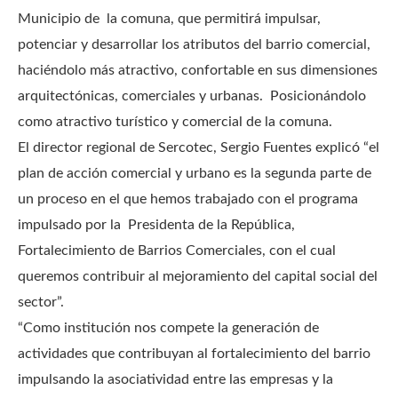
Municipio de la comuna, que permitirá impulsar,
potenciar y desarrollar los atributos del barrio comercial,
haciéndolo más atractivo, confortable en sus dimensiones
arquitectónicas, comerciales y urbanas. Posicionándolo
como atractivo turístico y comercial de la comuna.
El director regional de Sercotec, Sergio Fuentes explicó “el
plan de acción comercial y urbano es la segunda parte de
un proceso en el que hemos trabajado con el programa
impulsado por la Presidenta de la República,
Fortalecimiento de Barrios Comerciales, con el cual
queremos contribuir al mejoramiento del capital social del
sector”.
“Como institución nos compete la generación de
actividades que contribuyan al fortalecimiento del barrio
impulsando la asociatividad entre las empresas y la