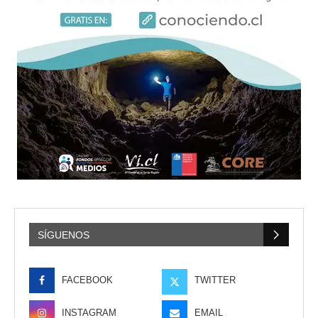
SÍGUENOS
FACEBOOK
TWITTER
INSTAGRAM
EMAIL