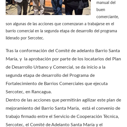
manual del
buen
comerciante,
son algunas de las acciones que comenzaran a trabajarse en el
barrio comercial en la segunda etapa de desarrollo del programa
liderado por Sercotec.
Tras la conformación del Comité de adelanto Barrio Santa
María, y la aprobación por parte de los locatarios del Plan
de Desarrollo Urbano y Comercial, se da inicio a la
segunda etapa de desarrollo del Programa de
Fortalecimiento de Barrios Comerciales que ejecuta
Sercotec, en Rancagua.
Dentro de las acciones que permitirán agilizar este plan de
mejoramiento del Barrio Santa María, está el convenio de
trabajo firmado entre el Servicio de Cooperación Técnica,
Sercotec, el Comité de Adelanto Santa María y el