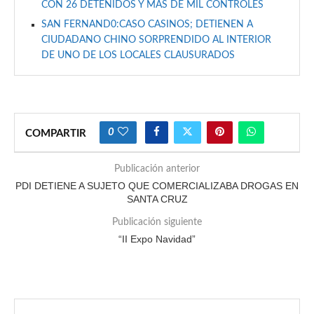
CON 26 DETENIDOS Y MÁS DE MIL CONTROLES
SAN FERNAND0:CASO CASINOS; DETIENEN A
CIUDADANO CHINO SORPRENDIDO AL INTERIOR
DE UNO DE LOS LOCALES CLAUSURADOS
0
COMPARTIR
Publicación anterior
PDI DETIENE A SUJETO QUE COMERCIALIZABA DROGAS EN
SANTA CRUZ
Publicación siguiente
“II Expo Navidad”