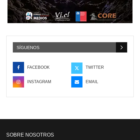
SÍGUENOS
FACEBOOK
TWITTER
INSTAGRAM
EMAIL
SOBRE NOSOTROS