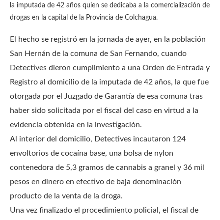
la imputada de 42 años quien se dedicaba a la comercialización de
drogas en la capital de la Provincia de Colchagua.
El hecho se registró en la jornada de ayer, en la población
San Hernán de la comuna de San Fernando, cuando
Detectives dieron cumplimiento a una Orden de Entrada y
Registro al domicilio de la imputada de 42 años, la que fue
otorgada por el Juzgado de Garantía de esa comuna tras
haber sido solicitada por el fiscal del caso en virtud a la
evidencia obtenida en la investigación.
Al interior del domicilio, Detectives incautaron 124
envoltorios de cocaína base, una bolsa de nylon
contenedora de 5,3 gramos de cannabis a granel y 36 mil
pesos en dinero en efectivo de baja denominación
producto de la venta de la droga.
Una vez finalizado el procedimiento policial, el fiscal de