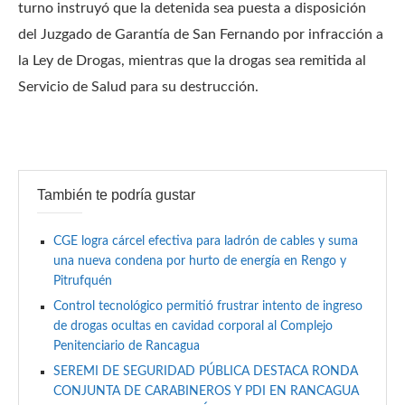
turno instruyó que la detenida sea puesta a disposición
del Juzgado de Garantía de San Fernando por infracción a
la Ley de Drogas, mientras que la drogas sea remitida al
Servicio de Salud para su destrucción.
También te podría gustar
CGE logra cárcel efectiva para ladrón de cables y suma
una nueva condena por hurto de energía en Rengo y
Pitrufquén
Control tecnológico permitió frustrar intento de ingreso
de drogas ocultas en cavidad corporal al Complejo
Penitenciario de Rancagua
SEREMI DE SEGURIDAD PÚBLICA DESTACA RONDA
CONJUNTA DE CARABINEROS Y PDI EN RANCAGUA