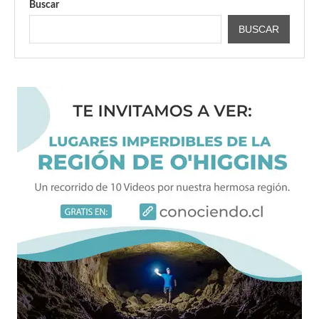
Buscar
BUSCAR