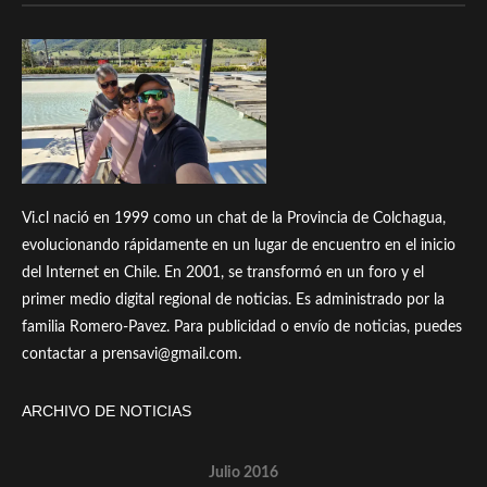
Vi.cl nació en 1999 como un chat de la Provincia de Colchagua,
evolucionando rápidamente en un lugar de encuentro en el inicio
del Internet en Chile. En 2001, se transformó en un foro y el
primer medio digital regional de noticias. Es administrado por la
familia Romero-Pavez. Para publicidad o envío de noticias, puedes
contactar a prensavi@gmail.com.
ARCHIVO DE NOTICIAS
Julio 2016