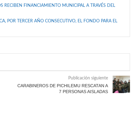
S RECIBEN FINANCIAMIENTO MUNICIPAL A TRAVÉS DEL
A, POR TERCER AÑO CONSECUTIVO, EL FONDO PARA EL
Publicación siguiente
CARABINEROS DE PICHILEMU RESCATAN A
7 PERSONAS AISLADAS