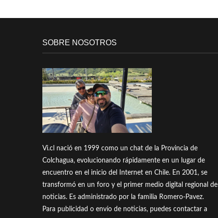
SOBRE NOSOTROS
Vi.cl nació en 1999 como un chat de la Provincia de
Colchagua, evolucionando rápidamente en un lugar de
encuentro en el inicio del Internet en Chile. En 2001, se
transformó en un foro y el primer medio digital regional de
noticias. Es administrado por la familia Romero-Pavez.
Para publicidad o envío de noticias, puedes contactar a