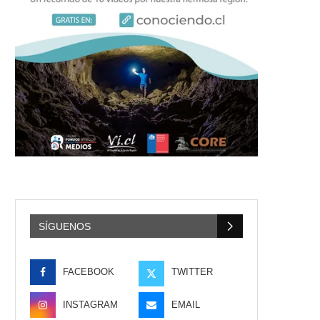
SÍGUENOS
FACEBOOK
TWITTER
INSTAGRAM
EMAIL