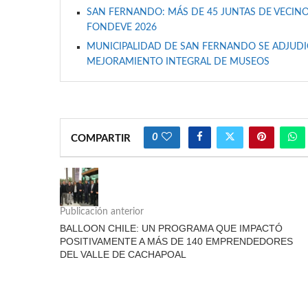
SAN FERNANDO: MÁS DE 45 JUNTAS DE VECINO
FONDEVE 2026
MUNICIPALIDAD DE SAN FERNANDO SE ADJUDIC
MEJORAMIENTO INTEGRAL DE MUSEOS
0
COMPARTIR
Publicación anterior
BALLOON CHILE: UN PROGRAMA QUE IMPACTÓ
POSITIVAMENTE A MÁS DE 140 EMPRENDEDORES
DEL VALLE DE CACHAPOAL