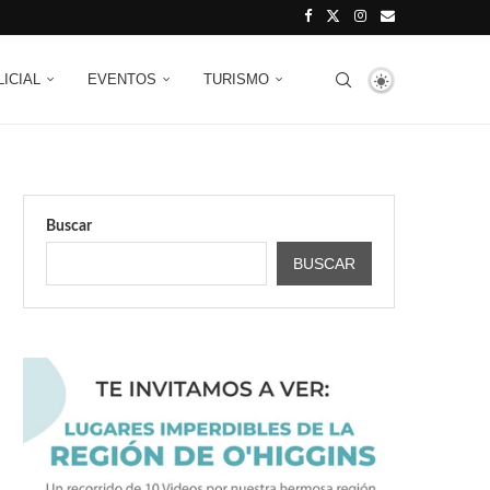
LICIAL
EVENTOS
TURISMO
Buscar
BUSCAR