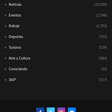
Noticias
(15,039)
Eventos
(1,548)
Policial
(1,792)
Deportes
(752)
Turismo
(539)
Arte y Cultura
(484)
Conociendo
(12)
360º
(117)