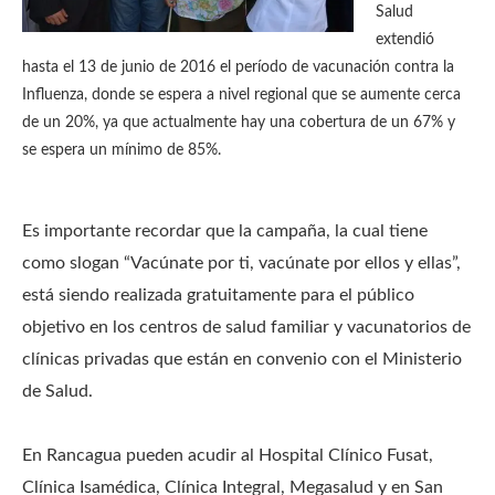
Salud
extendió
hasta el 13 de junio de 2016 el período de vacunación contra la
Influenza, donde se espera a nivel regional que se aumente cerca
de un 20%, ya que actualmente hay una cobertura de un 67% y
se espera un mínimo de 85%.
Es importante recordar que la campaña, la cual tiene
como slogan “Vacúnate por ti, vacúnate por ellos y ellas”,
está siendo realizada gratuitamente para el público
objetivo en los centros de salud familiar y vacunatorios de
clínicas privadas que están en convenio con el Ministerio
de Salud.
En Rancagua pueden acudir al Hospital Clínico Fusat,
Clínica Isamédica, Clínica Integral, Megasalud y en San