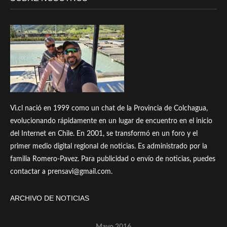
Vi.cl nació en 1999 como un chat de la Provincia de Colchagua,
evolucionando rápidamente en un lugar de encuentro en el inicio
del Internet en Chile. En 2001, se transformó en un foro y el
primer medio digital regional de noticias. Es administrado por la
familia Romero-Pavez. Para publicidad o envío de noticias, puedes
contactar a prensavi@gmail.com.
ARCHIVO DE NOTICIAS
Mayo 2016