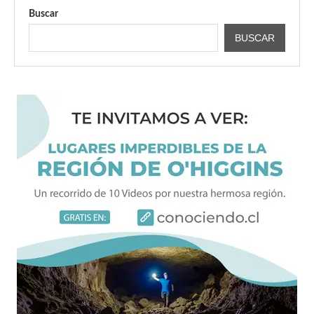
Buscar
BUSCAR