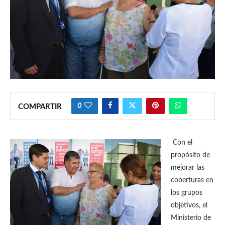
0
COMPARTIR
Con el
propósito de
mejorar las
coberturas en
los grupos
objetivos, el
Ministerio de