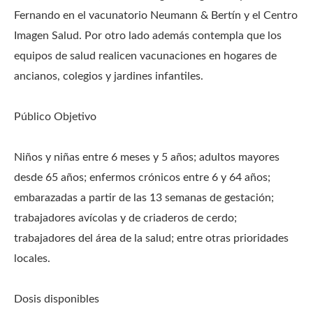
Fernando en el vacunatorio Neumann & Bertín y el Centro
Imagen Salud. Por otro lado además contempla que los
equipos de salud realicen vacunaciones en hogares de
ancianos, colegios y jardines infantiles.
Público Objetivo
Niños y niñas entre 6 meses y 5 años; adultos mayores
desde 65 años; enfermos crónicos entre 6 y 64 años;
embarazadas a partir de las 13 semanas de gestación;
trabajadores avícolas y de criaderos de cerdo;
trabajadores del área de la salud; entre otras prioridades
locales.
Dosis disponibles