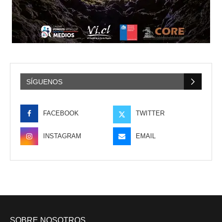
SÍGUENOS
FACEBOOK
TWITTER
INSTAGRAM
EMAIL
SOBRE NOSOTROS