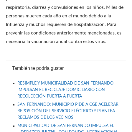
respiratoria, diarrea y convulsiones en los niños. Miles de
personas mueren cada año en el mundo debido a la
Influenza y muchos requieren de hospitalización. Para
prevenir las condiciones anteriormente mencionadas, es
necesaria la vacunación anual contra estos virus.
También te podría gustar
RESIMPLE Y MUNICIPALIDAD DE SAN FERNANDO
IMPULSAN EL RECICLAJE DOMICILIARIO CON
RECOLECCIÓN PUERTA A PUERTA
SAN FERNANDO: MUNICIPIO PIDE A CGE ACELERAR
REPOSICIÓN DEL SERVICIO ELÉCTRICO Y PLANTEA
RECLAMOS DE LOS VECINOS
MUNICIPALIDAD DE SAN FERNANDO IMPULSA EL