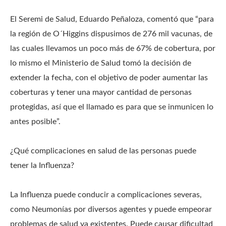
El Seremi de Salud, Eduardo Peñaloza, comentó que “para
la región de O´Higgins dispusimos de 276 mil vacunas, de
las cuales llevamos un poco más de 67% de cobertura, por
lo mismo el Ministerio de Salud tomó la decisión de
extender la fecha, con el objetivo de poder aumentar las
coberturas y tener una mayor cantidad de personas
protegidas, así que el llamado es para que se inmunicen lo
antes posible”.
¿Qué complicaciones en salud de las personas puede
tener la Influenza?
La Influenza puede conducir a complicaciones severas,
como Neumonías por diversos agentes y puede empeorar
problemas de salud ya existentes. Puede causar dificultad