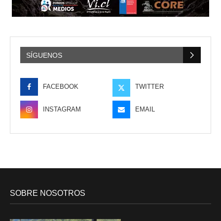
SÍGUENOS
FACEBOOK
TWITTER
INSTAGRAM
EMAIL
SOBRE NOSOTROS