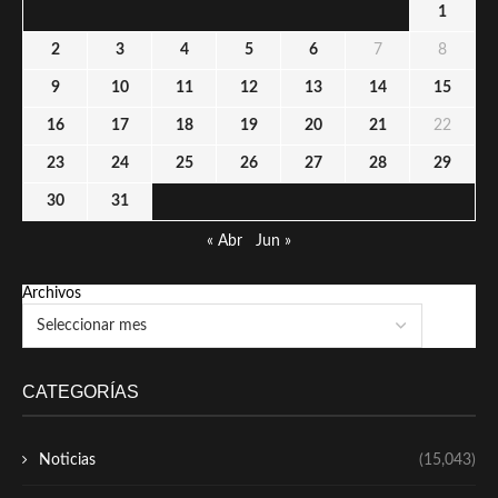
1
2
3
4
5
6
7
8
9
10
11
12
13
14
15
16
17
18
19
20
21
22
23
24
25
26
27
28
29
30
31
« Abr
Jun »
Archivos
CATEGORÍAS
Noticias
(15,043)