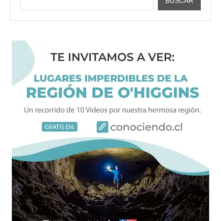
BUSCAR