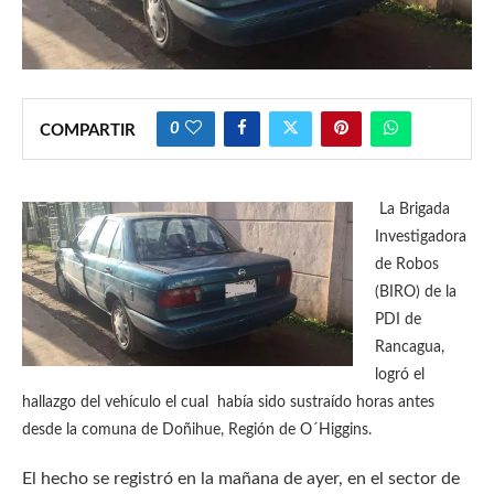
0
COMPARTIR
La Brigada
Investigadora
de Robos
(BIRO) de la
PDI de
Rancagua,
logró el
hallazgo del vehículo el cual había sido sustraído horas antes
desde la comuna de Doñihue, Región de O´Higgins.
El hecho se registró en la mañana de ayer, en el sector de