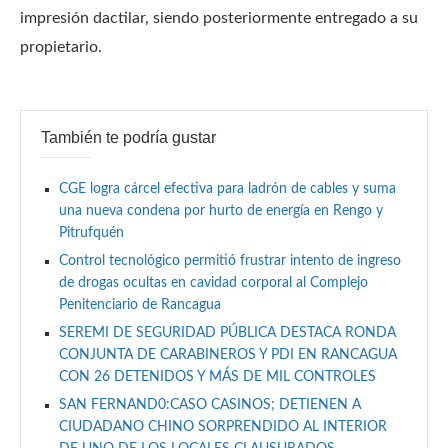
impresión dactilar, siendo posteriormente entregado a su
propietario.
También te podría gustar
CGE logra cárcel efectiva para ladrón de cables y suma
una nueva condena por hurto de energía en Rengo y
Pitrufquén
Control tecnológico permitió frustrar intento de ingreso
de drogas ocultas en cavidad corporal al Complejo
Penitenciario de Rancagua
SEREMI DE SEGURIDAD PÚBLICA DESTACA RONDA
CONJUNTA DE CARABINEROS Y PDI EN RANCAGUA
CON 26 DETENIDOS Y MÁS DE MIL CONTROLES
SAN FERNAND0:CASO CASINOS; DETIENEN A
CIUDADANO CHINO SORPRENDIDO AL INTERIOR