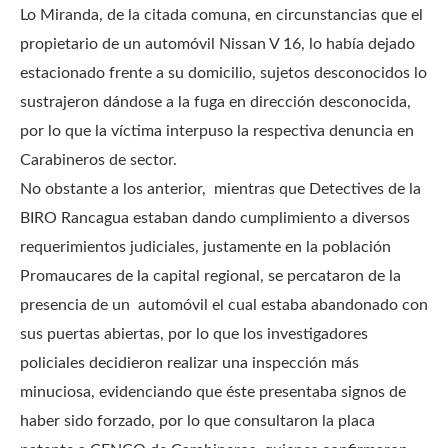
Lo Miranda, de la citada comuna, en circunstancias que el
propietario de un automóvil Nissan V 16, lo había dejado
estacionado frente a su domicilio, sujetos desconocidos lo
sustrajeron dándose a la fuga en dirección desconocida,
por lo que la víctima interpuso la respectiva denuncia en
Carabineros de sector.
No obstante a los anterior, mientras que Detectives de la
BIRO Rancagua estaban dando cumplimiento a diversos
requerimientos judiciales, justamente en la población
Promaucares de la capital regional, se percataron de la
presencia de un automóvil el cual estaba abandonado con
sus puertas abiertas, por lo que los investigadores
policiales decidieron realizar una inspección más
minuciosa, evidenciando que éste presentaba signos de
haber sido forzado, por lo que consultaron la placa