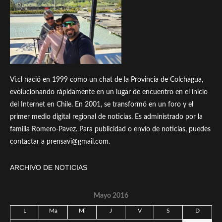
Vi.cl nació en 1999 como un chat de la Provincia de Colchagua,
evolucionando rápidamente en un lugar de encuentro en el inicio
del Internet en Chile. En 2001, se transformó en un foro y el
primer medio digital regional de noticias. Es administrado por la
familia Romero-Pavez. Para publicidad o envío de noticias, puedes
contactar a prensavi@gmail.com.
ARCHIVO DE NOTICIAS
Mayo 2016
L
Ma
Mi
J
V
S
D