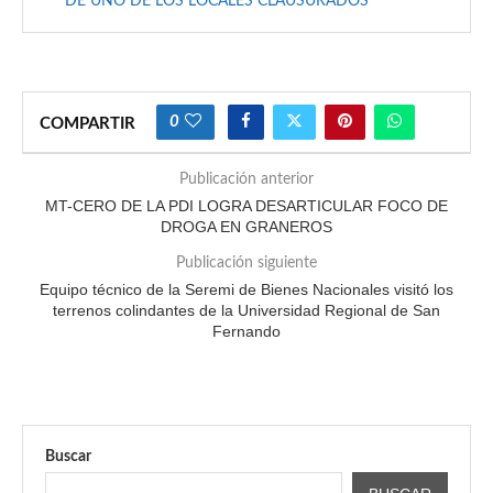
DE UNO DE LOS LOCALES CLAUSURADOS
0
COMPARTIR
Publicación anterior
MT-CERO DE LA PDI LOGRA DESARTICULAR FOCO DE
DROGA EN GRANEROS
Publicación siguiente
Equipo técnico de la Seremi de Bienes Nacionales visitó los
terrenos colindantes de la Universidad Regional de San
Fernando
Buscar