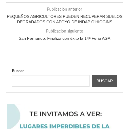
Publicación anterior
PEQUEÑOS AGRICULTORES PUEDEN RECUPERAR SUELOS
DEGRADADOS CON APOYO DE INDAP O’HIGGINS
Publicación siguiente
San Fernando: Finaliza con éxito la 14ª Feria AGA
Buscar
BUSCAR