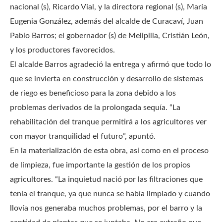
nacional (s), Ricardo Vial, y la directora regional (s), María
Eugenia González, además del alcalde de Curacaví, Juan
Pablo Barros; el gobernador (s) de Melipilla, Cristián León,
y los productores favorecidos.
El alcalde Barros agradeció la entrega y afirmó que todo lo
que se invierta en construcción y desarrollo de sistemas
de riego es beneficioso para la zona debido a los
problemas derivados de la prolongada sequía. “La
rehabilitación del tranque permitirá a los agricultores ver
con mayor tranquilidad el futuro”, apuntó.
En la materialización de esta obra, así como en el proceso
de limpieza, fue importante la gestión de los propios
agricultores. “La inquietud nació por las filtraciones que
tenía el tranque, ya que nunca se había limpiado y cuando
llovía nos generaba muchos problemas, por el barro y la