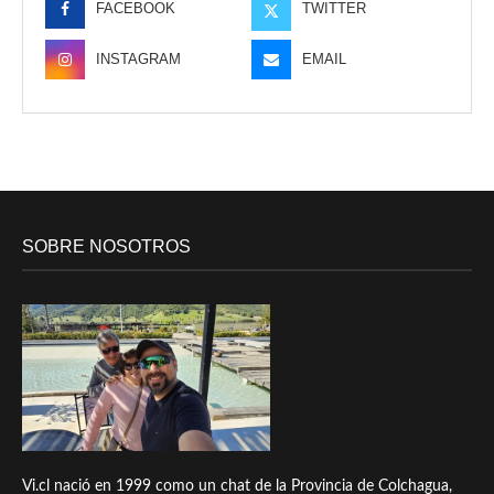
FACEBOOK
TWITTER
INSTAGRAM
EMAIL
SOBRE NOSOTROS
Vi.cl nació en 1999 como un chat de la Provincia de Colchagua,