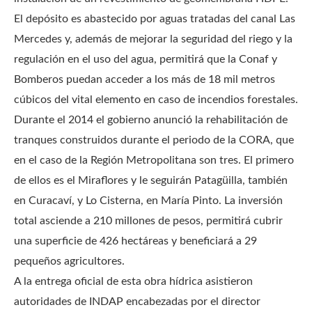
El depósito es abastecido por aguas tratadas del canal Las
Mercedes y, además de mejorar la seguridad del riego y la
regulación en el uso del agua, permitirá que la Conaf y
Bomberos puedan acceder a los más de 18 mil metros
cúbicos del vital elemento en caso de incendios forestales.
Durante el 2014 el gobierno anunció la rehabilitación de
tranques construidos durante el periodo de la CORA, que
en el caso de la Región Metropolitana son tres. El primero
de ellos es el Miraflores y le seguirán Patagüilla, también
en Curacaví, y Lo Cisterna, en María Pinto. La inversión
total asciende a 210 millones de pesos, permitirá cubrir
una superficie de 426 hectáreas y beneficiará a 29
pequeños agricultores.
A la entrega oficial de esta obra hídrica asistieron
autoridades de INDAP encabezadas por el director