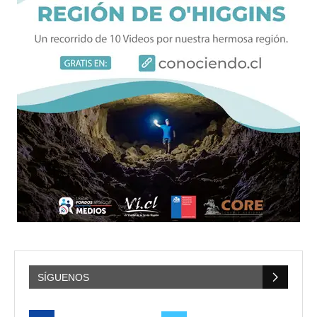
SÍGUENOS