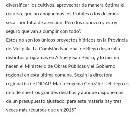
diversificar los cultivos, aprovechar de manera óptima el
recurso, que no ahoguemos los frutales o los dejemos
secar por falta de atención. Pero los conozco y estoy
seguro que van a cumplir con todo”.
Estos no son los únicos proyectos hídricos en la Provincia
de Melipilla. La Comisión Nacional de Riego desarrolla
distintos programas en Alhué y San Pedro, y lo mismo
hacen el Ministerio de Obras Públicas y el Gobierno
regional en esta última comuna. Según la directora
regional (s) de INDAP, María Eugenia González, “el riego es
uno de nuestros grandes desafíos y aunque disponemos
de un presupuesto ajustado, para esta materia hay tres
veces más recursos que en 2015”.