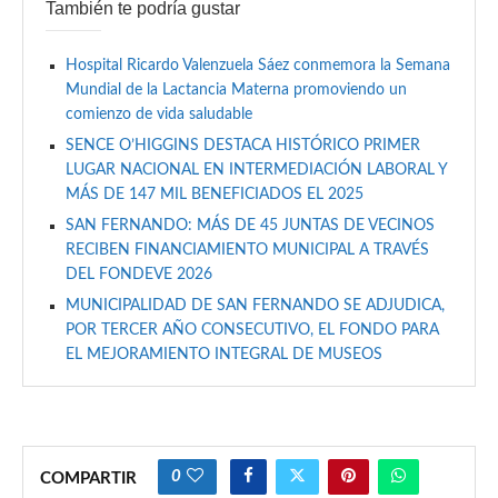
También te podría gustar
Hospital Ricardo Valenzuela Sáez conmemora la Semana
Mundial de la Lactancia Materna promoviendo un
comienzo de vida saludable
SENCE O’HIGGINS DESTACA HISTÓRICO PRIMER
LUGAR NACIONAL EN INTERMEDIACIÓN LABORAL Y
MÁS DE 147 MIL BENEFICIADOS EL 2025
SAN FERNANDO: MÁS DE 45 JUNTAS DE VECINOS
RECIBEN FINANCIAMIENTO MUNICIPAL A TRAVÉS
DEL FONDEVE 2026
MUNICIPALIDAD DE SAN FERNANDO SE ADJUDICA,
POR TERCER AÑO CONSECUTIVO, EL FONDO PARA
EL MEJORAMIENTO INTEGRAL DE MUSEOS
0
COMPARTIR