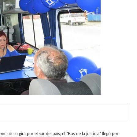
ncluir su gira por el sur del país, el "Bus de la justicia" llegó por