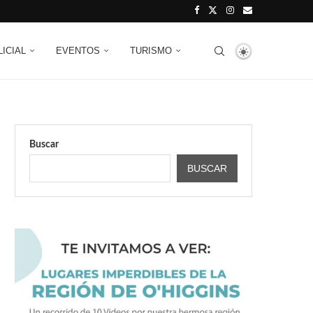
LICIAL
EVENTOS
TURISMO
Buscar
BUSCAR