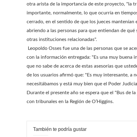
otra arista de la importancia de este proyecto, "la 
importante, normalmente, lo que ocurría en tiempo
cerrado, en el sentido de que los jueces mantenían e
abriendo a las personas para que entiendan de qué se
otras instituciones relacionadas".
Leopoldo Osses fue una de las personas que se acer
con la información entregada: "Es una muy buena in
que no sabe de acerca de estas asesorías que ustede
de los usuarios afirmó que: "Es muy interesante, a 
necesitábamos y está muy bien que el Poder Judicial
Durante el presente año se espera que el "Bus de la
con tribunales en la Región de O’Higgins.
También te podría gustar