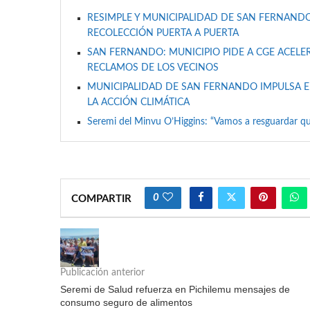
RESIMPLE Y MUNICIPALIDAD DE SAN FERNANDO
RECOLECCIÓN PUERTA A PUERTA
SAN FERNANDO: MUNICIPIO PIDE A CGE ACELER
RECLAMOS DE LOS VECINOS
MUNICIPALIDAD DE SAN FERNANDO IMPULSA E
LA ACCIÓN CLIMÁTICA
Seremi del Minvu O’Higgins: “Vamos a resguardar qu
0
COMPARTIR
Publicación anterior
Seremi de Salud refuerza en Pichilemu mensajes de
consumo seguro de alimentos