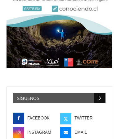
SÍGUENOS
FACEBOOK
TWITTER
INSTAGRAM
EMAIL