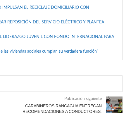
 IMPULSAN EL RECICLAJE DOMICILIARIO CON
AR REPOSICIÓN DEL SERVICIO ELÉCTRICO Y PLANTEA
L LIDERAZGO JUVENIL CON FONDO INTERNACIONAL PARA
e las viviendas sociales cumplan su verdadera función”
Publicación siguiente
CARABINEROS RANCAGUA ENTREGAN
RECOMENDACIONES A CONDUCTORES.