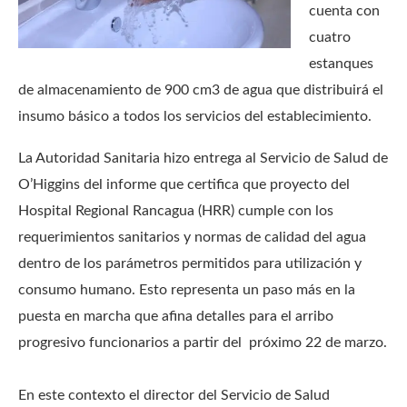
cuenta con
cuatro
estanques
de almacenamiento de 900 cm3 de agua que distribuirá el
insumo básico a todos los servicios del establecimiento.
La Autoridad Sanitaria hizo entrega al Servicio de Salud de
O’Higgins del informe que certifica que proyecto del
Hospital Regional Rancagua (HRR) cumple con los
requerimientos sanitarios y normas de calidad del agua
dentro de los parámetros permitidos para utilización y
consumo humano. Esto representa un paso más en la
puesta en marcha que afina detalles para el arribo
progresivo funcionarios a partir del próximo 22 de marzo.
En este contexto el director del Servicio de Salud