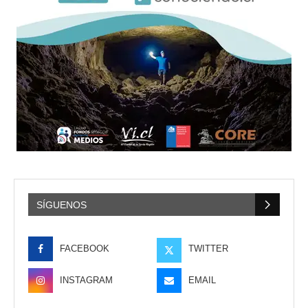
SÍGUENOS
FACEBOOK
TWITTER
INSTAGRAM
EMAIL