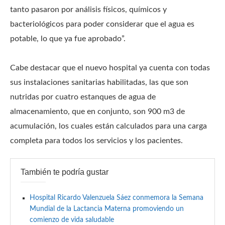
tanto pasaron por análisis físicos, químicos y
bacteriológicos para poder considerar que el agua es
potable, lo que ya fue aprobado”.
Cabe destacar que el nuevo hospital ya cuenta con todas
sus instalaciones sanitarias habilitadas, las que son
nutridas por cuatro estanques de agua de
almacenamiento, que en conjunto, son 900 m3 de
acumulación, los cuales están calculados para una carga
completa para todos los servicios y los pacientes.
También te podría gustar
Hospital Ricardo Valenzuela Sáez conmemora la Semana
Mundial de la Lactancia Materna promoviendo un
comienzo de vida saludable