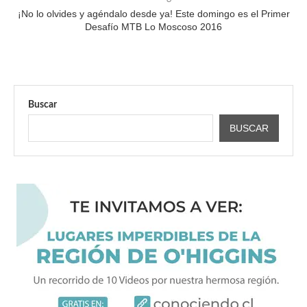
¡No lo olvides y agéndalo desde ya! Este domingo es el Primer
Desafío MTB Lo Moscoso 2016
Buscar
BUSCAR