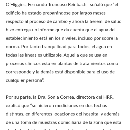
O’Higgins, Fernando Troncoso Reinbach, señaló que “el
edificio ha estado preparándose por largos meses
respecto al proceso de cambio y ahora la Seremi de salud
hizo entrega un informe que da cuenta que el agua del
establecimiento está en los niveles, incluso por sobre la
norma. Por tanto tranquilidad para todos, el agua en
todas las líneas es utilizable. Aquella que se usa en
procesos clínicos está en plantas de tratamientos como
corresponde y la demás está disponible para el uso de
cualquier persona”.
Por su parte, la Dra. Sonia Correa, directora del HRR,
explicó que “se hicieron mediciones en dos fechas
distintas, en diferentes locaciones del hospital y además
de una toma de muestras domiciliaria de la zona que está