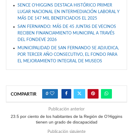
SENCE O’HIGGINS DESTACA HISTÓRICO PRIMER
LUGAR NACIONAL EN INTERMEDIACIÓN LABORAL Y
MÁS DE 147 MIL BENEFICIADOS EL 2025
SAN FERNANDO: MÁS DE 45 JUNTAS DE VECINOS
RECIBEN FINANCIAMIENTO MUNICIPAL A TRAVÉS
DEL FONDEVE 2026
MUNICIPALIDAD DE SAN FERNANDO SE ADJUDICA,
POR TERCER AÑO CONSECUTIVO, EL FONDO PARA
EL MEJORAMIENTO INTEGRAL DE MUSEOS
0
COMPARTIR
Publicación anterior
23.5 por ciento de los habitantes de la Región de O’Higgins
tienen un grado de discapacidad
Publicación siguiente