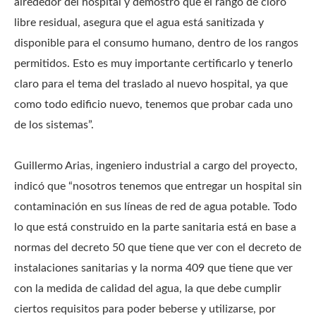
alrededor del hospital y demostró que el rango de cloro
libre residual, asegura que el agua está sanitizada y
disponible para el consumo humano, dentro de los rangos
permitidos. Esto es muy importante certificarlo y tenerlo
claro para el tema del traslado al nuevo hospital, ya que
como todo edificio nuevo, tenemos que probar cada uno
de los sistemas”.
Guillermo Arias, ingeniero industrial a cargo del proyecto,
indicó que “nosotros tenemos que entregar un hospital sin
contaminación en sus líneas de red de agua potable. Todo
lo que está construido en la parte sanitaria está en base a
normas del decreto 50 que tiene que ver con el decreto de
instalaciones sanitarias y la norma 409 que tiene que ver
con la medida de calidad del agua, la que debe cumplir
ciertos requisitos para poder beberse y utilizarse, por