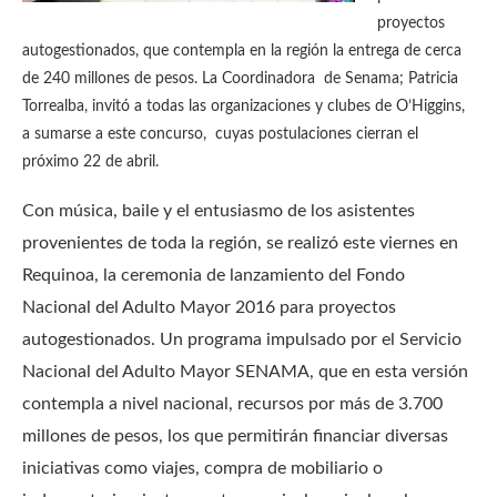
proyectos
autogestionados, que contempla en la región la entrega de cerca
de 240 millones de pesos. La Coordinadora de Senama; Patricia
Torrealba, invitó a todas las organizaciones y clubes de O’Higgins,
a sumarse a este concurso, cuyas postulaciones cierran el
próximo 22 de abril.
Con música, baile y el entusiasmo de los asistentes
provenientes de toda la región, se realizó este viernes en
Requinoa, la ceremonia de lanzamiento del Fondo
Nacional del Adulto Mayor 2016 para proyectos
autogestionados. Un programa impulsado por el Servicio
Nacional del Adulto Mayor SENAMA, que en esta versión
contempla a nivel nacional, recursos por más de 3.700
millones de pesos, los que permitirán financiar diversas
iniciativas como viajes, compra de mobiliario o