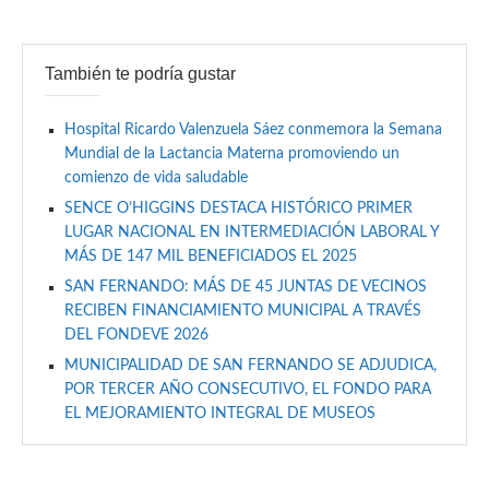
También te podría gustar
Hospital Ricardo Valenzuela Sáez conmemora la Semana
Mundial de la Lactancia Materna promoviendo un
comienzo de vida saludable
SENCE O’HIGGINS DESTACA HISTÓRICO PRIMER
LUGAR NACIONAL EN INTERMEDIACIÓN LABORAL Y
MÁS DE 147 MIL BENEFICIADOS EL 2025
SAN FERNANDO: MÁS DE 45 JUNTAS DE VECINOS
RECIBEN FINANCIAMIENTO MUNICIPAL A TRAVÉS
DEL FONDEVE 2026
MUNICIPALIDAD DE SAN FERNANDO SE ADJUDICA,
POR TERCER AÑO CONSECUTIVO, EL FONDO PARA
EL MEJORAMIENTO INTEGRAL DE MUSEOS