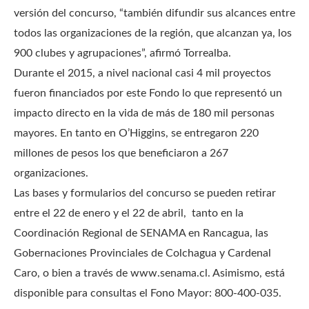
versión del concurso, “también difundir sus alcances entre
todos las organizaciones de la región, que alcanzan ya, los
900 clubes y agrupaciones”, afirmó Torrealba.
Durante el 2015, a nivel nacional casi 4 mil proyectos
fueron financiados por este Fondo lo que representó un
impacto directo en la vida de más de 180 mil personas
mayores. En tanto en O’Higgins, se entregaron 220
millones de pesos los que beneficiaron a 267
organizaciones.
Las bases y formularios del concurso se pueden retirar
entre el 22 de enero y el 22 de abril, tanto en la
Coordinación Regional de SENAMA en Rancagua, las
Gobernaciones Provinciales de Colchagua y Cardenal
Caro, o bien a través de www.senama.cl. Asimismo, está
disponible para consultas el Fono Mayor: 800-400-035.