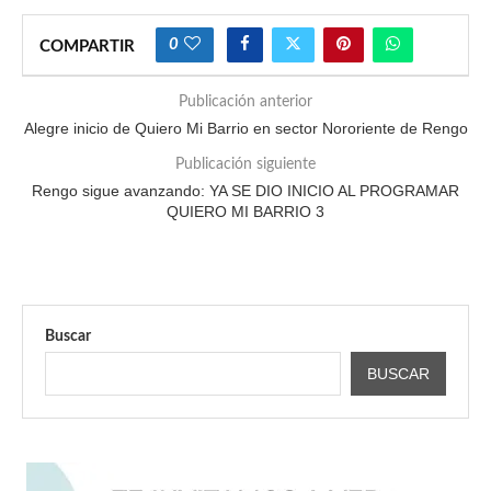
0
COMPARTIR
Publicación anterior
Alegre inicio de Quiero Mi Barrio en sector Nororiente de Rengo
Publicación siguiente
Rengo sigue avanzando: YA SE DIO INICIO AL PROGRAMAR
QUIERO MI BARRIO 3
Buscar
BUSCAR