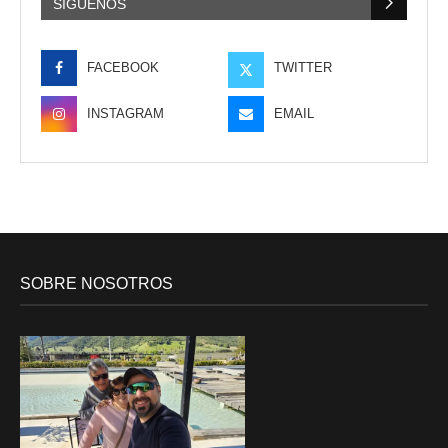
SÍGUENOS
FACEBOOK
TWITTER
INSTAGRAM
EMAIL
SOBRE NOSOTROS