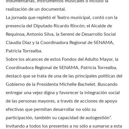
indumentarias, instrumentos musicales o incluso la
realización de un documental.
La jornada que repletó el Teatro municipal, contó con la
presencia del Diputado Ricardo Rincón; el Alcalde de
Requinoa, Antonio Silva, la Seremi de Desarrollo Social
Claudia Díaz y la Coordinadora Regional de SENAMA,
Patricia Torrealba.
Sobre los alcances de estos Fondos del Adulto Mayor, la
Coordinadora Regional de SENAMA, Patricia Torrealba,
destacó que se trata de una de las principales políticas del
Gobierno de la Presidenta Michelle Bachelet. Buscando
entregar una vejez digna y favorecer la integración social
de las personas mayores, a través de acciones de apoyo
efectivas que permitan desarrollar no sólo su
participación, también su capacidad de autogestión”.
Invitando a todos los presentes a no sólo a sumarse a esta