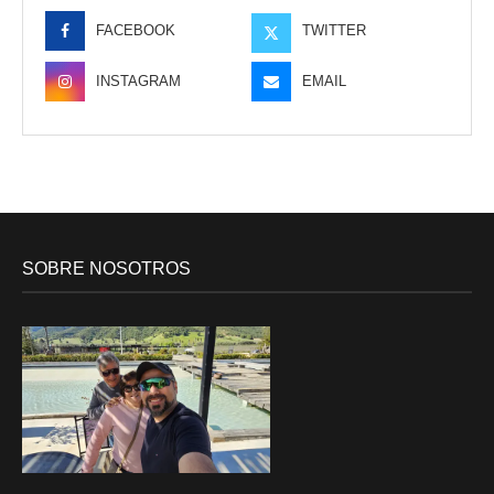
FACEBOOK
TWITTER
INSTAGRAM
EMAIL
SOBRE NOSOTROS