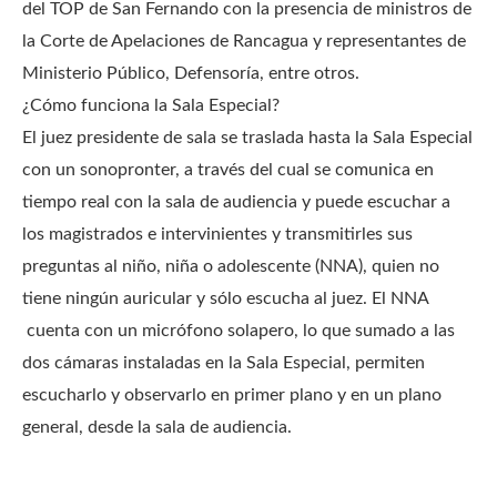
del TOP de San Fernando con la presencia de ministros de
la Corte de Apelaciones de Rancagua y representantes de
Ministerio Público, Defensoría, entre otros.
¿Cómo funciona la Sala Especial?
El juez presidente de sala se traslada hasta la Sala Especial
con un sonopronter, a través del cual se comunica en
tiempo real con la sala de audiencia y puede escuchar a
los magistrados e intervinientes y transmitirles sus
preguntas al niño, niña o adolescente (NNA), quien no
tiene ningún auricular y sólo escucha al juez. El NNA
cuenta con un micrófono solapero, lo que sumado a las
dos cámaras instaladas en la Sala Especial, permiten
escucharlo y observarlo en primer plano y en un plano
general, desde la sala de audiencia.