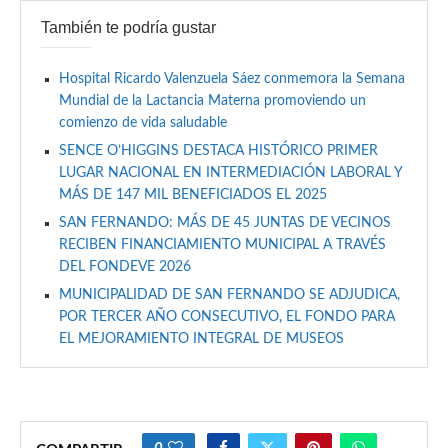
También te podría gustar
Hospital Ricardo Valenzuela Sáez conmemora la Semana
Mundial de la Lactancia Materna promoviendo un
comienzo de vida saludable
SENCE O’HIGGINS DESTACA HISTÓRICO PRIMER
LUGAR NACIONAL EN INTERMEDIACIÓN LABORAL Y
MÁS DE 147 MIL BENEFICIADOS EL 2025
SAN FERNANDO: MÁS DE 45 JUNTAS DE VECINOS
RECIBEN FINANCIAMIENTO MUNICIPAL A TRAVÉS
DEL FONDEVE 2026
MUNICIPALIDAD DE SAN FERNANDO SE ADJUDICA,
POR TERCER AÑO CONSECUTIVO, EL FONDO PARA
EL MEJORAMIENTO INTEGRAL DE MUSEOS