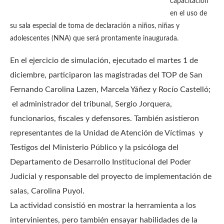
capacitación
en el uso de
su sala especial de toma de declaración a niños, niñas y
adolescentes (NNA) que será prontamente inaugurada.
En el ejercicio de simulación, ejecutado el martes 1 de
diciembre, participaron las magistradas del TOP de San
Fernando Carolina Lazen, Marcela Yáñez y Rocío Castelló;
el administrador del tribunal, Sergio Jorquera,
funcionarios, fiscales y defensores. También asistieron
representantes de la Unidad de Atención de Víctimas y
Testigos del Ministerio Público y la psicóloga del
Departamento de Desarrollo Institucional del Poder
Judicial y responsable del proyecto de implementación de
salas, Carolina Puyol.
La actividad consistió en mostrar la herramienta a los
intervinientes, pero también ensayar habilidades de la