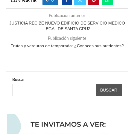
0
COMPARTIR
Publicación anterior
JUSTICIA RECIBE NUEVO EDIFICIO DE SERVICIO MEDICO
LEGAL DE SANTA CRUZ
Publicación siguiente
Frutas y verduras de temporada: ¿Conoces sus nutrientes?
Buscar
BUSCAR