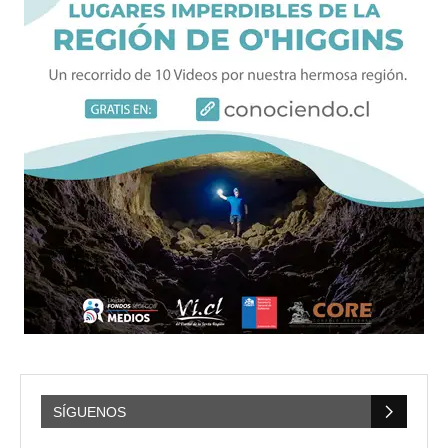
SÍGUENOS