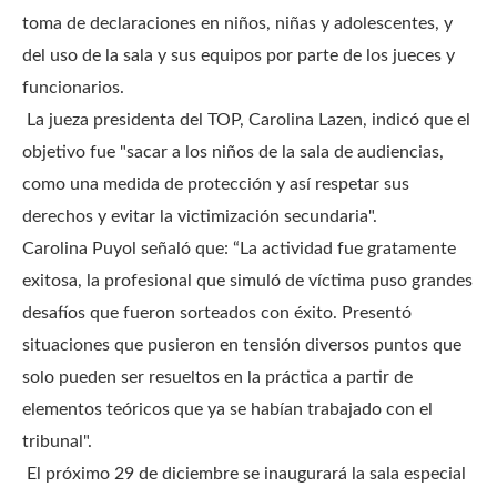
toma de declaraciones en niños, niñas y adolescentes, y
del uso de la sala y sus equipos por parte de los jueces y
funcionarios.
La jueza presidenta del TOP, Carolina Lazen, indicó que el
objetivo fue "sacar a los niños de la sala de audiencias,
como una medida de protección y así respetar sus
derechos y evitar la victimización secundaria".
Carolina Puyol señaló que: “La actividad fue gratamente
exitosa, la profesional que simuló de víctima puso grandes
desafíos que fueron sorteados con éxito. Presentó
situaciones que pusieron en tensión diversos puntos que
solo pueden ser resueltos en la práctica a partir de
elementos teóricos que ya se habían trabajado con el
tribunal".
El próximo 29 de diciembre se inaugurará la sala especial